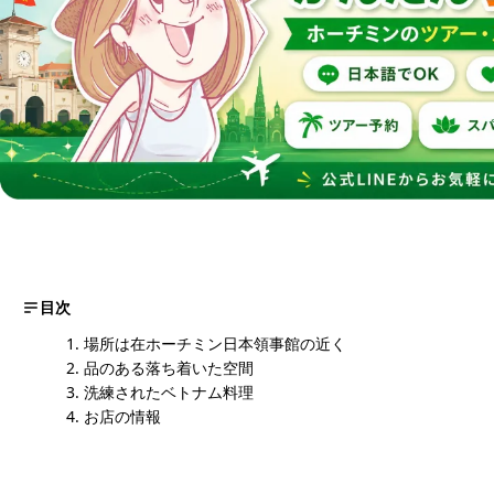
目次
場所は在ホーチミン日本領事館の近く
品のある落ち着いた空間
洗練されたベトナム料理
お店の情報