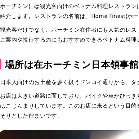
ホーチミンには観光客向けのベトナム料理レストラン
紹介します。レストランの名前は、Home Finest(ホ
観光客だけでなく、ホーチミン在住者にも人気のレス
ご案内や接待するのにもおすすめできるベトナム料理
場所は在ホーチミン日本領事館
日本人向けのお土産を多く扱うドンコイ通りから、タクシーで
お店は大きい道路に面しており、バイクや車がひっき
はこじんまりしています。このお店に来るという目的
そりとした佇まいです。