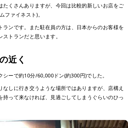
はたくさんありますが、今回は比較的新しいお店をご
ームファイネスト)。
トランです。また駐在員の方は、日本からのお客様を
レストランだと思います。
の近く
約10分/60,000ドン(約300円)でした。
りなしに行き交うような場所ではありますが、店構え
を持って来なければ、見過ごしてしまうぐらいのひっ