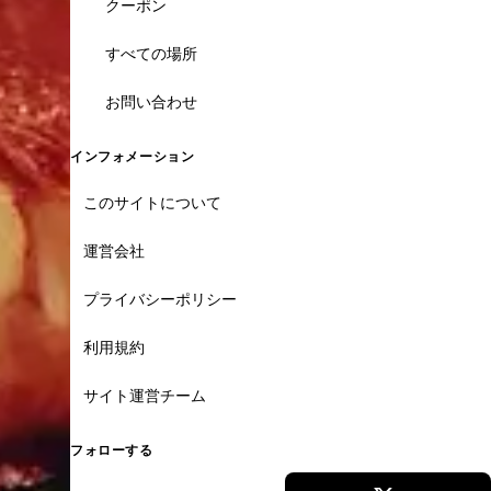
クーポン
すべての場所
お問い合わせ
インフォメーション
このサイトについて
運営会社
プライバシーポリシー
利用規約
サイト運営チーム
フォローする