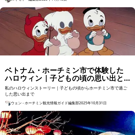
子どもの...
ベトナム・ホーチミン市で体験した
ハロウィン｜子どもの頃の思い出と
街のにぎわい
私のハロウィンストーリー｜子どもの頃からホーチミン市で過ご
した思い出まで
ウェン - ホーチミン観光情報ガイド編集部
2025年10月31日