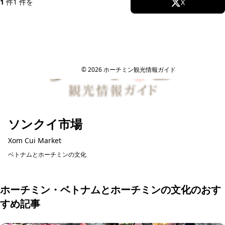
1
件
1 件を表示
Facebook
X
Instagram
TikTok
YouTube
© 2026 ホーチミン観光情報ガイド
ソンクイ市場
Xom Cui Market
ベトナムとホーチミンの文化
ホーチミン・ベトナムとホーチミンの文化のおす
すめ記事