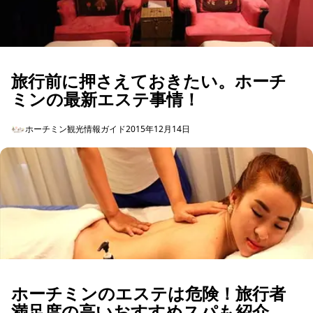
旅行前に押さえておきたい。ホーチ
ミンの最新エステ事情！
ホーチミン観光情報ガイド
2015年12月14日
ホーチミンのエステは危険！旅行者
満足度の高いおすすめスパも紹介