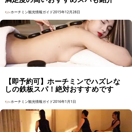
ホーチミン観光情報ガイド
2015年12月28日
【即予約可】ホーチミンでハズレな
しの鉄板スパ！絶対おすすめです
ホーチミン観光情報ガイド
2016年1月1日