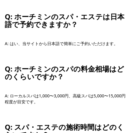
Q: ホーチミンのスパ・エステは日本
語で予約できますか？
A: はい、当サイトから日本語で簡単にご予約いただけます。
Q: ホーチミンのスパの料金相場はど
のくらいですか？
A: ローカルスパは1,000〜3,000円、高級スパは5,000〜15,000円
程度が目安です。
Q: スパ・エステの施術時間はどのく