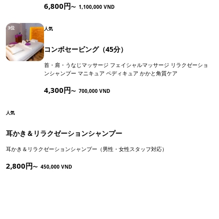
6,800円
〜
1,100,000 VND
3位
人気
コンボセービング（45分）
首・肩・うなじマッサージ フェイシャルマッサージ リラクゼーショ
ンシャンプー マニキュア ペディキュア かかと角質ケア
4,300円
〜
700,000 VND
人気
耳かき＆リラクゼーションシャンプー
耳かき＆リラクゼーションシャンプー（男性・女性スタッフ対応）
2,800円
〜
450,000 VND