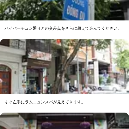
ハイバーチュン通りとの交差点をさらに超えて進んでください。
すぐ左手にラムニュンスパが見えてきます。