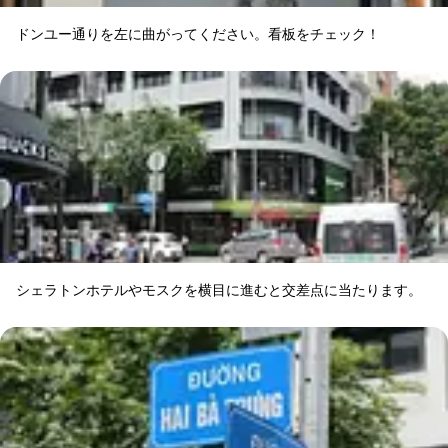
ドンユー通りを左に曲がってください。看板をチェック！
シェラトンホテルやモスクを横目に進むと交差点に当たります。