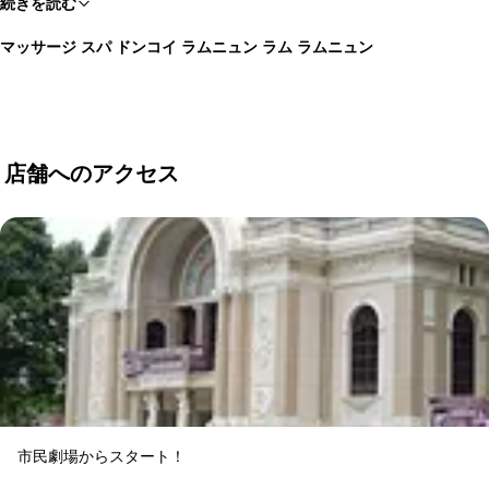
続きを読む
マッサージ スパ ドンコイ ラムニュン ラム ラムニュン
店舗へのアクセス
市民劇場からスタート！