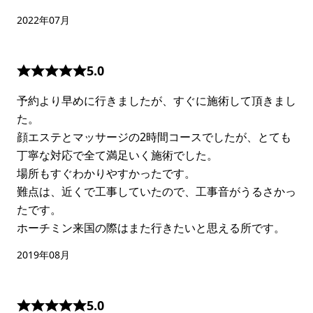
2022年07月
5.0
予約より早めに行きましたが、すぐに施術して頂きまし
た。
顔エステとマッサージの2時間コースでしたが、とても
丁寧な対応で全て満足いく施術でした。
場所もすぐわかりやすかったです。
難点は、近くで工事していたので、工事音がうるさかっ
たです。
ホーチミン来国の際はまた行きたいと思える所です。
2019年08月
5.0