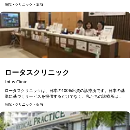
で幅広く支持されているこのクリニックは、シンガポールに本院
病院・クリニック・薬局
を構える国際医...
ロータスクリニック
Lotus Clinic
ロータスクリニックは、日本の100%出資の診療所です。日本の基
準に基づくサービスを提供するだけでなく、私たちの診療所は日
本人の親切でフレンドリーな対応を患者さまに提供しています。
病院・クリニック・薬局
ロータス...