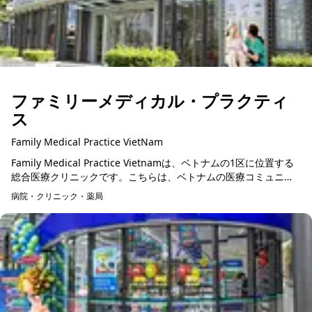
ファミリーメディカル・プラクティ
ス
Family Medical Practice VietNam
Family Medical Practice Vietnamは、ベトナムの1区に位置する
総合医療クリニックです。こちらは、ベトナムの医療コミュニテ
ィで信頼されている一流の医療施設です。 ...
病院・クリニック・薬局