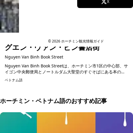
Facebook
X
Instagram
TikTok
YouTube
© 2026 ホーチミン観光情報ガイド
グエン・ヴァン・ビン書店街
Nguyen Van Binh Book Street
Nguyen Van Binh Book Streetは、ホーチミン市1区の中心部、サ
イゴン中央郵便局とノートルダム大聖堂のすぐそばにある本の通
りです。約100メートルほどの通りに書店や出版社の...
ベトナム語
ホーチミン・ベトナム語のおすすめ記事