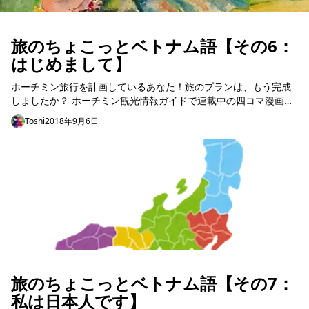
旅のちょこっとベトナム語【その6：
はじめまして】
ホーチミン旅行を計画しているあなた！旅のプランは、もう完成
しましたか？ ホーチミン観光情報ガイドで連載中の四コマ漫画、
ももちゃんがはまりにハマってしまったベトナム、ホーチミン。
Toshi
2018年9月6日
↓ ↓ ↓ ...
旅のちょこっとベトナム語【その7：
私は日本人です】