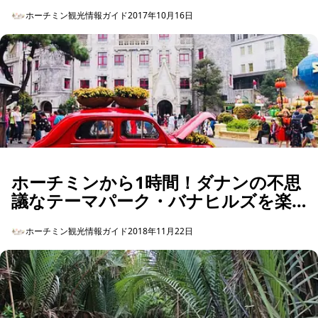
ホーチミン観光情報ガイド
2017年10月16日
ホーチミンから1時間！ダナンの不思
議なテーマパーク・バナヒルズを楽
しもう
ホーチミン観光情報ガイド
2018年11月22日