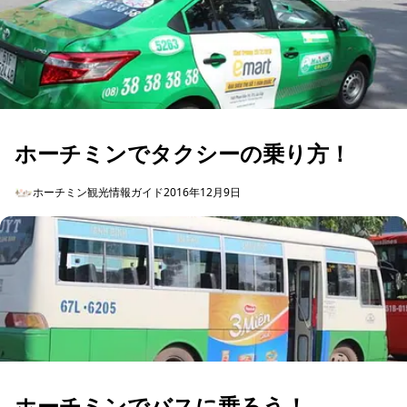
ホーチミンでタクシーの乗り方！
ホーチミン観光情報ガイド
2016年12月9日
ホーチミンでバスに乗ろう！