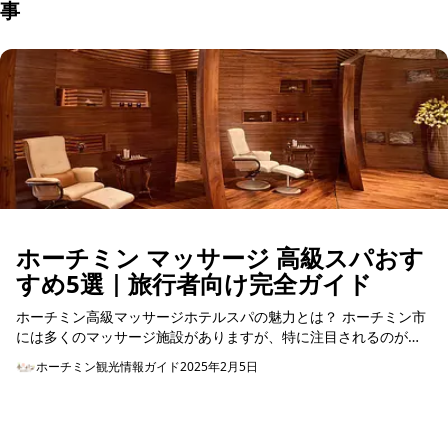
事
ホーチミン マッサージ 高級スパおす
すめ5選｜旅行者向け完全ガイド
ホーチミン高級マッサージホテルスパの魅力とは？ ホーチミン市
には多くのマッサージ施設がありますが、特に注目されるのが高
級ホテルスパです。多くの高級スパは、...
ホーチミン観光情報ガイド
2025年2月5日