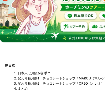
目次
日本人は月餅が苦手？
変わり種月餅1：チョコレートショップ「MAROU（マルゥ
変わり種月餅2：チョコレートショップ「OREO（オレオ）
まとめ