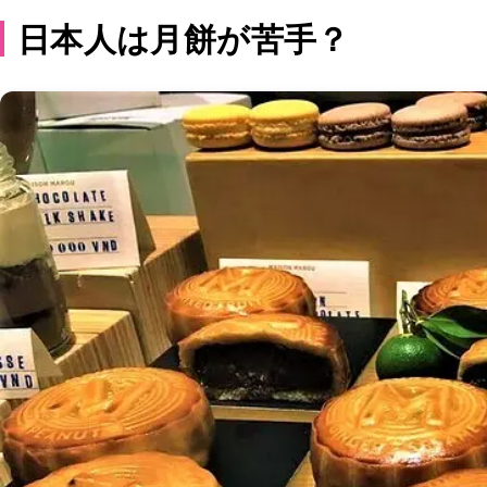
日本人は月餅が苦手？