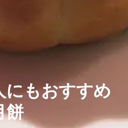
人にもおすすめ
月餅