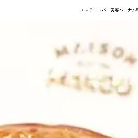
エステ・スパ・美容
ベトナム