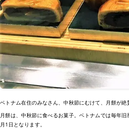
ベトナム在住のみなさん、中秋節にむけて、月餅が絶
月餅は、中秋節に食べるお菓子。ベトナムでは毎年旧暦の
月1日となります。