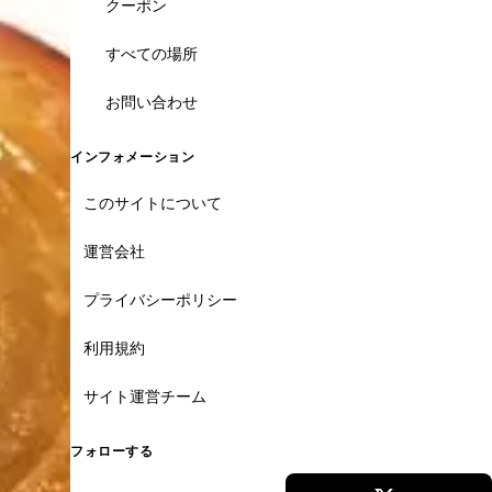
クーポン
すべての場所
お問い合わせ
インフォメーション
このサイトについて
運営会社
プライバシーポリシー
利用規約
サイト運営チーム
フォローする