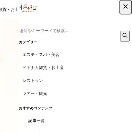
雑貨・お土産
レストラン
ツアー
記事
クーポン
ツアー予約
ツアー予約はこちら
カテゴリー
エステ・スパ・美容
ベトナム雑貨・お土産
レストラン
ツアー・観光
おすすめコンテンツ
記事一覧