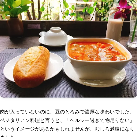
肉が入っていないのに、豆のとろみで濃厚な味わいでした。
ベジタリアン料理と言うと、「ヘルシー過ぎて物足りない」
というイメージがあるかもしれませんが、むしろ満腹になり