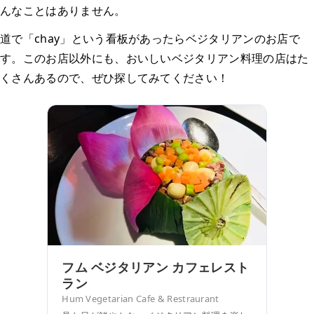
んなことはありません。
道で「chay」という看板があったらベジタリアンのお店で
す。このお店以外にも、おいしいベジタリアン料理の店はた
くさんあるので、ぜひ探してみてください！
フム ベジタリアン カフェレスト
ラン
Hum Vegetarian Cafe & Restraurant