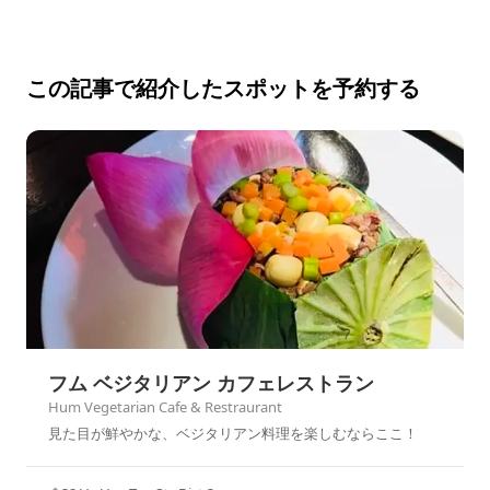
この記事で紹介したスポットを予約する
フム ベジタリアン カフェレストラン
Hum Vegetarian Cafe & Restraurant
見た目が鮮やかな、ベジタリアン料理を楽しむならここ！