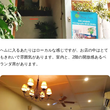
ヘムに入るあたりはローカルな感じですが、お店の中はとて
もきれいで雰囲気があります。室内と、2階の開放感あるベ
ランダ席があります。