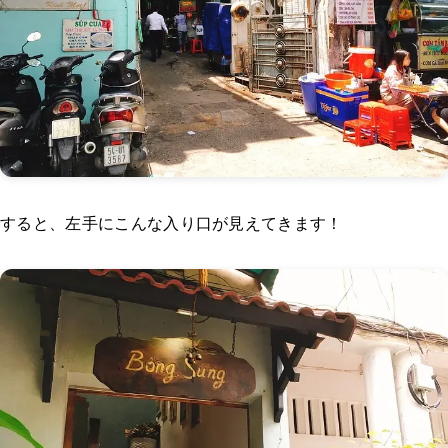
すると、左手にこんな入り口が見えてきます！