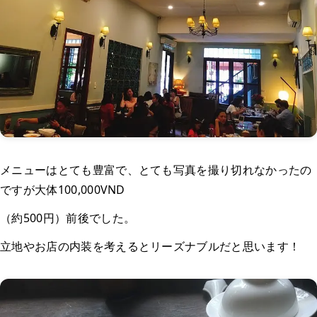
メニューはとても豊富で、とても写真を撮り切れなかったの
ですが大体100,000VND
（約500円）前後でした。
立地やお店の内装を考えるとリーズナブルだと思います！