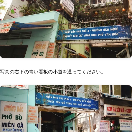
写真の右下の青い看板の小道を通ってください。