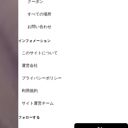
クーポン
すべての場所
お問い合わせ
インフォメーション
このサイトについて
運営会社
プライバシーポリシー
利用規約
サイト運営チーム
フォローする