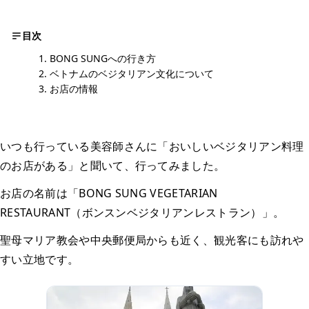
目次
BONG SUNGへの行き方
ベトナムのベジタリアン文化について
お店の情報
いつも行っている美容師さんに「おいしいベジタリアン料理
のお店がある」と聞いて、行ってみました。
お店の名前は「BONG SUNG VEGETARIAN
RESTAURANT（ボンスンベジタリアンレストラン）」。
聖母マリア教会や中央郵便局からも近く、観光客にも訪れや
すい立地です。