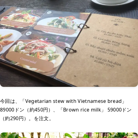
今回は、「Vegetarian stew with Vietnamese bread」
89000ドン（約450円）、「Brown rice milk」 59000ドン
（約290円）。を注文。