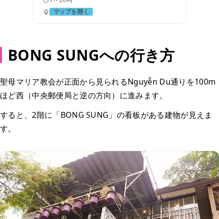
マップを開く
BONG SUNGへの行き方
聖母マリア教会が正面から見られるNguyễn Du通りを100m
ほど西（中央郵便局と逆の方向）に進みます。
すると、2階に「BONG SUNG」の看板がある建物が見えま
す。