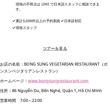
現地の不明点は LINE で日本語スタッフに相談できま
す。
累計5,000件以上の予約実績
日本語対応
現地スタッフ
LINEで相談する
ツアーを見る
お店の名前：BONG SUNG VEGETARIAN RESTAURANT（ボ
ンスンベジタリアンレストラン）
ホームページ：
www.bongsungrestaurant.com
住所：86 Nguyễn Du, Bến Nghé, Quận 1, Hồ Chí Minh
営業時間 7:00～22:00