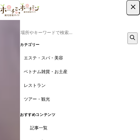
ツアー予約はこちら
カテゴリー
エステ・スパ・美容
ベトナム雑貨・お土産
レストラン
ツアー・観光
おすすめコンテンツ
記事一覧