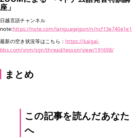
座」
日越言語チャンネル
note:
https://note.com/languagejpvn/n/ncf13e740e1e1
最新の空き状況等はこちら：
https://kaigai-
bbs.com/vnm/sgn/thread/lesson/view/191698/
まとめ
この記事を読んだあなた
へ