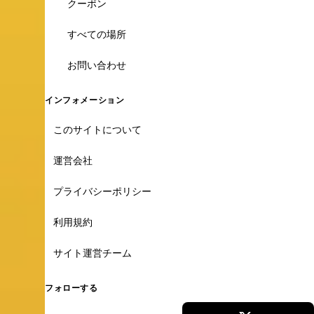
クーポン
すべての場所
お問い合わせ
インフォメーション
このサイトについて
運営会社
プライバシーポリシー
利用規約
サイト運営チーム
フォローする