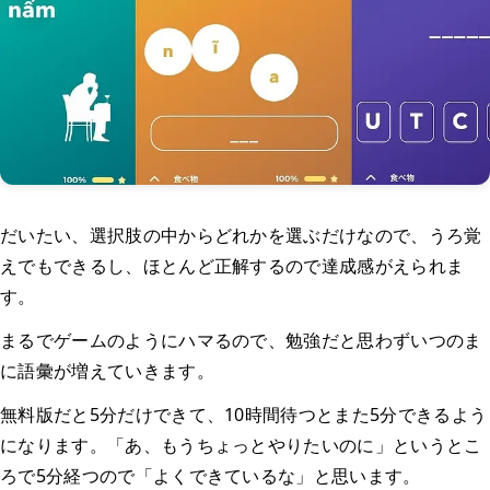
だいたい、選択肢の中からどれかを選ぶだけなので、うろ覚
えでもできるし、ほとんど正解するので達成感がえられま
す。
まるでゲームのようにハマるので、勉強だと思わずいつのま
に語彙が増えていきます。
無料版だと5分だけできて、10時間待つとまた5分できるよう
になります。「あ、もうちょっとやりたいのに」というとこ
ろで5分経つので「よくできているな」と思います。