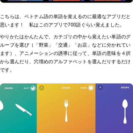
こちらは、ベトナム語の単語を覚えるのに最適なアプリだと
思います！ 私はこのアプリで700語ぐらい覚えました。
やりかたはかんたんで、カテゴリの中から覚えたい単語のグ
ループを選び（「野菜」「交通」「お店」などに分かれてい
ます）、アニメーションの誘導に従って、単語の意味を４択
から選んだり、穴埋めのアルファベットを選んだりするだけ
です。