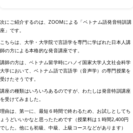
次にご紹介するのは、ZOOMによる「ベトナム語発音特訓講
座」です。
こちらは、大学・大学院で言語学を専門に学ばれた日本人講
師の方による本格的な発音講座です。
講師の方は、ベトナム留学時にハノイ国家大学人文社会科学
大学において、ベトナム語で言語学（音声学）の専門授業を
受けたそうです。
講座の種類はいろいろあるのですが、わたしは発音特訓講座
を受けてみました。
理由は、第一に、最短６時間で終わるため、お試しとしてち
ょうどいいかなと思ったためです（授業料は１時間2,400円
でした。他にも初級、中級、上級コースなどがあります）