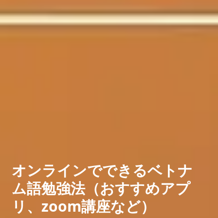
オンラインでできるベトナ
ム語勉強法（おすすめアプ
リ、zoom講座など）