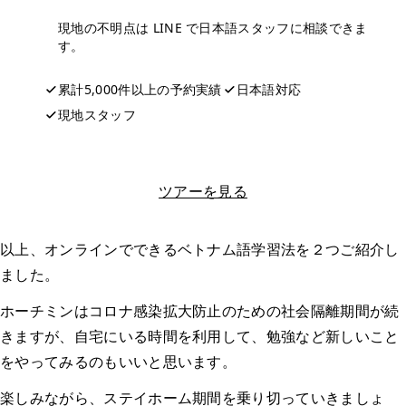
現地の不明点は LINE で日本語スタッフに相談できま
す。
累計5,000件以上の予約実績
日本語対応
現地スタッフ
LINEで相談する
ツアーを見る
以上、オンラインでできるベトナム語学習法を２つご紹介し
ました。
ホーチミンはコロナ感染拡大防止のための社会隔離期間が続
きますが、自宅にいる時間を利用して、勉強など新しいこと
をやってみるのもいいと思います。
楽しみながら、ステイホーム期間を乗り切っていきましょ