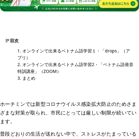
目次
オンラインで出来るベトナム語学習１・「drops」（ア
プリ）
オンラインで出来るベトナム語学習2・「ベトナム語発音
特訓講座」（ZOOM）
まとめ
ホーチミンでは新型コロナウイルス感染拡大防止のためさま
ざまな対策が取られ、市民にとっては厳しい制限が続いてい
ます。
普段どおりの生活が送れない中で、ストレスがたまっている