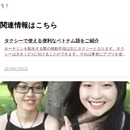
う！
関連情報はこちら
タクシーで使える便利なベトナム語をご紹介
ホーチミンを観光する際の移動手段は主にタクシーとなります。タク
シーは大きく2つに分けることができます。それは事前にアプリを使
って行き先を指定すことができるGrabタクシーと、日本と同様に流れ
ているタクシーを捕まえて、乗車後に行き先を伝...
2019年7月5日