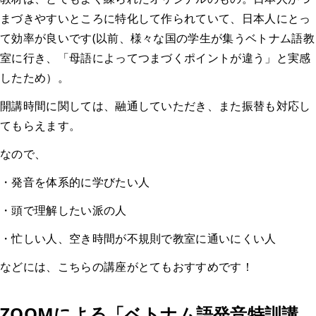
まづきやすいところに特化して作られていて、日本人にとっ
て効率が良いです(以前、様々な国の学生が集うベトナム語教
室に行き、「母語によってつまづくポイントが違う」と実感
したため）。
開講時間に関しては、融通していただき、また振替も対応し
てもらえます。
なので、
・発音を体系的に学びたい人
・頭で理解したい派の人
・忙しい人、空き時間が不規則で教室に通いにくい人
などには、こちらの講座がとてもおすすめです！
ZOOMによる「ベトナム語発音特訓講