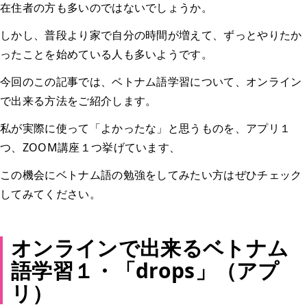
在住者の方も多いのではないでしょうか。
しかし、普段より家で自分の時間が増えて、ずっとやりたか
ったことを始めている人も多いようです。
今回のこの記事では、ベトナム語学習について、オンライン
で出来る方法をご紹介します。
私が実際に使って「よかったな」と思うものを、アプリ１
つ、ZOOM講座１つ挙げています、
この機会にベトナム語の勉強をしてみたい方はぜひチェック
してみてください。
オンラインで出来るベトナム
語学習１・「drops」（アプ
リ）