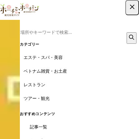
ツアー予約はこちら
カテゴリー
エステ・スパ・美容
ベトナム雑貨・お土産
レストラン
ツアー・観光
おすすめコンテンツ
記事一覧