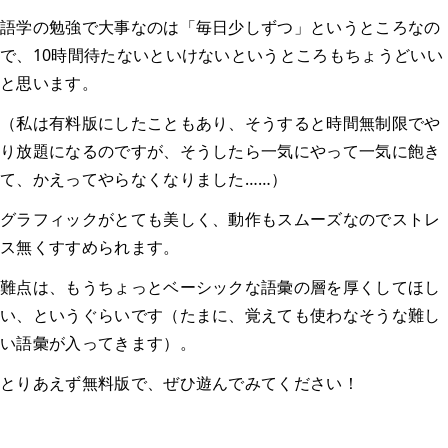
語学の勉強で大事なのは「毎日少しずつ」というところなの
で、10時間待たないといけないというところもちょうどいい
と思います。
（私は有料版にしたこともあり、そうすると時間無制限でや
り放題になるのですが、そうしたら一気にやって一気に飽き
て、かえってやらなくなりました……）
グラフィックがとても美しく、動作もスムーズなのでストレ
ス無くすすめられます。
難点は、もうちょっとベーシックな語彙の層を厚くしてほし
い、というぐらいです（たまに、覚えても使わなそうな難し
い語彙が入ってきます）。
とりあえず無料版で、ぜひ遊んでみてください！