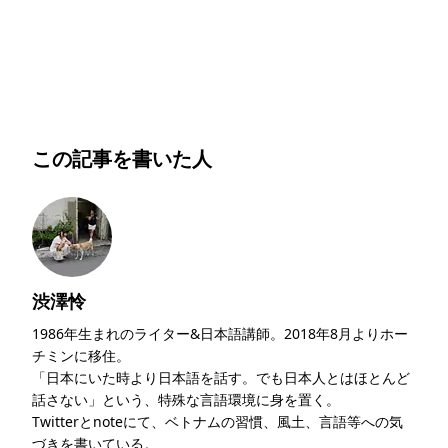
この記事を書いた人
渋澤怜
1986年生まれのライター&日本語講師。2018年8月よりホー
チミンに移住。
「日本にいた時より日本語を話す。でも日本人とはほとんど
話さない」という、特殊な言語環境に身を置く。
Twitterとnoteにて、ベトナムの習慣、風土、言語等への気
づきを書いている。