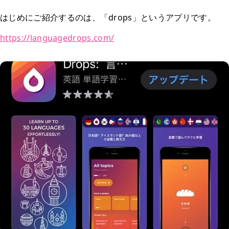
はじめにご紹介するのは、「drops」というアプリです。
https://languagedrops.com/