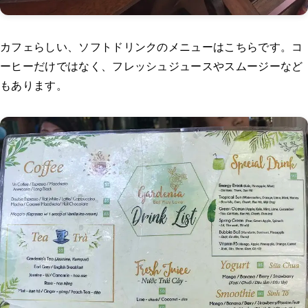
カフェらしい、ソフトドリンクのメニューはこちらです。コ
ーヒーだけではなく、フレッシュジュースやスムージーなど
もあります。