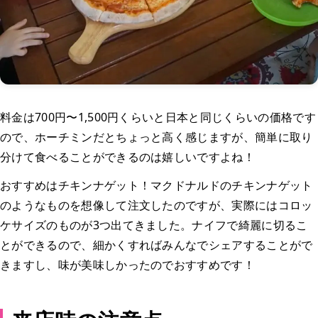
料金は700円〜1,500円くらいと日本と同じくらいの価格です
ので、ホーチミンだとちょっと高く感じますが、簡単に取り
分けて食べることができるのは嬉しいですよね！
おすすめはチキンナゲット！マクドナルドのチキンナゲット
のようなものを想像して注文したのですが、実際にはコロッ
ケサイズのものが3つ出てきました。ナイフで綺麗に切るこ
とができるので、細かくすればみんなでシェアすることがで
きますし、味が美味しかったのでおすすめです！