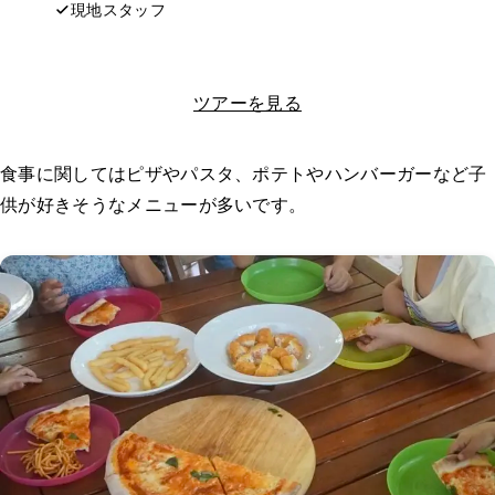
現地スタッフ
LINEで相談する
ツアーを見る
食事に関してはピザやパスタ、ポテトやハンバーガーなど子
供が好きそうなメニューが多いです。