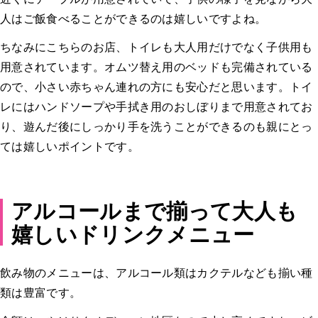
人はご飯食べることができるのは嬉しいですよね。
ちなみにこちらのお店、トイレも大人用だけでなく子供用も
用意されています。オムツ替え用のベッドも完備されている
ので、小さい赤ちゃん連れの方にも安心だと思います。トイ
レにはハンドソープや手拭き用のおしぼりまで用意されてお
り、遊んだ後にしっかり手を洗うことができるのも親にとっ
ては嬉しいポイントです。
アルコールまで揃って大人も
嬉しいドリンクメニュー
飲み物のメニューは、アルコール類はカクテルなども揃い種
類は豊富です。