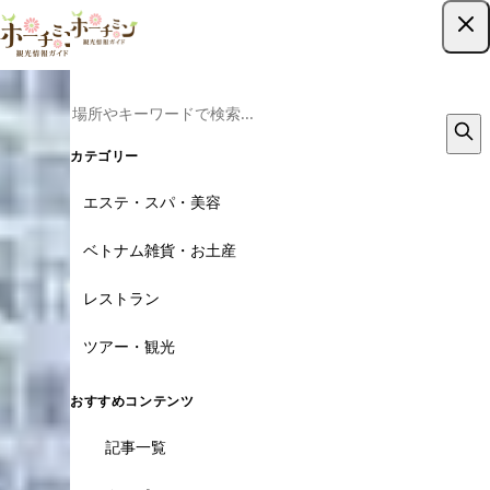
ツアー予約はこちら
カテゴリー
エステ・スパ・美容
ベトナム雑貨・お土産
レストラン
ツアー・観光
おすすめコンテンツ
記事一覧