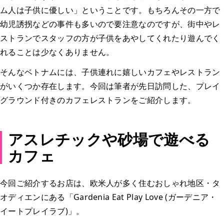
ム人は子供に優しい」ということです。もちろんその一方で
幼児誘拐などの事件も多いので要注意なのですが、街中やレ
ストランでスタッフの方が子供をあやしてくれたり遊んでく
れることは少なくありません。
そんなベトナムには、子供連れに嬉しいカフェやレストラン
がいくつか存在します。今回は筆者が先日訪問した、プレイ
グラウンド付きのカフェレストランをご紹介します。
アスレチックや砂場で遊べる
カフェ
今回ご紹介するお店は、欧米人が多く住むおしゃれ地区・タ
オディエンにある「Gardenia Eat Play Love (ガーデニア・
イートプレイラブ)」。