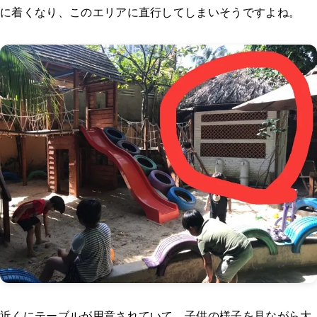
に着くなり、このエリアに直行してしまいそうですよね。
近くにテーブルが用意されていて、子供の様子を見ながら大