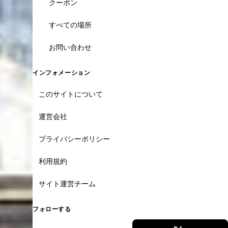
クーポン
すべての場所
お問い合わせ
インフォメーション
このサイトについて
運営会社
プライバシーポリシー
利用規約
サイト運営チーム
フォローする