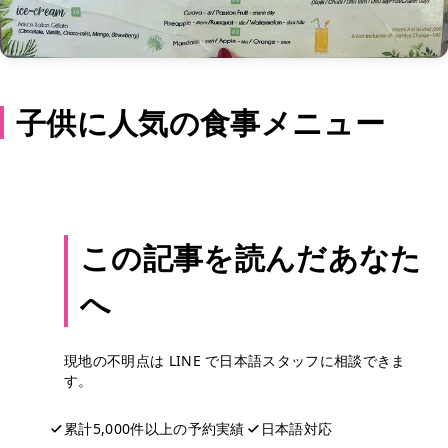
子供に人気の食事メニュー
この記事を読んだあなた
へ
現地の不明点は LINE で日本語スタッフに相談できま
す。
累計5,000件以上の予約実績
日本語対応