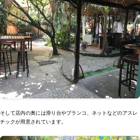
そして店内の奥には滑り台やブランコ、ネットなどのアスレ
チックが用意されています。