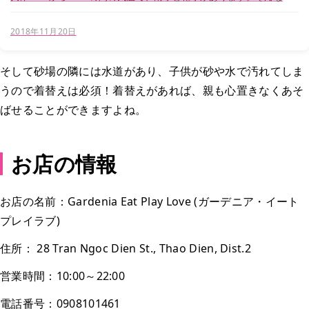
境から、私たちが普段馴染みのない、日本とは違った感染症や病気も
数多くあります。 そして、そんな...
2018年11月20日
そして砂場の隣には水道があり、子供が砂や水で汚れてしま
うので着替えは必須！着替えがあれば、親も心置きなくあそ
ばせることができますよね。
お店の情報
お店の名前：Gardenia Eat Play Love (ガーデニア・イート
プレイラブ)
住所： 28 Tran Ngoc Dien St., Thao Dien, Dist.2
営業時間：10:00～22:00
電話番号：0908101461