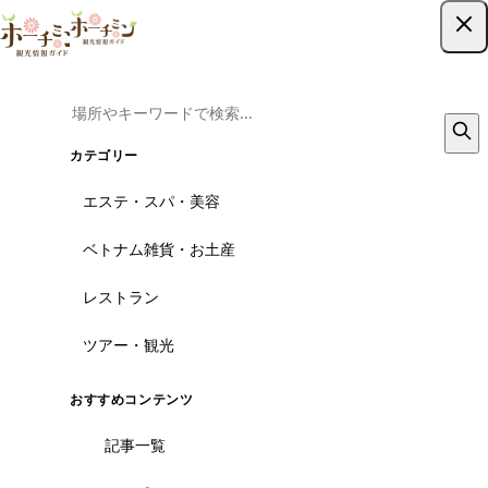
ツアー予約はこちら
カテゴリー
エステ・スパ・美容
ベトナム雑貨・お土産
レストラン
ツアー・観光
おすすめコンテンツ
記事一覧