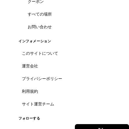
クーポン
すべての場所
お問い合わせ
インフォメーション
このサイトについて
運営会社
プライバシーポリシー
利用規約
サイト運営チーム
フォローする