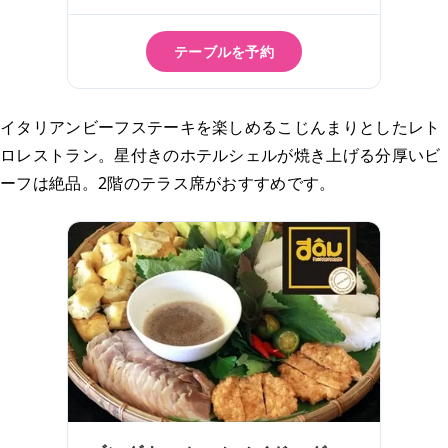
テーブルを予約
イタリアンビーフステーキを楽しめるこじんまりとしたレト
ロレストラン。星付きのホテルシェルが焼き上げる分厚いビ
ーフは絶品。2階のテラス席がおすすめです。