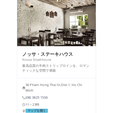
ノッサ・ステーキハウス
Nossa Steakhouse
最高品質の牛肉ストリップロインを、ロマン
ティックな空間で堪能
36 Pham Hong Thai St.Dist.1. Ho Chi
Minh
(08) 3825 1536
11～23時
マップを開く