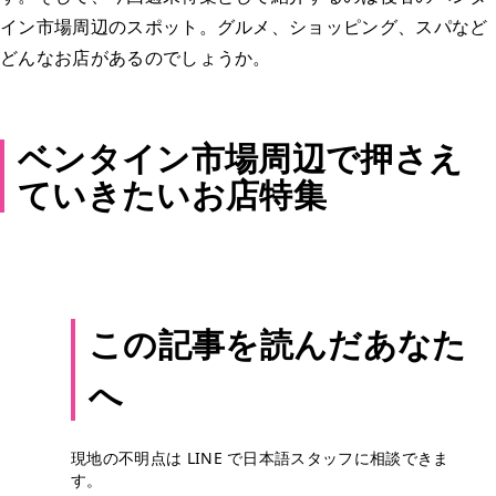
イン市場周辺のスポット。グルメ、ショッピング、スパなど
どんなお店があるのでしょうか。
ベンタイン市場周辺で押さえ
ていきたいお店特集
この記事を読んだあなた
へ
現地の不明点は LINE で日本語スタッフに相談できま
す。