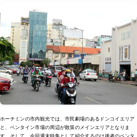
ホーチミンの市内観光では、市民劇場のあるドンコイエリア
と、ベンタイン市場の周辺が散策のメインエリアとなりま
す。そして、今回週末特集として紹介するのは後者のベンタ