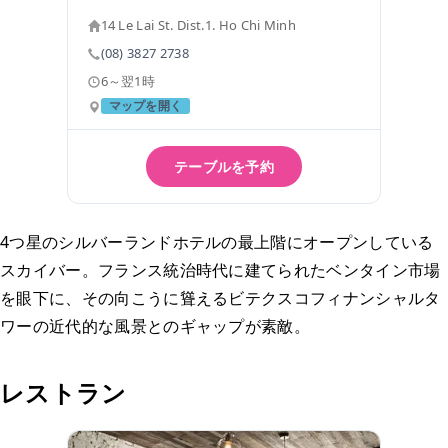
14 Le Lai St. Dist.1. Ho Chi Minh
(08) 3827 2738
6～翌1時
マップを開く
テーブルを予約
4つ星のシルバーランドホテルの最上階にオープンしている
スカイバー。フランス統治時代に建てられたベンタイン市場
を眼下に、その向こうに聳えるビテクスコフィナンシャルタ
ワーの近代的な風景とのギャップが素敵。
レストラン