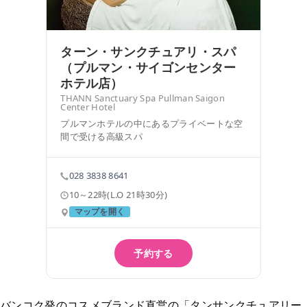
ターン・サンクチュアリ・スパ
（プルマン・サイゴンセンター
ホテル店）
THANN Sanctuary Spa Pullman Saigon
Center Hotel
プルマンホテルの中にあるプライベートな空
間で受ける高級スパ
028 3838 8641
10～22時(L.O 21時30分)
マップを開く
予約する
バンコク発のコスメブランド直営の「タンサンクチュアリー