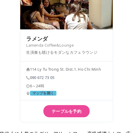
ラメンダ
Lamenda Coffee&Lounge
生演奏も聴けるモダンなカフェラウンジ
114 Ly Tu Trong St. Dist.1. Ho Chi Minh
090 672 73 05
6～24時
マップを開く
テーブルを予約