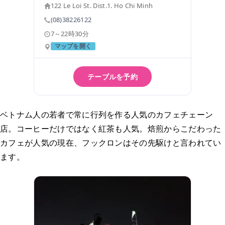
122 Le Loi St. Dist.1. Ho Chi Minh
(08)38226122
7～22時30分
マップを開く
テーブルを予約
ベトナム人の若者で常に行列を作る人気のカフェチェーン
店。コーヒーだけではなく紅茶も人気。焙煎からこだわった
カフェが人気の現在、フックロンはその先駆けと言われてい
ます。