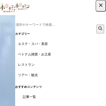
ツアー予約はこちら
カテゴリー
エステ・スパ・美容
ベトナム雑貨・お土産
レストラン
ツアー・観光
おすすめコンテンツ
記事一覧