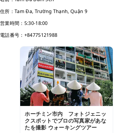
住所：Tam Đa, Trường Thạnh, Quận 9
営業時間：5:30-18:00
電話番号：+84775121988
ホーチミン市内 フォトジェニッ
クスポットでプロの写真家があな
たを撮影 ウォーキングツアー