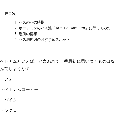
目次
ハスの花の時期
ホーチミンのハス池「Tam Da Dam Sen」に行ってみた
場所の情報
ハス池周辺のおすすめスポット
ベトナムといえば、と言われて一番最初に思いつくものはな
んでしょうか？
・フォー
・ベトナムコーヒー
・バイク
・シクロ