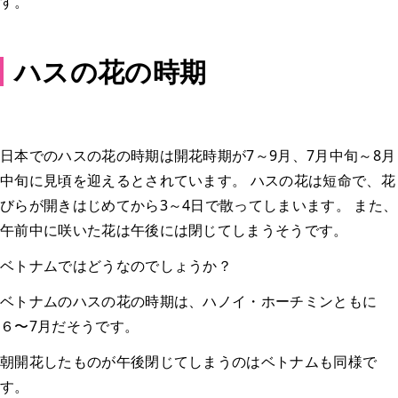
す。
ハスの花の時期
日本でのハスの花の時期は開花時期が7～9月、7月中旬～8月
中旬に見頃を迎えるとされています。 ハスの花は短命で、花
びらが開きはじめてから3～4日で散ってしまいます。 また、
午前中に咲いた花は午後には閉じてしまうそうです。
ベトナムではどうなのでしょうか？
ベトナムのハスの花の時期は、ハノイ・ホーチミンともに
６〜7月だそうです。
朝開花したものが午後閉じてしまうのはベトナムも同様で
す。