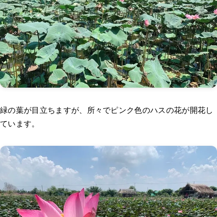
緑の葉が目立ちますが、所々でピンク色のハスの花が開花し
ています。