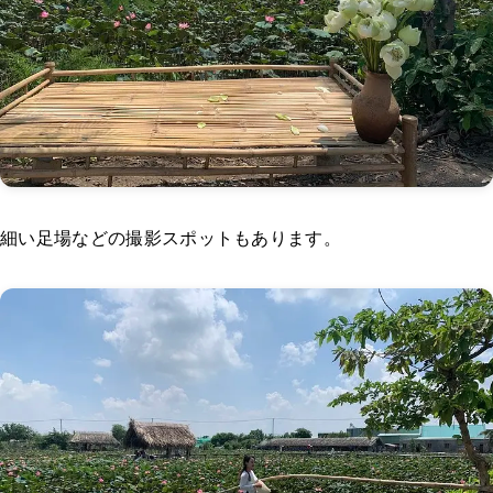
細い足場などの撮影スポットもあります。