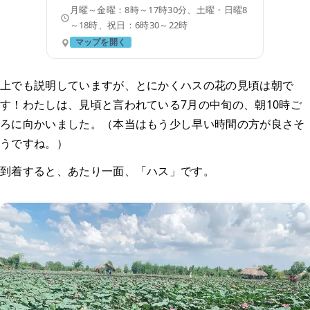
月曜～金曜：8時～17時30分、土曜・日曜8
～18時、祝日：6時30～22時
マップを開く
上でも説明していますが、とにかくハスの花の見頃は朝で
す！わたしは、見頃と言われている7月の中旬の、朝10時ご
ろに向かいました。（本当はもう少し早い時間の方が良さそ
うですね。）
到着すると、あたり一面、「ハス」です。