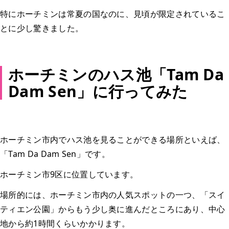
特にホーチミンは常夏の国なのに、見頃が限定されているこ
とに少し驚きました。
ホーチミンのハス池「Tam Da
Dam Sen」に行ってみた
ホーチミン市内でハス池を見ることができる場所といえば、
「Tam Da Dam Sen」です。
ホーチミン市9区に位置しています。
場所的には、ホーチミン市内の人気スポットの一つ、「スイ
ティエン公園」からもう少し奥に進んだところにあり、中心
地から約1時間くらいかかります。