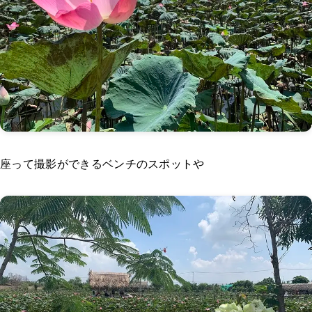
座って撮影ができるベンチのスポットや