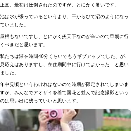
正直、最初は圧倒されたのですが、とにかく暑いです。
池は水が張っているというより、干からびて沼のようになっ
ていました。
屋根もないですし、とにかく炎天下なのが辛いので早朝に行
くべきだと思います。
私たちは滞在時間40分くらいでもうギブアップでした、が、
見応えはありますし、在住期間中に行けてよかった！と思い
ました。
年中見頃というわけれはないので時期が限定されてしまいま
すが、みんなでアオザイを着て国花と並んで記念撮影という
のは思い出に残っていいと思います。