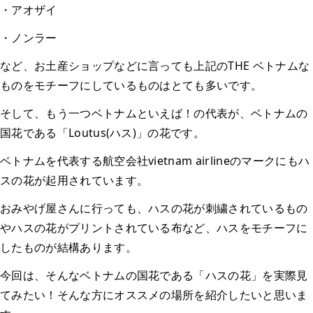
・アオザイ
・ノンラー
など、お土産ショップなどに言っても上記のTHE ベトナムな
ものをモチーフにしているものはとても多いです。
そして、もう一つベトナムといえば！の代表が、ベトナムの
国花である「Loutus(ハス)」の花です。
ベトナムを代表する航空会社vietnam airlineのマークにもハ
スの花が起用されています。
おみやげ屋さんに行っても、ハスの花が刺繍されているもの
やハスの花がプリントされている布など、ハスをモチーフに
したものが結構あります。
今回は、そんなベトナムの国花である「ハスの花」を実際見
てみたい！そんな方にオススメの場所を紹介したいと思いま