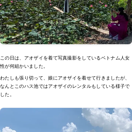
この日は、アオザイを着て写真撮影をしているベトナム人女
性が何組かいました。
わたしも張り切って、娘にアオザイを着せて行きましたが、
なんとこのハス池ではアオザイのレンタルもしている様子で
した。