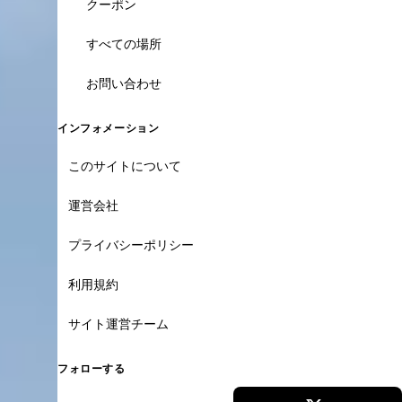
クーポン
すべての場所
お問い合わせ
インフォメーション
このサイトについて
運営会社
プライバシーポリシー
利用規約
サイト運営チーム
フォローする