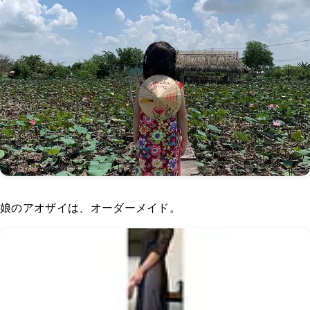
娘のアオザイは、オーダーメイド。