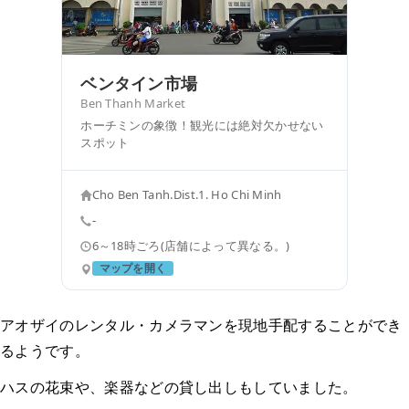
ベンタイン市場
Ben Thanh Market
ホーチミンの象徴！観光には絶対欠かせない
スポット
Cho Ben Tanh.Dist.1. Ho Chi Minh
-
6～18時ごろ(店舗によって異なる。)
マップを開く
アオザイのレンタル・カメラマンを現地手配することができ
るようです。
ハスの花束や、楽器などの貸し出しもしていました。