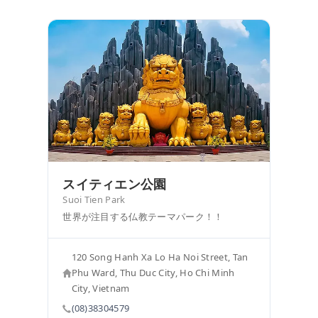
スイティエン公園
Suoi Tien Park
世界が注目する仏教テーマパーク！！
120 Song Hanh Xa Lo Ha Noi Street, Tan
Phu Ward, Thu Duc City, Ho Chi Minh
City, Vietnam
(08)38304579