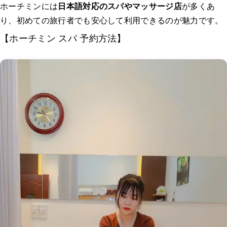
ホーチミンには
日本語対応のスパやマッサージ店
が多くあ
り、初めての旅行者でも安心して利用できるのが魅力です。
【ホーチミン スパ 予約方法】