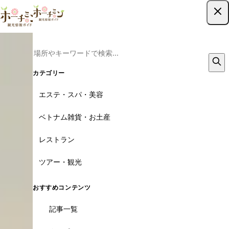
ツアー予約はこちら
カテゴリー
エステ・スパ・美容
ベトナム雑貨・お土産
レストラン
ツアー・観光
おすすめコンテンツ
記事一覧