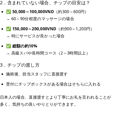
2．含まれていない場合、チップの目安は？
✅
50,000～100,000VND
（約300～600円）
→ 60～90分程度のマッサージの場合
✅
150,000～200,000VND
（約900～1,200円）
→ 特にサービスが良かった場合
✅
総額の約10%
→ 高級スパや長時間コース（2～3時間以上）
3．チップの渡し方
施術後、担当スタッフに直接渡す
受付にチップボックスがある場合はそちらに入れる
日本人の場合、直接渡すとより丁寧にお礼を言われることが
多く、気持ちの良いやりとりができます。