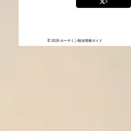
Facebook
X
Instagram
TikTok
YouTube
© 2026 ホーチミン観光情報ガイド