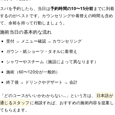
スパを予約したら、当日は
予約時間の10〜15分前
までに到着
するのがベストです。カウンセリングや着替えの時間も含め
て、余裕を持って行動しましょう。
施術当日の基本的な流れ
受付 → メニュー確認 → カウンセリング
ガウン・紙ショーツ・タオルに着替え
シャワーやスチーム（施設によって異なります）
施術（60〜120分が一般的）
終了後 → ドリンクやデザート → 会計
「どのコースがいいかわからない…」という方は、
日本語が
通じるスタッフ
に相談すれば、おすすめの施術内容を提案し
てもらえます。