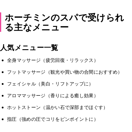
ホーチミンのスパで受けられ
る主なメニュー
人気メニュー一覧
全身マッサージ（疲労回復・リラックス）
フットマッサージ（観光や買い物の合間におすすめ）
フェイシャル（美白・リフトアップに）
アロママッサージ（香りによる癒し効果）
ホットストーン（温かい石で深部までほぐす）
指圧（強めの圧でコリをピンポイントに）