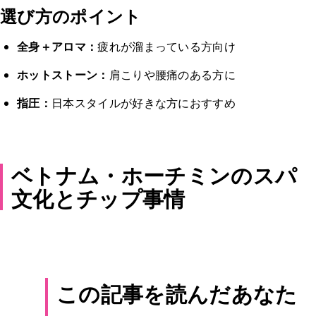
選び方のポイント
全身＋アロマ：
疲れが溜まっている方向け
ホットストーン：
肩こりや腰痛のある方に
指圧：
日本スタイルが好きな方におすすめ
ベトナム・ホーチミンのスパ
文化とチップ事情
この記事を読んだあなた