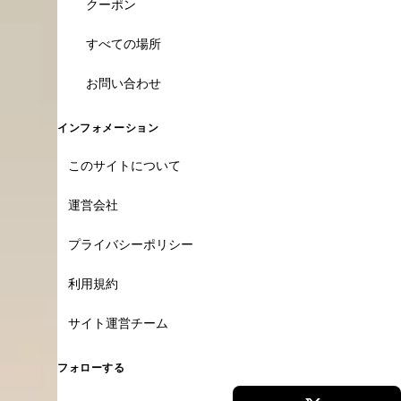
クーポン
すべての場所
お問い合わせ
インフォメーション
このサイトについて
運営会社
プライバシーポリシー
利用規約
サイト運営チーム
フォローする