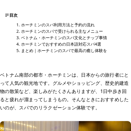
目次
ホーチミンのスパ利用方法と予約の流れ
ホーチミンのスパで受けられる主なメニュー
ベトナム・ホーチミンのスパ文化とチップ事情
ホーチミンでおすすめの日本語対応スパ4選
まとめ｜ホーチミンのスパで最高の癒し体験を
ベトナム南部の都市・ホーチミンは、日本からの旅行者にと
って人気の観光地です。グルメやショッピング、歴史的建造
物の散策など、楽しみがたくさんありますが、1日中歩き回
ると疲れが溜まってしまうもの。そんなときにおすすめした
いのが、スパでのリラクゼーション体験です。