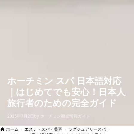
ホーチミン スパ 日本語対応
｜はじめてでも安心！日本人
旅行者のための完全ガイド
2025年7月2日
by ホーチミン観光情報ガイド
ホーム
›
エステ・スパ・美容
›
ラグジュアリースパ
›