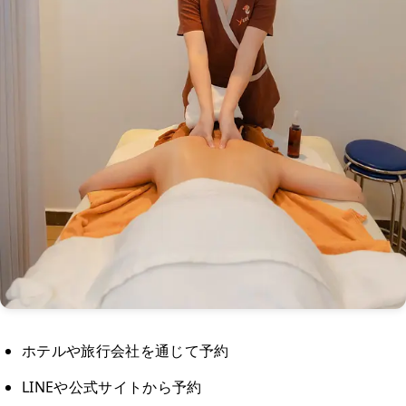
ホテルや旅行会社を通じて予約
LINEや公式サイトから予約