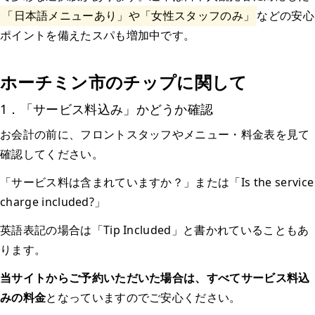
「日本語メニューあり」や「女性スタッフのみ」
などの安心
ポイントを備えたスパも増加中です。
ホーチミン市のチップに関して
1．「サービス料込み」かどうか確認
お会計の前に、フロントスタッフやメニュー・料金表を見て
確認してください。
「サービス料は含まれていますか？」または「Is the service
charge included?」
英語表記の場合は「Tip Included」と書かれていることもあ
ります。
当サイトからご予約いただいた場合は、すべてサービス料込
みの料金
となっていますのでご安心ください。