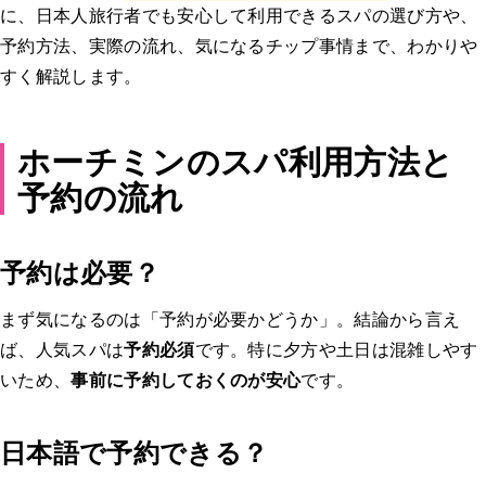
に、日本人旅行者でも安心して利用できるスパの選び方や、
予約方法、実際の流れ、気になるチップ事情まで、わかりや
すく解説します。
ホーチミンのスパ利用方法と
予約の流れ
予約は必要？
まず気になるのは「予約が必要かどうか」。結論から言え
ば、人気スパは
予約必須
です。特に夕方や土日は混雑しやす
いため、
事前に予約しておくのが安心
です。
日本語で予約できる？