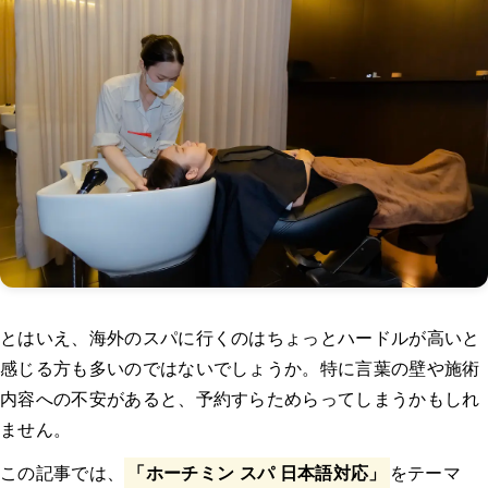
とはいえ、海外のスパに行くのはちょっとハードルが高いと
感じる方も多いのではないでしょうか。特に言葉の壁や施術
内容への不安があると、予約すらためらってしまうかもしれ
ません。
この記事では、
「ホーチミン スパ 日本語対応」
をテーマ