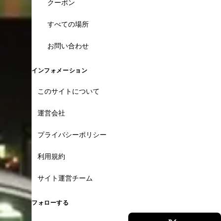
クーポン
すべての場所
お問い合わせ
インフォメーション
このサイトについて
運営会社
プライバシーポリシー
利用規約
サイト運営チーム
フォローする