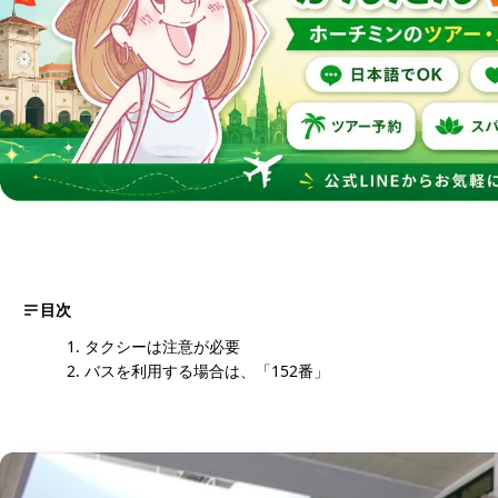
目次
タクシーは注意が必要
バスを利用する場合は、「152番」