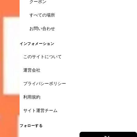
クーポン
すべての場所
お問い合わせ
インフォメーション
このサイトについて
運営会社
プライバシーポリシー
利用規約
サイト運営チーム
フォローする