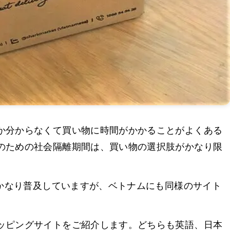
か分からなくて買い物に時間がかかることがよくある
のための社会隔離期間は、買い物の選択肢がかなり限
がかなり普及していますが、ベトナムにも同様のサイト
ッピングサイトをご紹介します。どちらも英語、日本