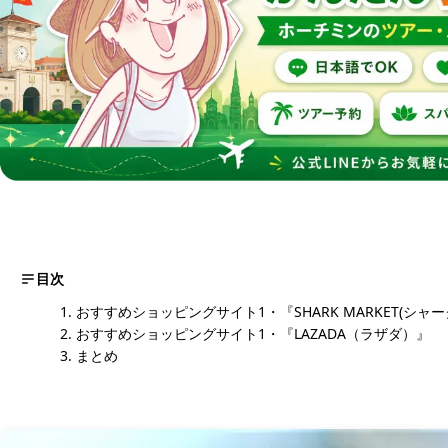
目次
おすすめショッピングサイト1・『SHARK MARKET(シャ
おすすめショッピングサイト1・『LAZADA（ラザダ）』
まとめ