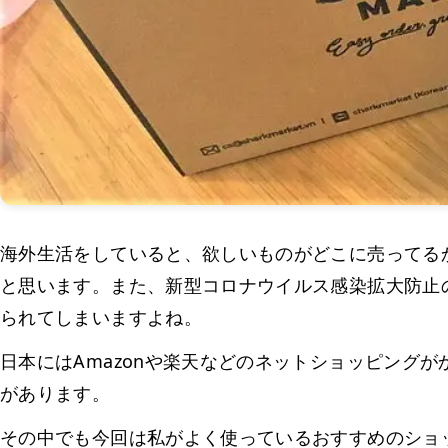
海外生活をしていると、欲しいものがどこに売ってる
と思います。また、新型コロナウイルス感染拡大防止
られてしまいますよね。
日本にはAmazonや楽天などのネットショッピング
があります。
その中でも今回は私がよく使っているおすすめのショ