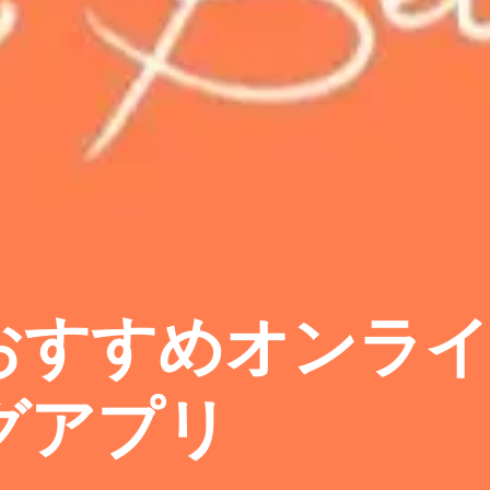
おすすめオンラ
グアプリ