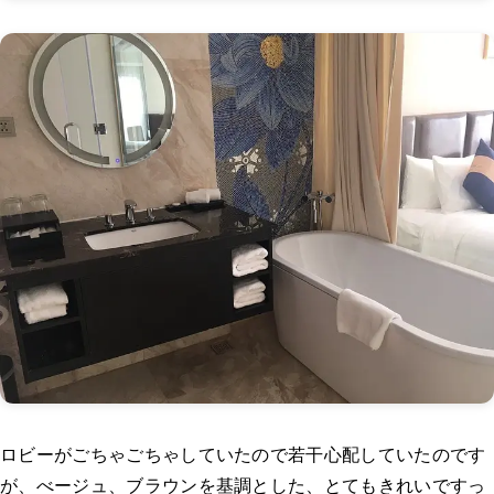
ロビーがごちゃごちゃしていたので若干心配していたのです
が、べージュ、ブラウンを基調とした、とてもきれいですっ