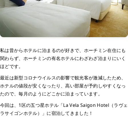
私は昔からホテルに泊まるのが好きで、ホーチミン在住にも
関わらず、ホーチミンの有名ホテルにわざわざ泊まりにいく
ほどです。
最近は新型コロナウイルスの影響で観光客が激減したため、
ホテルの値段が安くなったり、高い部屋が予約しやすくなっ
たので、毎月のようにどこかに泊まっています。
今回は、1区の五つ星ホテル「La Vela Saigon Hotel（ラヴェ
ラサイゴンホテル）」に宿泊してきました！