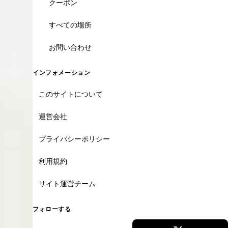
クーポン
すべての場所
お問い合わせ
インフォメーション
このサイトについて
運営会社
プライバシーポリシー
利用規約
サイト運営チーム
フォローする