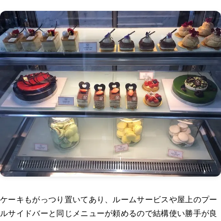
ケーキもがっつり置いてあり、ルームサービスや屋上のプー
ルサイドバーと同じメニューが頼めるので結構使い勝手が良