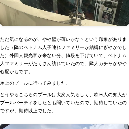
ただ気になるのが、やや壁が薄いかな？という印象がありま
した（隣のベトナム人子連れファミリーが結構にぎやかでし
た）外国人観光客が来ない分、値段を下げていて、ベトナム
人ファミリーがたくさん訪れていたので、隣人ガチャがやや
心配かもです。
屋上のプールに行ってみました。
どうやらこちらのプールは大変人気らしく、欧米人の知人が
プールパーティをしたとも聞いていたので、期待していたの
ですが、期待以上でした。