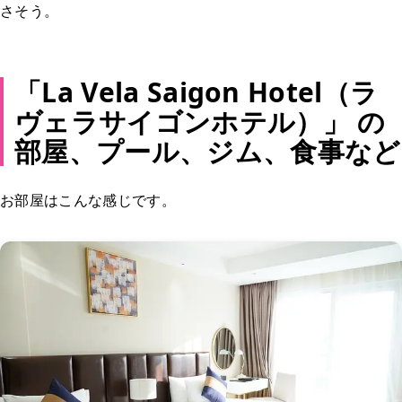
さそう。
「La Vela Saigon Hotel（ラ
ヴェラサイゴンホテル）」 の
部屋、プール、ジム、食事など
お部屋はこんな感じです。