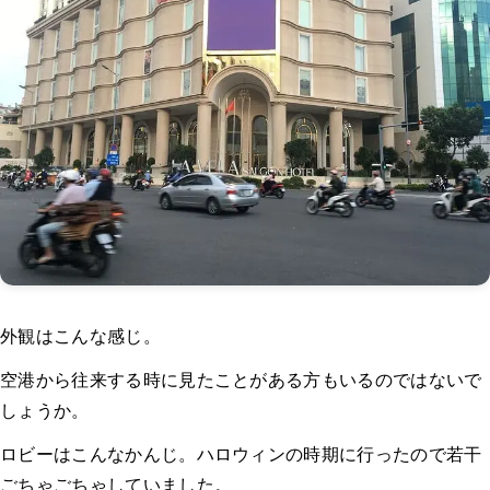
外観はこんな感じ。
空港から往来する時に見たことがある方もいるのではないで
しょうか。
ロビーはこんなかんじ。ハロウィンの時期に行ったので若干
ごちゃごちゃしていました。