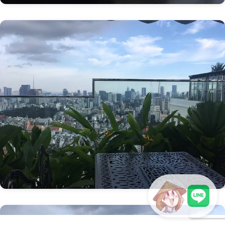
LINEで現地スタッフに相談