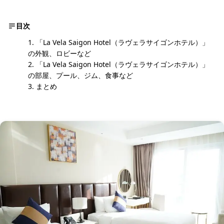
目次
「La Vela Saigon Hotel（ラヴェラサイゴンホテル）」
の外観、ロビーなど
「La Vela Saigon Hotel（ラヴェラサイゴンホテル）」
の部屋、プール、ジム、食事など
まとめ