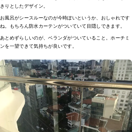
きりとしたデザイン。
お風呂がシースルーなのが今時ぽいというか、おしゃれです
ね。もちろん防水カーテンがついていて目隠しできます。
あとめずらしいのが、ベランダがついていること。ホーチミ
ンを一望できて気持ちが良いです。