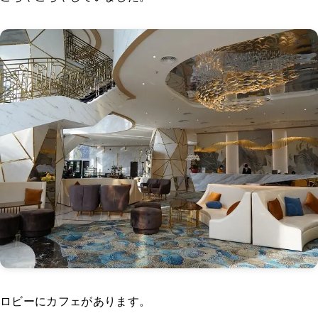
ロビーにカフェがあります。