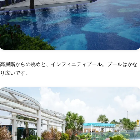
高層階からの眺めと、インフィニティプール。プールはかな
り広いです。