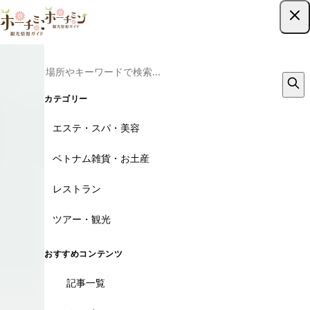
ツアー予約はこちら
カテゴリー
エステ・スパ・美容
ベトナム雑貨・お土産
レストラン
ツアー・観光
おすすめコンテンツ
記事一覧