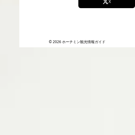
Facebook
X
Instagram
TikTok
YouTube
© 2026 ホーチミン観光情報ガイド