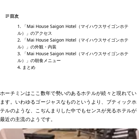
目次
「Mai House Saigon Hotel（マイハウスサイゴンホテ
ル）」のアクセス
「Mai House Saigon Hotel（マイハウスサイゴンホテ
ル）」の外観・内装
「Mai House Saigon Hotel（マイハウスサイゴンホテ
ル）」の朝食メニュー
まとめ
ホーチミンはここ数年で勢いのあるホテルが続々と現れてい
ます。いわゆるゴージャスなものというより、ブティックホ
テルのような、こぢんまりした中でもセンスが光るホテルが
最近の主流のようです。