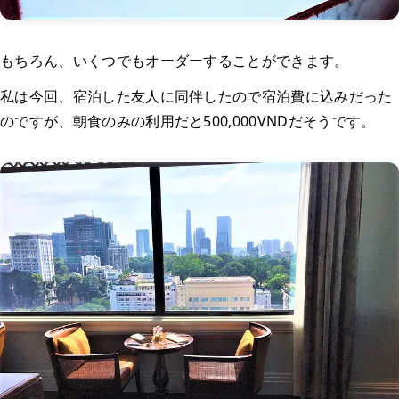
もちろん、いくつでもオーダーすることができます。
私は今回、宿泊した友人に同伴したので宿泊費に込みだった
のですが、朝食のみの利用だと500,000VNDだそうです。