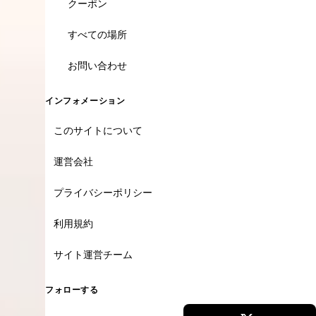
クーポン
すべての場所
お問い合わせ
インフォメーション
このサイトについて
運営会社
プライバシーポリシー
利用規約
サイト運営チーム
フォローする