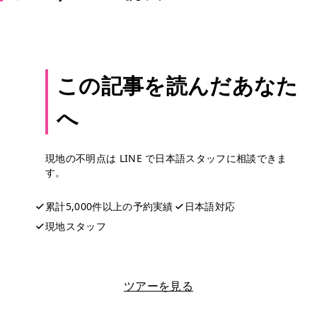
この記事を読んだあなた
へ
現地の不明点は LINE で日本語スタッフに相談できま
す。
累計5,000件以上の予約実績
日本語対応
現地スタッフ
LINEで相談する
ツアーを見る