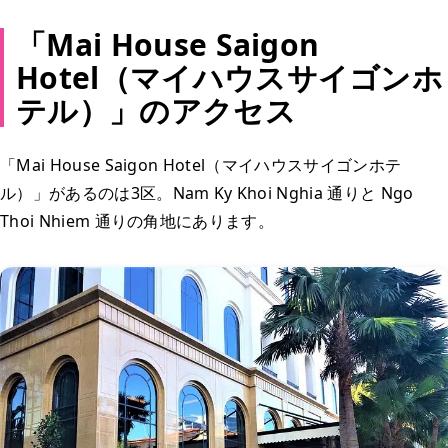
「Mai House Saigon
Hotel（マイハウスサイゴンホ
テル）」のアクセス
「Mai House Saigon Hotel（マイハウスサイゴンホテ
ル）」があるのは3区。Nam Ky Khoi Nghia 通りと Ngo
Thoi Nhiem 通りの角地にあります。