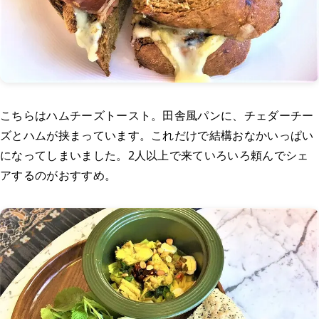
こちらはハムチーズトースト。田舎風パンに、チェダーチー
ズとハムが挟まっています。これだけで結構おなかいっぱい
になってしまいました。2人以上で来ていろいろ頼んでシェ
アするのがおすすめ。