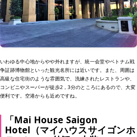
いわゆる中心地からやや外れますが、統一会堂やベトナム戦
争証跡博物館といった観光名所には近いです。また、周囲は
高級な住宅街のような雰囲気で、洗練されたレストランや、
コンビニやスーパーが徒歩2，3分のところにあるので、大変
便利です。空港からも近めですね。
「Mai House Saigon
Hotel（マイハウスサイゴンホ