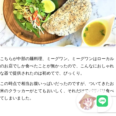
こちらが中部の麺料理、ミーグワン。ミーグワンはローカル
のお店でしか食べたことが無かったので、こんなにおしゃれ
な器で提供されたのは初めてで、びっくり。
この時点で相当お腹いっぱいだったのですが、ついてきたお
米のクラッカーがとてもおいしく、それだけでパリパリ食べ
てしまいました。
LINEで現地スタッフに相談