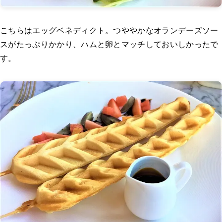
こちらはエッグベネディクト。つややかなオランデーズソー
スがたっぷりかかり、ハムと卵とマッチしておいしかったで
す。