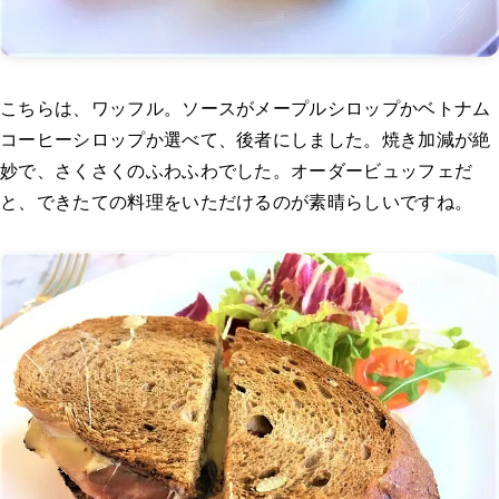
こちらは、ワッフル。ソースがメープルシロップかベトナム
コーヒーシロップか選べて、後者にしました。焼き加減が絶
妙で、さくさくのふわふわでした。オーダービュッフェだ
と、できたての料理をいただけるのが素晴らしいですね。