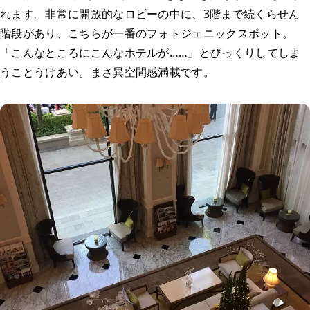
れます。非常に開放的なロビーの中に、3階まで続くらせん
階段があり、こちらが一番のフォトジェニックスポット。
「こんなところにこんなホテルが……」とびっくりしてしま
うことうけあい。まさ異空間感満載です。