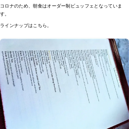
コロナのため、朝食はオーダー制ビュッフェとなっていま
す。
ラインナップはこちら。