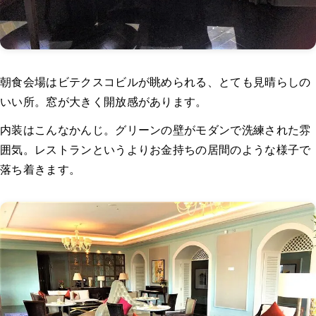
朝食会場はビテクスコビルが眺められる、とても見晴らしの
いい所。窓が大きく開放感があります。
内装はこんなかんじ。グリーンの壁がモダンで洗練された雰
囲気。レストランというよりお金持ちの居間のような様子で
落ち着きます。