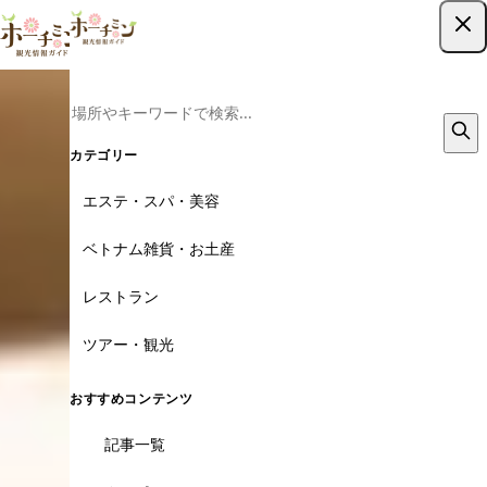
ツアー予約はこちら
カテゴリー
エステ・スパ・美容
ベトナム雑貨・お土産
レストラン
ツアー・観光
おすすめコンテンツ
記事一覧