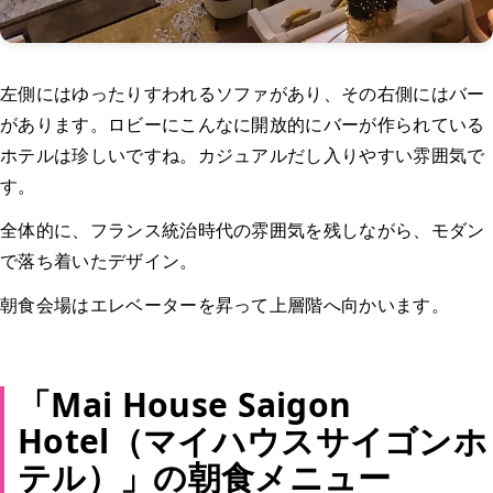
左側にはゆったりすわれるソファがあり、その右側にはバー
があります。ロビーにこんなに開放的にバーが作られている
ホテルは珍しいですね。カジュアルだし入りやすい雰囲気で
す。
全体的に、フランス統治時代の雰囲気を残しながら、モダン
で落ち着いたデザイン。
朝食会場はエレベーターを昇って上層階へ向かいます。
「Mai House Saigon
Hotel（マイハウスサイゴンホ
テル）」の朝食メニュー