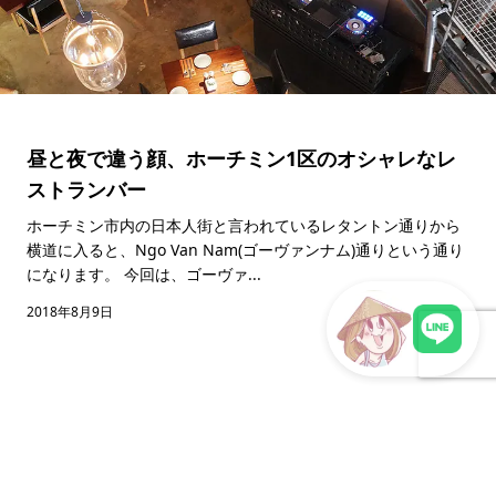
昼と夜で違う顔、ホーチミン1区のオシャレなレ
ストランバー
ホーチミン市内の日本人街と言われているレタントン通りから
横道に入ると、Ngo Van Nam(ゴーヴァンナム)通りという通り
になります。 今回は、ゴーヴァ...
2018年8月9日
LINEで現地スタッフに相談