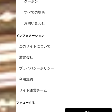
クーポン
すべての場所
お問い合わせ
インフォメーション
このサイトについて
運営会社
プライバシーポリシー
利用規約
サイト運営チーム
フォローする