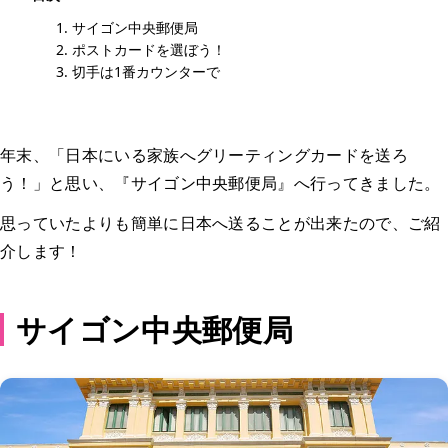
サイゴン中央郵便局
ポストカードを選ぼう！
切手は1番カウンターで
年末、「日本にいる家族へグリーティングカードを送ろ
う！」と思い、『サイゴン中央郵便局』へ行ってきました。
思っていたよりも簡単に日本へ送ることが出来たので、ご紹
介します！
サイゴン中央郵便局