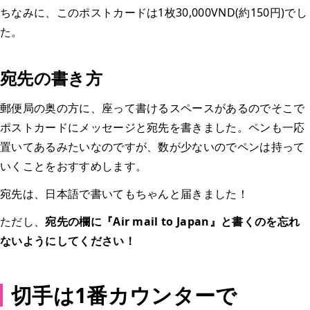
ちなみに、このポストカードは1枚30,000VND(約150円)でし
た。
宛先の書き方
郵便局の奥の方に、座って書けるスペースがあるのでそこで
ポストカードにメッセージと宛先を書きました。ペンも一応
置いてあるみたいなのですが、数が少ないのでペンは持って
いくことをおすすめします。
宛先は、日本語で書いてもちゃんと届きました！
ただし、
宛先の欄に『Air mail to Japan』と書くのを忘れ
ないようにしてください！
切手は1番カウンターで