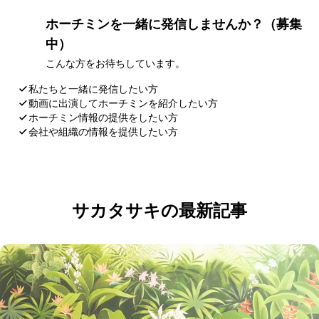
ホーチミンを一緒に発信しませんか？（募集
中）
こんな方をお待ちしています。
私たちと一緒に発信したい方
動画に出演してホーチミンを紹介したい方
ホーチミン情報の提供をしたい方
会社や組織の情報を提供したい方
応募・お問い合わせ
サカタサキの最新記事