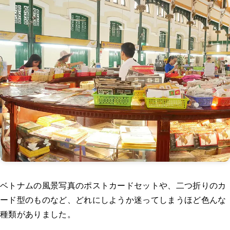
ベトナムの風景写真のポストカードセットや、二つ折りのカ
ード型のものなど、どれにしようか迷ってしまうほど色んな
種類がありました。