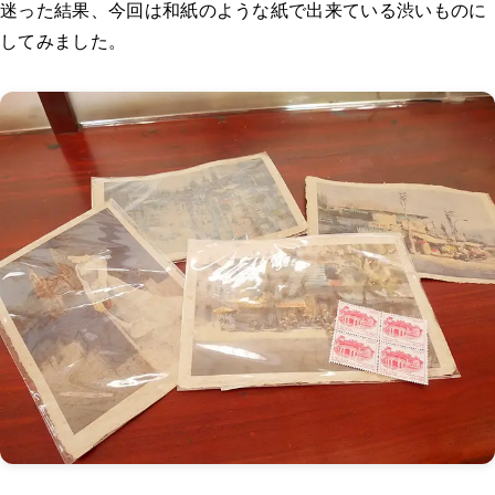
迷った結果、今回は和紙のような紙で出来ている渋いものに
してみました。