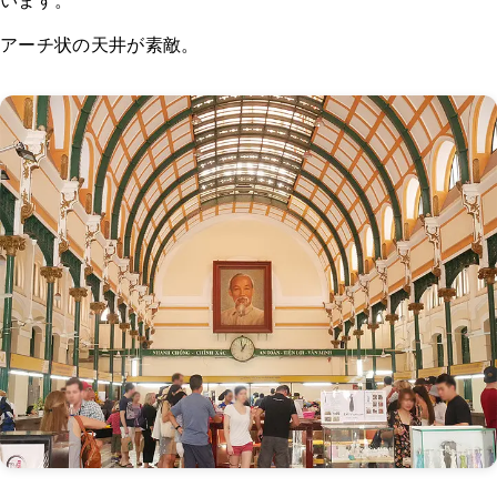
アーチ状の天井が素敵。