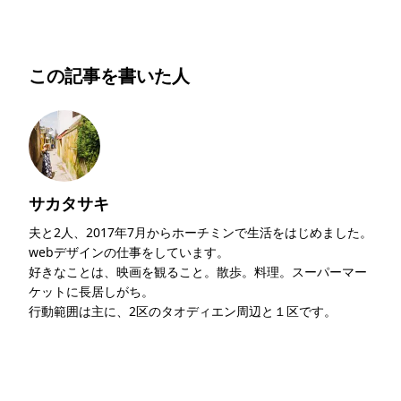
この記事を書いた人
サカタサキ
夫と2人、2017年7月からホーチミンで生活をはじめました。
webデザインの仕事をしています。
好きなことは、映画を観ること。散歩。料理。スーパーマー
ケットに長居しがち。
行動範囲は主に、2区のタオディエン周辺と１区です。
このライターの記事一覧