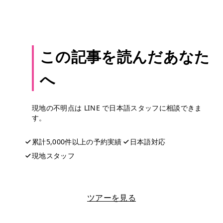
この記事を読んだあなた
へ
現地の不明点は LINE で日本語スタッフに相談できま
す。
累計5,000件以上の予約実績
日本語対応
現地スタッフ
LINEで相談する
ツアーを見る