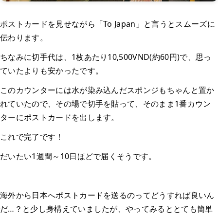
ポストカードを見せながら「To Japan」と言うとスムーズに
伝わります。
ちなみに切手代は、1枚あたり10,500VND(約60円)で、思っ
ていたよりも安かったです。
このカウンターには水が染み込んだスポンジもちゃんと置か
れていたので、その場で切手を貼って、そのまま1番カウン
ターにポストカードを出します。
これで完了です！
だいたい1週間～10日ほどで届くそうです。
海外から日本へポストカードを送るのってどうすれば良いん
だ…？と少し身構えていましたが、やってみるととても簡単