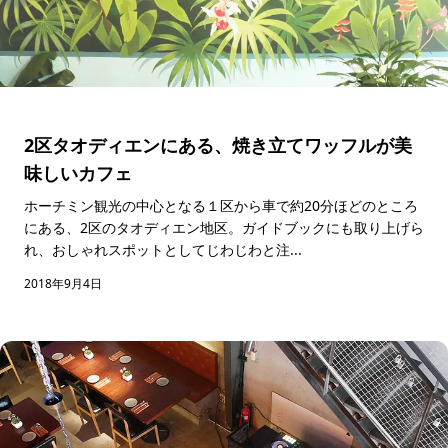
2区タオディエンにある、焼き立てワッフルが美
味しいカフェ
ホーチミン観光の中心となる１区から車で約20分ほどのところ
にある、2区のタオディエン地区。ガイドブックにも取り上げら
れ、おしゃれスポットとしてじわじわと注...
2018年9月4日