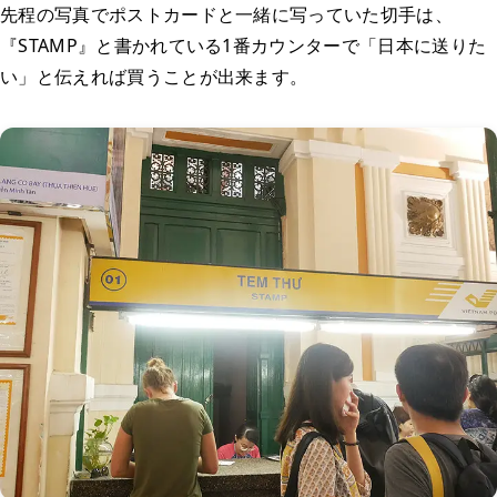
先程の写真でポストカードと一緒に写っていた切手は、
『STAMP』と書かれている1番カウンターで「日本に送りた
い」と伝えれば買うことが出来ます。