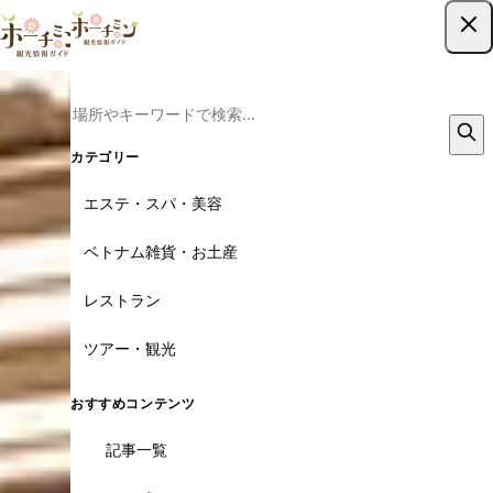
ツアー予約はこちら
カテゴリー
エステ・スパ・美容
ベトナム雑貨・お土産
レストラン
ツアー・観光
おすすめコンテンツ
記事一覧