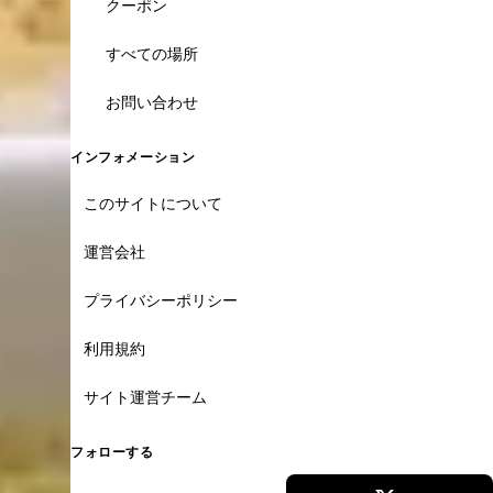
クーポン
すべての場所
お問い合わせ
インフォメーション
このサイトについて
運営会社
プライバシーポリシー
利用規約
サイト運営チーム
フォローする