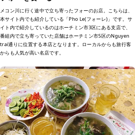
メコン川に行く途中で立ち寄ったフォーのお店。こちらは、
本サイト内でも紹介している「Pho Le(フォーレ)」です。サ
イト内で紹介しているのはホーチミン市3区にある支店で、
番組内で立ち寄っていた店舗はホーチミン市5区のNguyen
trai通りに位置する本店となります。ローカルからも旅行客
からも人気が高い名店です。