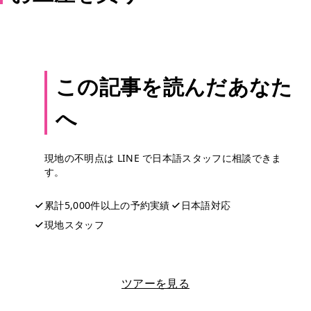
この記事を読んだあなた
へ
現地の不明点は LINE で日本語スタッフに相談できま
す。
累計5,000件以上の予約実績
日本語対応
現地スタッフ
LINEで相談する
ツアーを見る