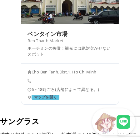
ベンタイン市場
Ben Thanh Market
ホーチミンの象徴！観光には絶対欠かせない
スポット
Cho Ben Tanh.Dist.1. Ho Chi Minh
-
6～18時ごろ(店舗によって異なる。)
マップを開く
サングラス
道中は相葉さんが使用し、松本潤さんに渡していたサングラ
LINEで現地スタッフに相談