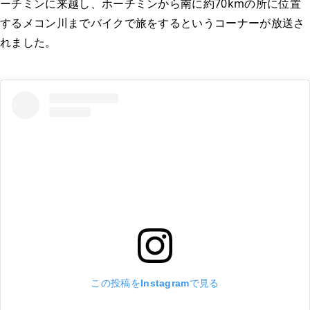
ーチミンに来越し、ホーチミンから南に約70kmの所に位置
するメコン川までバイクで旅をするというコーナーが放送さ
れました。
この投稿をInstagramで見る