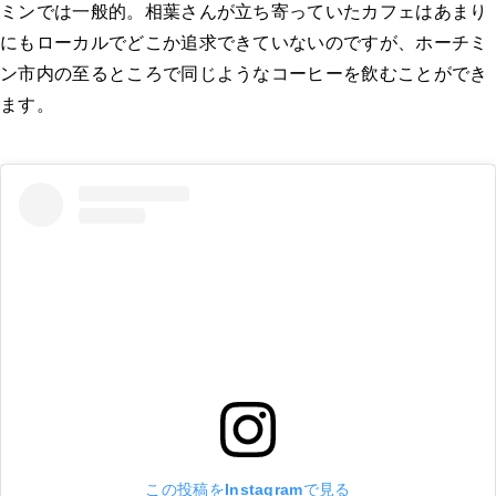
ミンでは一般的。相葉さんが立ち寄っていたカフェはあまり
にもローカルでどこか追求できていないのですが、ホーチミ
ン市内の至るところで同じようなコーヒーを飲むことができ
ます。
この投稿をInstagramで見る