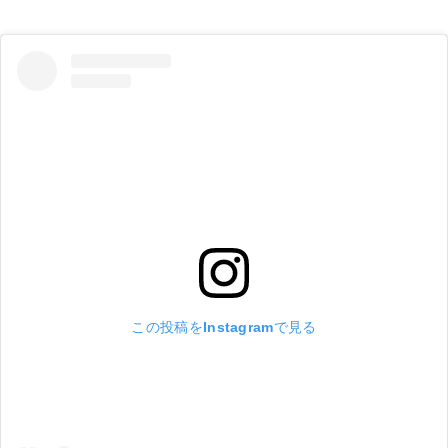
この投稿をInstagramで見る