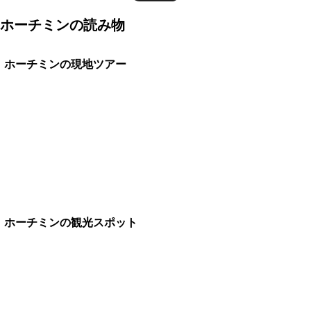
ホーチミンの読み物
ホーチミンの現地ツアー
ホーチミンの観光スポット