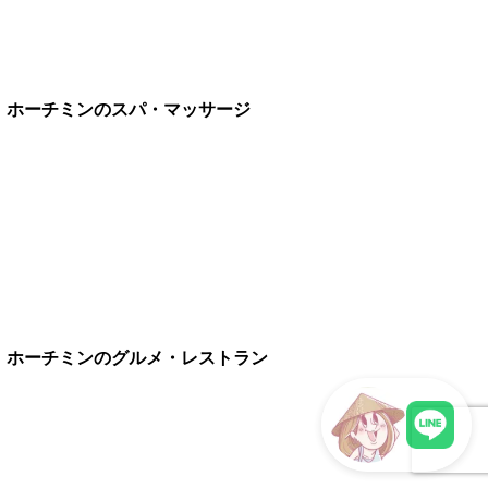
ホーチミンのスパ・マッサージ
ホーチミンのグルメ・レストラン
LINEで現地スタッフに相談