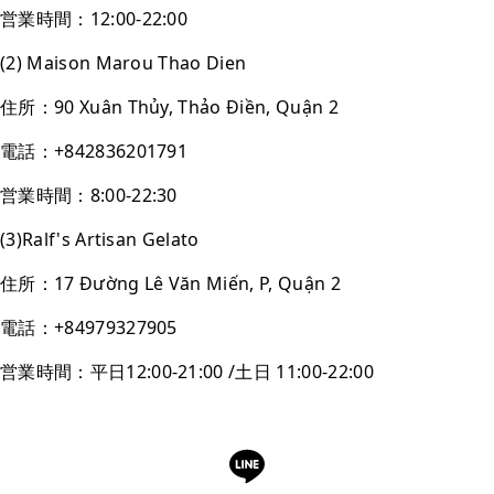
営業時間：12:00-22:00
(2) Maison Marou Thao Dien
住所：90 Xuân Thủy, Thảo Điền, Quận 2
電話：+842836201791
営業時間：8:00-22:30
(3)Ralf's Artisan Gelato
住所：17 Đường Lê Văn Miến, P, Quận 2
電話：+84979327905
営業時間：平日12:00-21:00 /土日 11:00-22:00