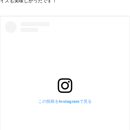
イスも美味しかったです！
この投稿をInstagramで見る