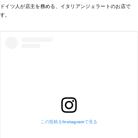
ドイツ人が店主を務める、イタリアンジェラートのお店で
す。
この投稿をInstagramで見る