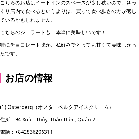
こちらのお店はイートインのスペースが少し狭いので、ゆっ
くり店内で食べるというよりは、買って食べ歩きの方が適し
ているかもしれません。
こちらのジェラートも、本当に美味しいです！
特にチョコレート味が、私好みでとっても甘くて美味しかっ
たです。
お店の情報
(1) Osterberg（オスターベルクアイスクリーム）
住所：94 Xuân Thủy, Thảo Điền, Quận 2
電話：+842836206311