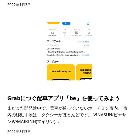
2022年1月3日
Grabにつぐ配車アプリ「be」を使ってみよう
まだまだ開発途中で、電車が通っていないホーチミン市内。 市
内の移動手段は、タクシーがほとんどです。 VINASUN(ビナサ
ン)やMAIRINH(マイリン)...
2021年3月3日