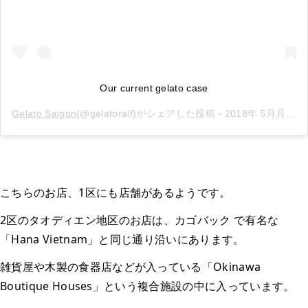
Our current gelato case
Gelato Saigon
(@gelatoralf)がシェアした投稿 -
2018年 5月月21日午前3時55分PDT
こちらのお店、1区にも店舗があるようです。
2区のタオディエン地区のお店は、カゴバック で有名な
「Hana Vietnam」と同じ通り沿いにあります。
雑貨屋や木製の食器店などが入っている「Okinawa
Boutique Houses」という複合施設の中に入っています。