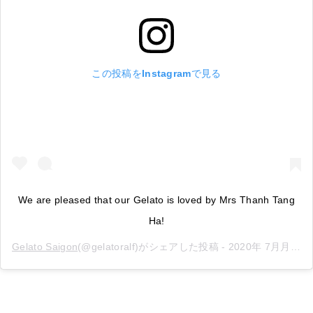
この投稿をInstagramで見る
We are pleased that our Gelato is loved by Mrs Thanh Tang
Ha!
Gelato Saigon
(@gelatoralf)がシェアした投稿 -
2020年 7月月24日午前10時31分PDT