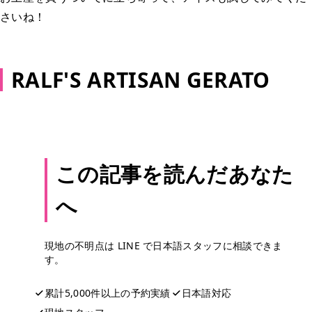
さいね！
RALF'S ARTISAN GERATO
この記事を読んだあなた
へ
現地の不明点は LINE で日本語スタッフに相談できま
す。
累計5,000件以上の予約実績
日本語対応