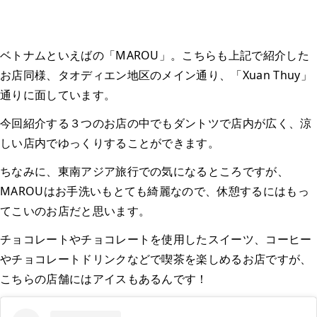
ベトナムといえばの「MAROU」。こちらも上記で紹介した
お店同様、タオディエン地区のメイン通り、「Xuan Thuy」
通りに面しています。
今回紹介する３つのお店の中でもダントツで店内が広く、涼
しい店内でゆっくりすることができます。
ちなみに、東南アジア旅行での気になるところですが、
MAROUはお手洗いもとても綺麗なので、休憩するにはもっ
てこいのお店だと思います。
チョコレートやチョコレートを使用したスイーツ、コーヒー
やチョコレートドリンクなどで喫茶を楽しめるお店ですが、
こちらの店舗にはアイスもあるんです！