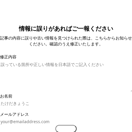
情報に誤りがあればご一報ください
記事の内容に誤りや古い情報を見つけられた際は、こちらからお知らせ
ください。確認のうえ修正いたします。
修正内容
お名前
メールアドレス