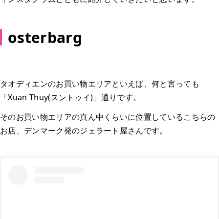
osterbarg
タオディエンのお買い物エリアといえば、何と言っても
「Xuan Thuy(スントゥイ)」通りです。
そのお買い物エリアの真ん中くらいに位置しているこちらの
お店、デンマーク発のジェラート屋さんです。