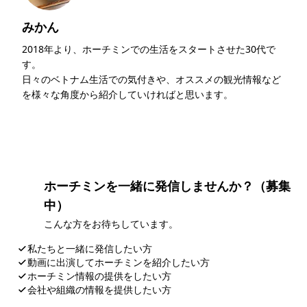
みかん
2018年より、ホーチミンでの生活をスタートさせた30代で
す。
日々のベトナム生活での気付きや、オススメの観光情報など
を様々な角度から紹介していければと思います。
このライターの記事一覧
ホーチミンを一緒に発信しませんか？（募集
中）
こんな方をお待ちしています。
私たちと一緒に発信したい方
動画に出演してホーチミンを紹介したい方
ホーチミン情報の提供をしたい方
会社や組織の情報を提供したい方