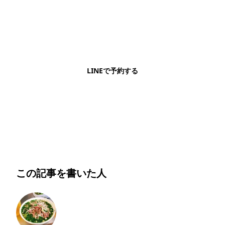
LINEで予約・相談できます
日本語OK・電話不要・友だち追加無料。記事を読ん
で気になったお店もこのまま予約できます。
LINEで予約する
明朗会計・日本語完結・現地スタッフが予約までフォロー
この記事を書いた人