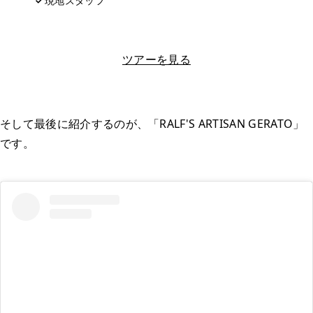
現地スタッフ
LINEで相談する
ツアーを見る
そして最後に紹介するのが、「RALF'S ARTISAN GERATO」
です。