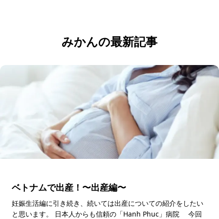
応募・お問い合わせ
みかんの最新記事
ベトナムで出産！〜出産編〜
妊娠生活編に引き続き、続いては出産についての紹介をしたい
と思います。 日本人からも信頼の「Hanh Phuc」病院 今回