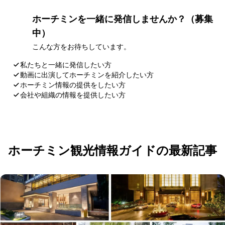
ホーチミンを一緒に発信しませんか？（募集
中）
こんな方をお待ちしています。
私たちと一緒に発信したい方
動画に出演してホーチミンを紹介したい方
ホーチミン情報の提供をしたい方
会社や組織の情報を提供したい方
応募・お問い合わせ
ホーチミン観光情報ガイドの最新記事