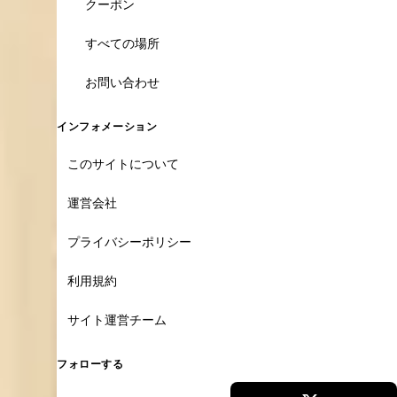
クーポン
すべての場所
お問い合わせ
インフォメーション
このサイトについて
運営会社
プライバシーポリシー
利用規約
サイト運営チーム
フォローする