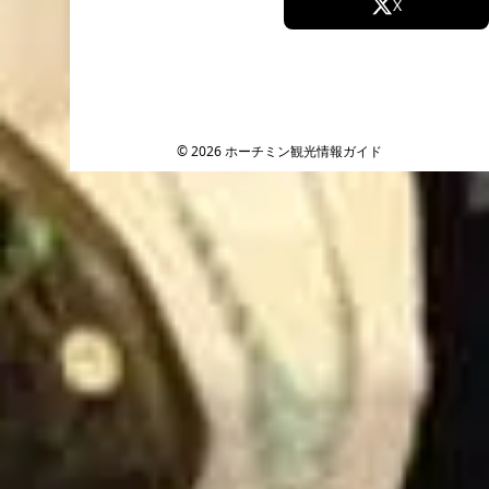
Facebook
X
Instagram
TikTok
YouTube
© 2026 ホーチミン観光情報ガイド