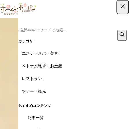
ツアー予約はこちら
カテゴリー
エステ・スパ・美容
ベトナム雑貨・お土産
レストラン
ツアー・観光
おすすめコンテンツ
記事一覧