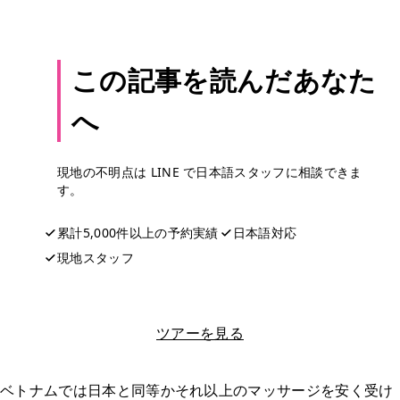
この記事を読んだあなた
へ
現地の不明点は LINE で日本語スタッフに相談できま
す。
累計5,000件以上の予約実績
日本語対応
現地スタッフ
LINEで相談する
ツアーを見る
ベトナムでは日本と同等かそれ以上のマッサージを安く受け