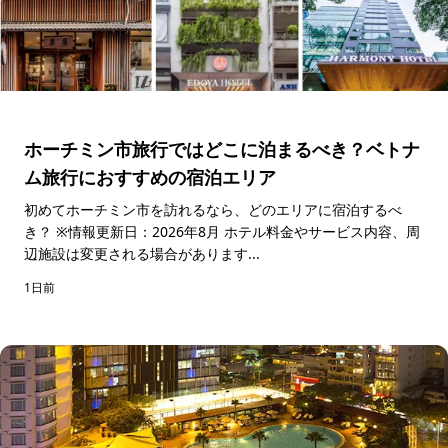
ホーチミン市旅行ではどこに泊まるべき？ベトナ
ム旅行におすすめの宿泊エリア
初めてホーチミン市を訪れるなら、どのエリアに宿泊するべ
き？ ※情報更新日：2026年8月 ホテル料金やサービス内容、周
辺施設は変更される場合があります...
1日前