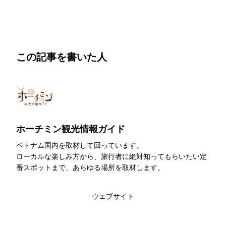
この記事を書いた人
ホーチミン観光情報ガイド
ベトナム国内を取材して回っています。
ローカルな楽しみ方から、旅行者に絶対知ってもらいたい定
番スポットまで、あらゆる場所を取材します。
このライターの記事一覧
ウェブサイト