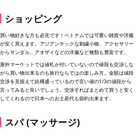
ショッピング
買い物好きな方も必見です！ベトナムでは可愛い雑貨や洋服
が安く買えます。アジアンチックな刺繍小物、アクセサリー
からサンダル、アオザイなどの洋服など種類も豊富です。
屋外マーケットでは値札が付いていないので値段も交渉しな
がら買い物出来るのも旅行ならではの楽しみ方。金額は値段
交渉を見据えて結構盛っているので言い値の1/3の値段から
言ってみると良いでしょう。交渉すればまとめて買うと安く
してくれるので日本へのお土産代も節約出来ます。
スパ (マッサージ)