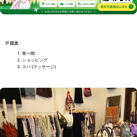
目次
食べ物
ショッピング
スパ (マッサージ)