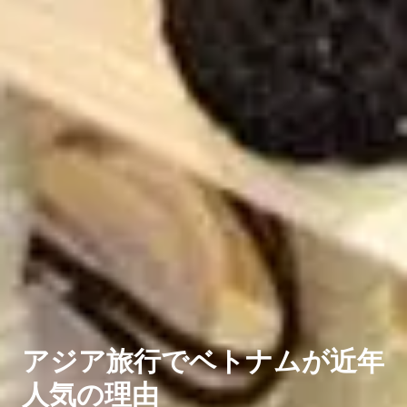
アジア旅行でベトナムが近年
人気の理由