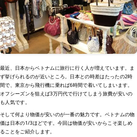
最近、日本からベトナムに旅行に行く人が増えています。ま
ず挙げられるのが近いところ。日本との時差はたったの2時
間で、東京から飛行機に乗れば6時間で着いてしまいます。
オフシーズンを狙えば3万円代で行けてしまう旅費が安いの
も人気です。
そして何より物価が安いのが一番の魅力です。ベトナムの物
価は日本の1/3ほどです。今回は物価が安いからこそ楽しめ
ることをご紹介します。