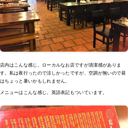
店内はこんな感じ。ローカルなお店ですが清潔感がありま
す。私は夜行ったので涼しかったですが、空調が無いので昼
はちょっと暑いかもしれません。
メニューはこんな感じ。英語表記もついています。