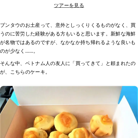
ツアーを見る
ブンタウのお土産って、意外としっくりくるものがなく、買
うのに苦労した経験がある方もいると思います。新鮮な海鮮
が名物ではあるのですが、なかなか持ち帰れるような良いも
のが少なく……。
そんな中、ベトナム人の友人に「買ってきて」と頼まれたの
が、こちらのケーキ。