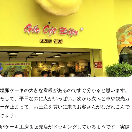
塩卵ケーキの大きな看板があるのですぐ分かると思います。
そして、平日なのに人がいっぱい。次から次へと車や観光カ
ーが止まって、お土産を買いに来るお客さんがなだれこんで
きます。
卵ケーキ工房＆販売店がドッキングしているようです。実際