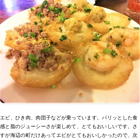
エビ、ひき肉、肉団子などが乗っています。パリッとした食
感と脂のジューシーさが楽しめて、とてもおいしいです。さ
すが海辺の町だけあってエビがとてもおいしかったので、次