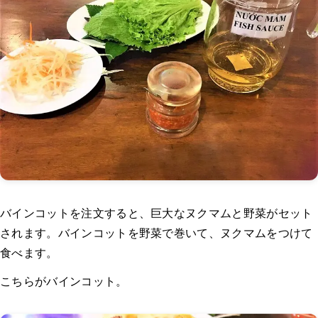
バインコットを注文すると、巨大なヌクマムと野菜がセット
されます。バインコットを野菜で巻いて、ヌクマムをつけて
食べます。
こちらがバインコット。