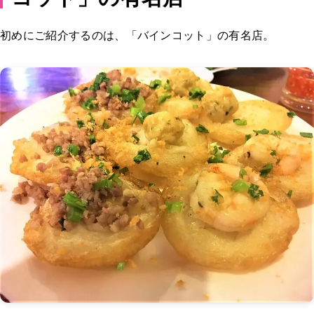
初めにご紹介するのは、「バインコット」の有名店。