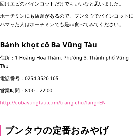
回はエビのバインコットだけでもいいなと思いました。
ホーチミンにも店舗があるので、ブンタウでバインコットに
ハマった人はホーチミンでも是非食べてみてください。
Bánh khọt cô Ba Vũng Tàu
住所：1 Hoàng Hoa Thám, Phường 3, Thành phố Vũng
Tầu
電話番号：0254 3526 165
営業時間：8:00 – 22:00
http://cobavungtau.com/trang-chu?lang=EN
ブンタウの定番おみやげ