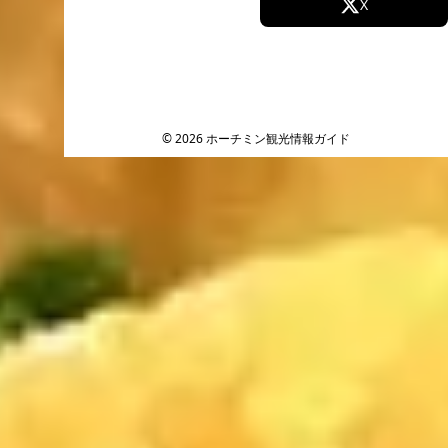
Facebook
X
Instagram
TikTok
YouTube
© 2026 ホーチミン観光情報ガイド