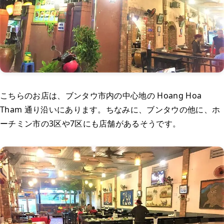
こちらのお店は、ブンタウ市内の中心地の Hoang Hoa
Tham 通り沿いにあります。ちなみに、ブンタウの他に、ホ
ーチミン市の3区や7区にも店舗があるそうです。