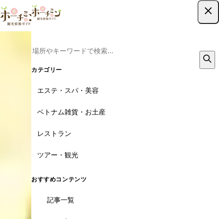
ツアー予約はこちら
カテゴリー
エステ・スパ・美容
ベトナム雑貨・お土産
レストラン
ツアー・観光
おすすめコンテンツ
記事一覧