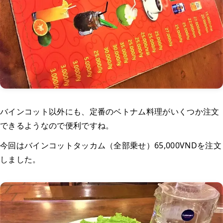
バインコット以外にも、定番のベトナム料理がいくつか注文
できるようなので便利ですね。
今回はバインコットタッカム（全部乗せ）65,000VNDを注文
しました。