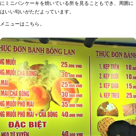
にミニパンケーキを焼いている所を見ることもでき、周囲に
はいい匂いがただよっています。
メニューはこちら。