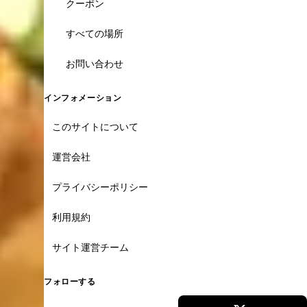
クーポン
すべての場所
お問い合わせ
インフォメーション
このサイトについて
運営会社
プライバシーポリシー
利用規約
サイト運営チーム
フォローする