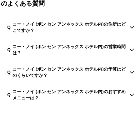
のよくある質問
コー・ノイ (ボン セン アンネックス ホテル内)の住所はど
Q
こですか？
コー・ノイ (ボン セン アンネックス ホテル内)の営業時間
Q
は？
コー・ノイ (ボン セン アンネックス ホテル内)の予算はど
Q
のくらいですか？
コー・ノイ (ボン セン アンネックス ホテル内)のおすすめ
Q
メニューは？