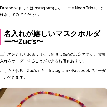
Facebookもしくはinstagramにて「Little Neon Tribe」で
検索してみてください。
名入れが嬉しいマスクホルダ
ー〜Zuc’s〜
上記で紹介したお店より少し値段は高めの設定ですが、名前
入れをオーダーすることができるお店もあります。
こちらのお店「Zuc's」も、InstagramやFacebookでオーダ
ーができます。