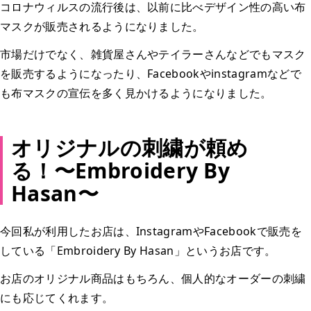
コロナウィルスの流行後は、以前に比べデザイン性の高い布
マスクが販売されるようになりました。
市場だけでなく、雑貨屋さんやテイラーさんなどでもマスク
を販売するようになったり、Facebookやinstagramなどで
も布マスクの宣伝を多く見かけるようになりました。
オリジナルの刺繍が頼め
る！〜Embroidery By
Hasan〜
今回私が利用したお店は、InstagramやFacebookで販売を
している「Embroidery By Hasan」というお店です。
お店のオリジナル商品はもちろん、個人的なオーダーの刺繍
にも応じてくれます。