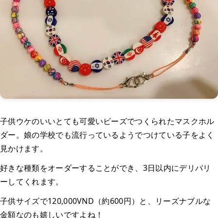
子供ウケのいいとても可愛いビーズでつくられたマスクホル
ダー。娘の学校でも流行っているようでつけている子をよく
見かけます。
好きな種類をオーダーすることができ、3日以内にデリバリ
ーしてくれます。
子供サイズで120,000VND（約600円）と、リーズナブルな
金額なのも嬉しいですよね！