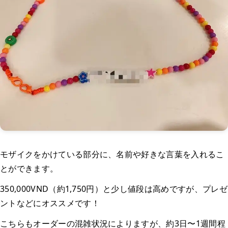
モザイクをかけている部分に、名前や好きな言葉を入れるこ
とができます。
350,000VND（約1,750円）と少し値段は高めですが、プレゼ
ントなどにオススメです！
こちらもオーダーの混雑状況によりますが、約3日〜1週間程