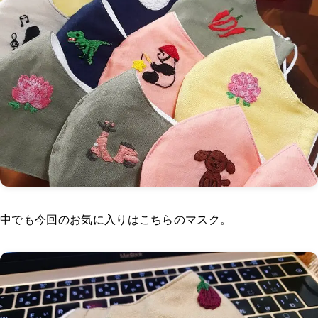
中でも今回のお気に入りはこちらのマスク。