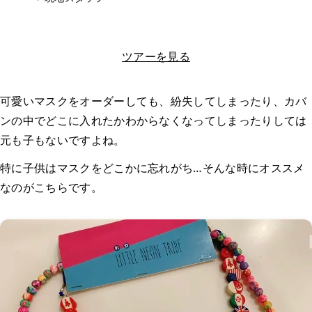
LINEで相談する
ツアーを見る
可愛いマスクをオーダーしても、紛失してしまったり、カバ
ンの中でどこに入れたかわからなくなってしまったりしては
元も子もないですよね。
特に子供はマスクをどこかに忘れがち…そんな時にオススメ
なのがこちらです。