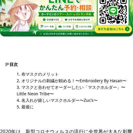
目次
布マスクのメリット
オリジナルの刺繍が頼める！〜Embroidery By Hasan〜
マスクと合わせてオーダーしたい「マスクホルダー」〜
Little Neon Tribe〜
名入れが嬉しいマスクホルダー〜Zuc’s〜
最後に
2020年は、新型コロナウィルスの流行に全世界が大きな影響