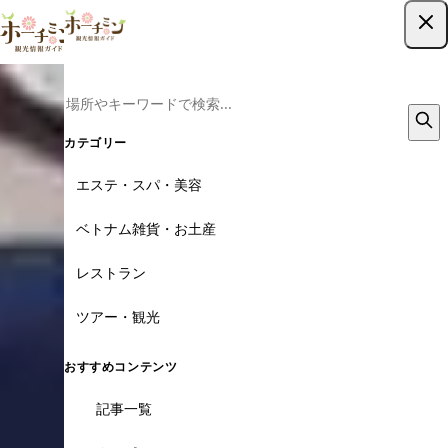
ツアー予約はこちら
カテゴリー
エステ・スパ・美容
ベトナム雑貨・お土産
レストラン
ツアー・観光
おすすめコンテンツ
記事一覧