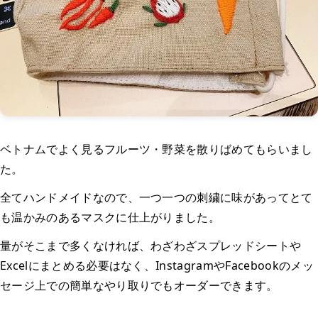
ベトナムでよく見るフルーツ・野菜を散りばめてもらいまし
た。
全てハンドメイドなので、一つ一つの刺繍に味があってとて
も温かみのあるマスクに仕上がりました。
量がそこまで多くなければ、わざわざスプレッドシートや
Excelにまとめる必要はなく、InstagramやFacebookのメッ
セージ上での簡単なやり取りでもオーダーできます。