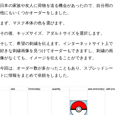
日本の家族や友人に荷物を送る機会があったので、自分用の
他にもいくつかオーダーをしました。
まず、マスク本体の色を選びます。
その後、キッズサイズ、アダルトサイズを選択します。
そして、希望の刺繍を伝えます。インターネットサイト上で
好きな刺繍画像を見つけてオーダーもできますし、刺繍の画
像がなくても、イメージを伝えることができます。
今回は、オーダー数が多かったこともあり、スプレッドシー
トに情報をまとめて依頼をしました。