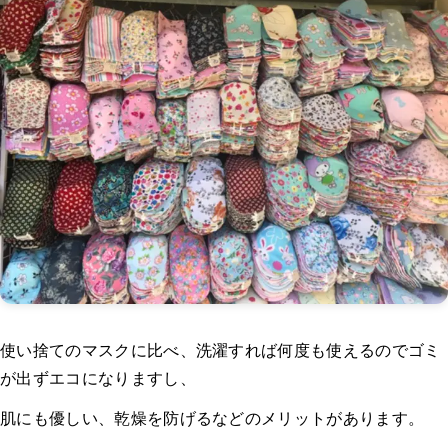
使い捨てのマスクに比べ、洗濯すれば何度も使えるのでゴミ
が出ずエコになりますし、
肌にも優しい、乾燥を防げるなどのメリットがあります。