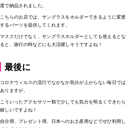
度で納品されました。
こちらのお店では、サングラスをホルダーできるように変更
するパーツを提供してくれます。
マスクだけでなく、サングラスホルダーとしても使えるとな
ると、旅行の時などにも大活躍しそうですよね！
最後に
コロナウィルスの流行でなかなか気分が上がらない毎日では
ありますが、
こういったアクセサリー類で少しでも気分を明るくできたら
嬉しいですよね！
自分用、プレゼント用、日本へのお土産用などでぜひ利用し