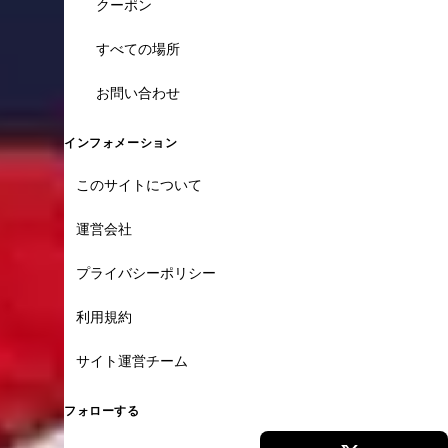
クーポン
すべての場所
お問い合わせ
インフォメーション
このサイトについて
運営会社
プライバシーポリシー
利用規約
サイト運営チーム
フォローする