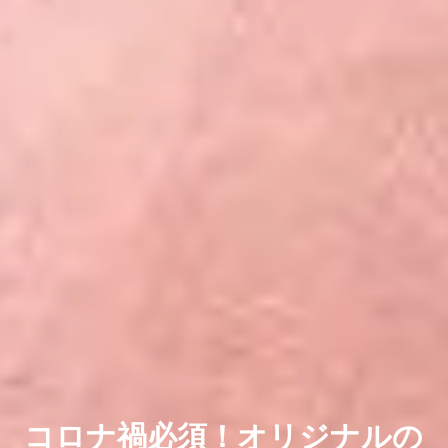
コロナ禍必須！オリジナルの