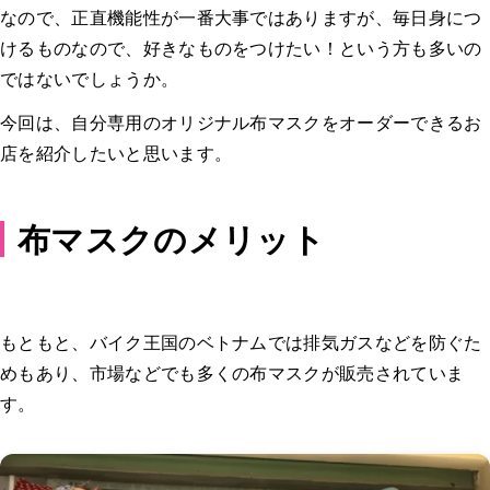
なので、正直機能性が一番大事ではありますが、毎日身につ
けるものなので、好きなものをつけたい！という方も多いの
ではないでしょうか。
今回は、自分専用のオリジナル布マスクをオーダーできるお
店を紹介したいと思います。
布マスクのメリット
もともと、バイク王国のベトナムでは排気ガスなどを防ぐた
めもあり、市場などでも多くの布マスクが販売されていま
す。