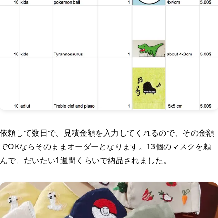
依頼して数日で、見積金額を入力してくれるので、その金額
でOKならそのままオーダーとなります。13個のマスクを頼
んで、だいたい1週間くらいで納品されました。