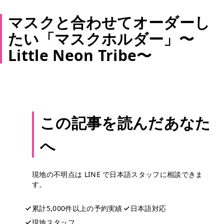
マスクと合わせてオーダーし
たい「マスクホルダー」〜
Little Neon Tribe〜
この記事を読んだあなた
へ
現地の不明点は LINE で日本語スタッフに相談できま
す。
累計5,000件以上の予約実績
日本語対応
現地スタッフ