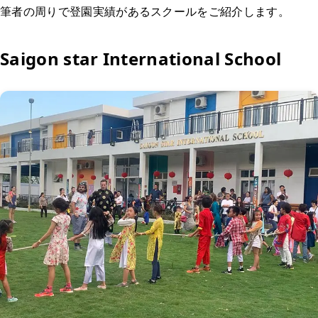
筆者の周りで登園実績があるスクールをご紹介します。
Saigon star International School