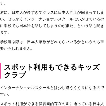
す。
逆に、日本人が多すぎてクラスに日本人同士が固まってしま
い、せっかくインターナショナルスクールにいかせているの
に学校でも日本語を話してしまうのが嫌だ、という話も聞き
ます。
学校選ぶ際は、日本人家族がどれくらいいるかというのも重
要かもしれません。
スポット利用もできるキッズ
クラブ
インターナショナルスクールとは少し違うくくりになるので
すが、
スポット利用ができる保育園的存在の園に通っている日本人