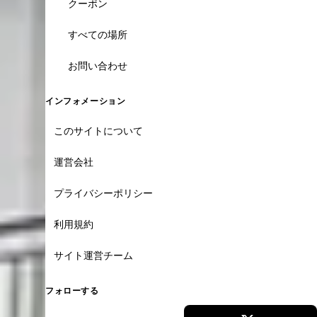
クーポン
すべての場所
お問い合わせ
インフォメーション
このサイトについて
運営会社
プライバシーポリシー
利用規約
サイト運営チーム
フォローする