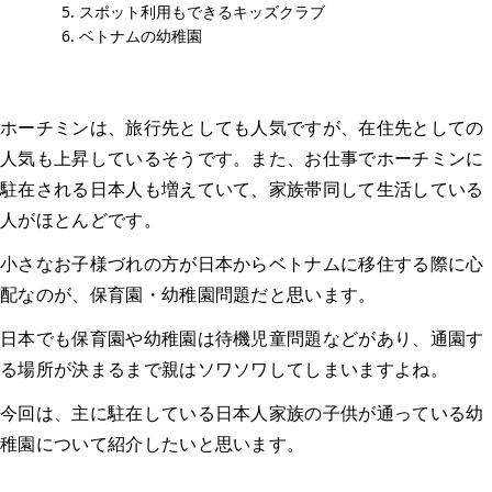
スポット利用もできるキッズクラブ
ベトナムの幼稚園
ホーチミンは、旅行先としても人気ですが、在住先としての
人気も上昇しているそうです。また、お仕事でホーチミンに
駐在される日本人も増えていて、家族帯同して生活している
人がほとんどです。
小さなお子様づれの方が日本からベトナムに移住する際に心
配なのが、保育園・幼稚園問題だと思います。
日本でも保育園や幼稚園は待機児童問題などがあり、通園す
る場所が決まるまで親はソワソワしてしまいますよね。
今回は、主に駐在している日本人家族の子供が通っている幼
稚園について紹介したいと思います。