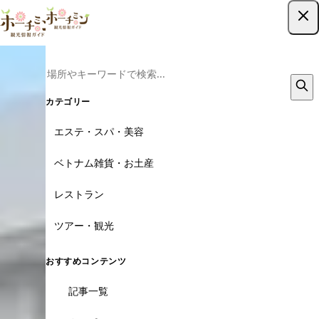
ツアー予約はこちら
カテゴリー
エステ・スパ・美容
ベトナム雑貨・お土産
レストラン
ツアー・観光
おすすめコンテンツ
記事一覧