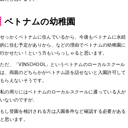
ベトナムの幼稚園
せっかくベトナムに住んでいるから、今後もベトナムに永続
的に住む予定がありから、などの理由でベトナムの幼稚園に
行かせたい！という方もいらっしゃると思います。
ただ、「VINSCHOOL」というベトナムのローカルスクール
は、両親のどちらかがベトナム語を話せないと入園許可して
もらえないそうです。
私の周りにはベトナムのローカルスクールに通っている人が
いないのですが、
もし登園を検討される方は入園条件など確認する必要がある
と思います。