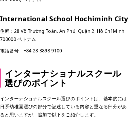
International School Hochiminh City
住所：28 Võ Trường Toản, An Phú, Quận 2, Hồ Chí Minh
700000 ベトナム
電話番号：+84 28 3898 9100
インターナショナルスクール
選びのポイント
インターナショナルスクール選びのポイントは、基本的には
日系幼稚園選びの部分で記述している内容と重なる部分があ
ると思いますが、追加で以下をご紹介します。