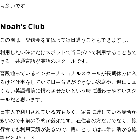
も多いです。
Noah’s Club
この園は、登録金を支払って毎日通うこともできますし、
利用したい時にだけスポットで当日払いで利用することもで
きる、共通言語が英語のスクールです。
普段通っているインターナショナルスクールが長期休みに入
るけど仕事をしていて日中育児ができない家庭や、週に１回
くらい英語環境に慣れさせたいという時に通わせやすいスク
ールだと思います。
日本人で利用されている方も多く、定員に達している場合が
多いので事前の予約が必須です。在住者の方だけでなく、旅
行者でも利用実績があるので、親にとっては非常に助かる施
設だと思います。