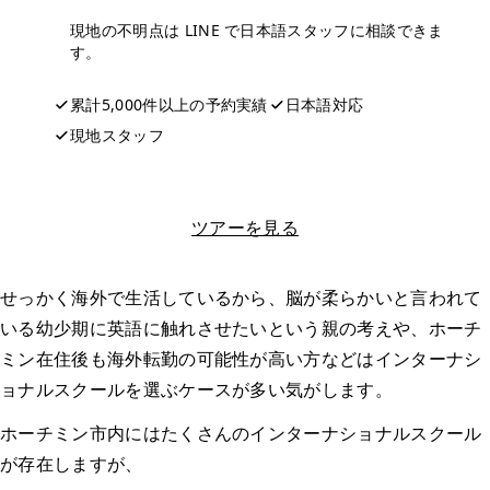
現地の不明点は LINE で日本語スタッフに相談できま
す。
累計5,000件以上の予約実績
日本語対応
現地スタッフ
LINEで相談する
ツアーを見る
せっかく海外で生活しているから、脳が柔らかいと言われて
いる幼少期に英語に触れさせたいという親の考えや、ホーチ
ミン在住後も海外転勤の可能性が高い方などはインターナシ
ョナルスクールを選ぶケースが多い気がします。
ホーチミン市内にはたくさんのインターナショナルスクール
が存在しますが、