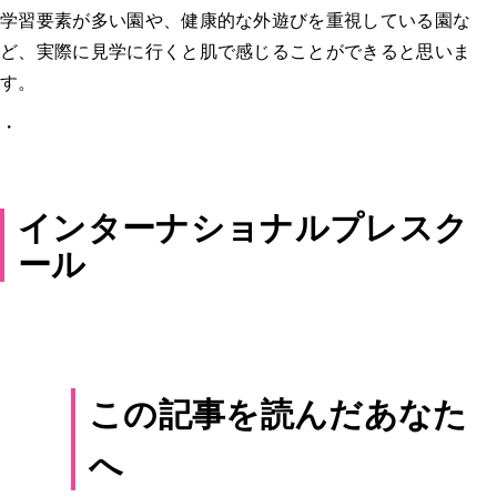
学習要素が多い園や、健康的な外遊びを重視している園な
ど、実際に見学に行くと肌で感じることができると思いま
す。
・
インターナショナルプレスク
ール
この記事を読んだあなた
へ