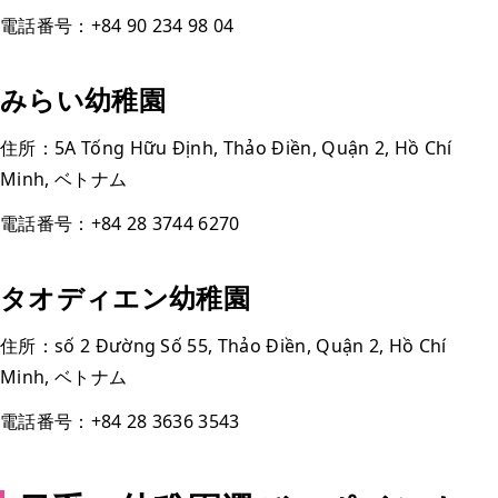
電話番号：+84 90 234 98 04
みらい幼稚園
住所：5A Tống Hữu Định, Thảo Điền, Quận 2, Hồ Chí
Minh, ベトナム
電話番号：+84 28 3744 6270
タオディエン幼稚園
住所：số 2 Đường Số 55, Thảo Điền, Quận 2, Hồ Chí
Minh, ベトナム
電話番号：+84 28 3636 3543