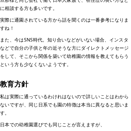
旦那様と同じ会社で働く日本人家族で、在住歴の長い方など
に相談する方も多いです。
実際に通園されている方から話を聞くのは一番参考になりま
すね！
また、今はSNS時代。知り合いなどがいない場合、インスタ
などで自分の子供と年の近そうな方にダイレクトメッセージ
をして、そこから関係を築いて幼稚園の情報を教えてもらう
という方も少なくないようです。
教育方針
私は実際に通っているわけれはないので詳しいことはわから
ないですが、同じ日系でも園の特徴は本当に異なると思いま
す。
日本での幼稚園選びでも同じことが言えますが、