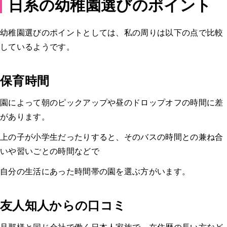
日系の幼稚園選びのポイント
幼稚園選びのポイントとしては、私の周りは以下の点で比較
しているようです。
保育時間
園によって朝のピックアップや昼のドロップオフの時間に差
があります。
上の子が小学生だったりすると、そのバスの時間との兼ね合
いや習いごとの時間などで
自分の生活にあった時間帯の園を選ぶ方がいます。
友人知人からの口コミ