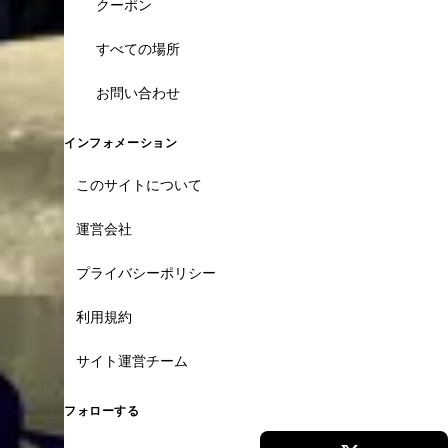
クーポン
すべての場所
お問い合わせ
インフォメーション
このサイトについて
運営会社
プライバシーポリシー
利用規約
サイト運営チーム
フォローする