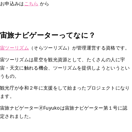
お申込みは
こちら
から
宙旅ナビゲーターってなに？
宙ツーリズム
（そらツーリズム）が管理運営する資格です。
宙ツーリズムは星空を観光資源として、たくさんの人に宇
宙・天文に触れる機会、ツーリズムを提供しようというとい
うもの。
観光庁が令和２年に支援をして始まったプロジェクトになり
ます。
宙旅ナビゲーター🄬Fuyukoは宙旅ナビゲーター第１号に認
定されました。