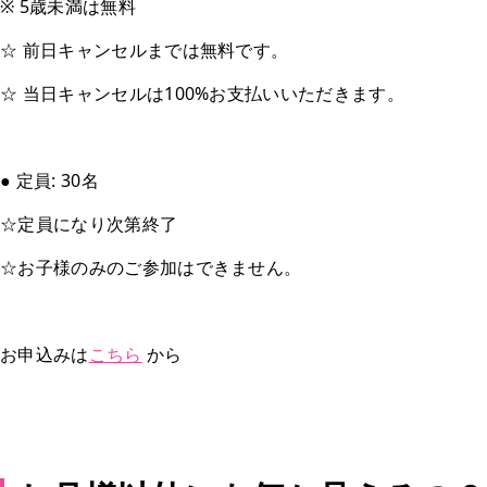
※ 5歳未満は無料
☆ 前日キャンセルまでは無料です。
☆ 当日キャンセルは100%お支払いいただきます。
● 定員: 30名
☆定員になり次第終了
☆お子様のみのご参加はできません。
お申込みは
こちら
から