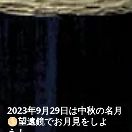
2023年9月29日は中秋の名月
🌕望遠鏡でお月見をしよ