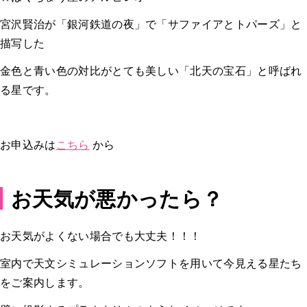
宮沢賢治が「銀河鉄道の夜」で「サファイアとトパーズ」と
描写した
金色と青い色の対比がとても美しい「北天の宝石」と呼ばれ
る星です。
お申込みは
こちら
から
お天気が悪かったら？
お天気がよくない場合でも大丈夫！！！
室内で天文シミュレーションソフトを用いて今見える星たち
をご案内します。