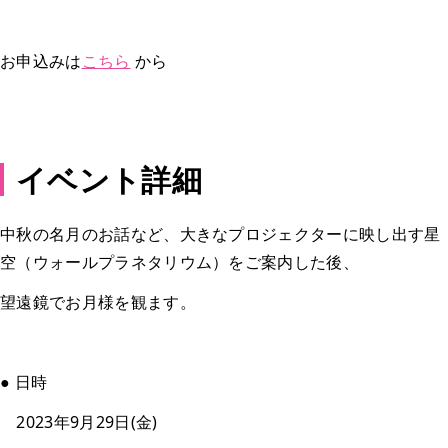
お申込みは
こちら
から
イベント詳細
中秋の名月のお話など、大きなプロジェクターに映し出す星
空（ウォールプラネタリウム）をご案内した後、
望遠鏡でお月様を観ます。
● 日時
2023年9月29日(金)