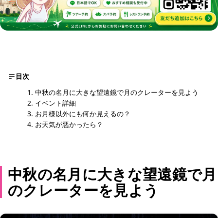
目次
中秋の名月に大きな望遠鏡で月のクレーターを見よう
イベント詳細
お月様以外にも何か見えるの？
お天気が悪かったら？
中秋の名月に大きな望遠鏡で月
のクレーターを見よう