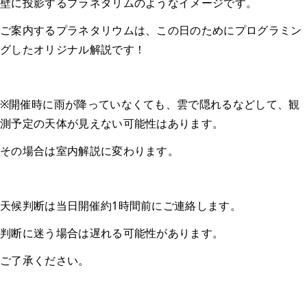
壁に投影するプラネタリムのようなイメージです。
ご案内するプラネタリウムは、この日のためにプログラミン
グしたオリジナル解説です！
※開催時に雨が降っていなくても、雲で隠れるなどして、観
測予定の天体が見えない可能性はあります。
その場合は室内解説に変わります。
天候判断は当日開催約1時間前にご連絡します。
判断に迷う場合は遅れる可能性があります。
ご了承ください。