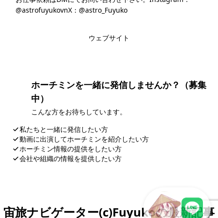
@astrofuyukovn
X：@astro_Fuyuko
このライターの記事一覧
ウェブサイト
ホーチミンを一緒に発信しませんか？（募集
中）
こんな方をお待ちしています。
私たちと一緒に発信したい方
動画に出演してホーチミンを紹介したい方
ホーチミン情報の提供をしたい方
会社や組織の情報を提供したい方
応募・お問い合わせ
宙旅ナビゲーター(c)Fuyukoの最新記事