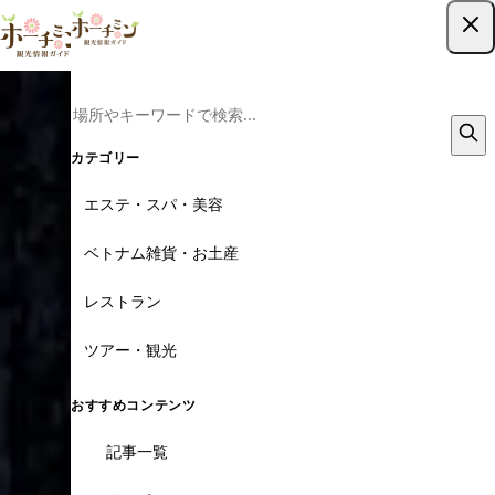
ツアー予約はこちら
カテゴリー
エステ・スパ・美容
ベトナム雑貨・お土産
レストラン
ツアー・観光
おすすめコンテンツ
記事一覧