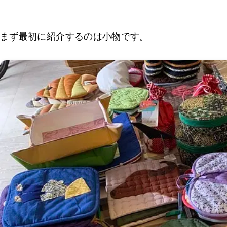
まず最初に紹介するのは小物です。