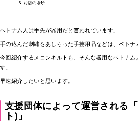
お店の場所
ベトナム人は手先が器用だと言われています。
手の込んだ刺繍をあしらった手芸用品などは、ベトナ
今回紹介するメコンキルトも、そんな器用なベトナム
す。
早速紹介したいと思います。
支援団体によって運営される「Me
ト)」