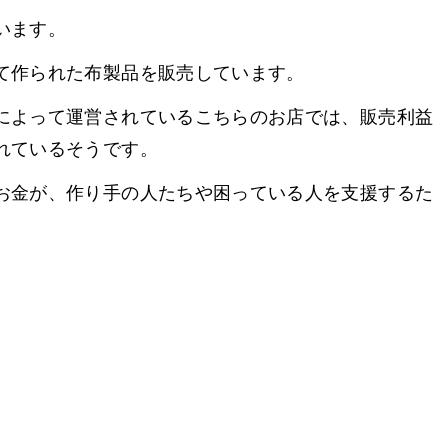
います。
て作られた布製品を販売しています。
によって運営されているこちらのお店では、販売利益
れているそうです。
お金が、作り手の人たちや困っている人を支援するた