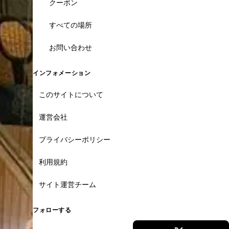
クーポン
すべての場所
お問い合わせ
インフォメーション
このサイトについて
運営会社
プライバシーポリシー
利用規約
サイト運営チーム
フォローする