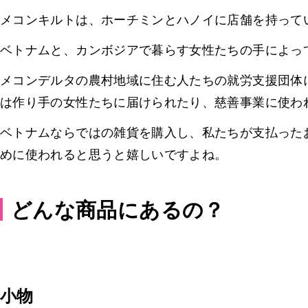
メコンキルトは、ホーチミンとハノイに店舗を持って
ベトナムと、カンボジアで暮らす女性たちの手によっ
メコンデルタの農村地域に住む人たちの就労支援団体
は作り手の女性たちに届けられたり、慈善事業に使わ
ベトナムならではの雑貨を購入し、私たちが支払った
めに使われると思うと嬉しいですよね。
どんな商品にあるの？
小物