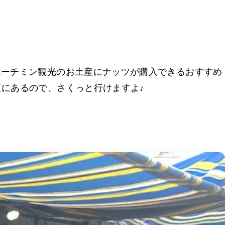
ホーチミン観光のお土産にナッツが購入できるおすすめ
区にあるので、さくっと行けますよ♪