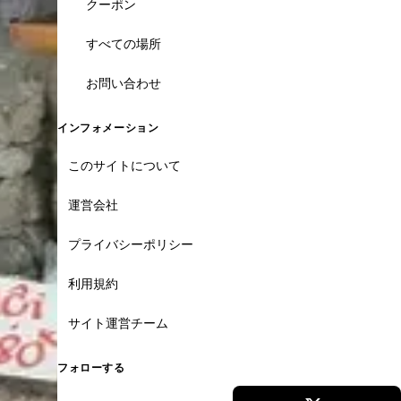
クーポン
すべての場所
お問い合わせ
インフォメーション
このサイトについて
運営会社
プライバシーポリシー
利用規約
サイト運営チーム
フォローする