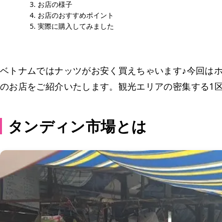
お店の様子
お店のおすすめポイント
実際に購入してみました
ベトナムではナッツがお安く買えちゃいます♪今回は
のお店をご紹介いたします。観光エリアの密集する1
タンディン市場とは