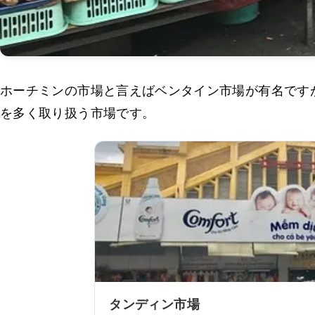
ホーチミンの市場と言えばベンタイン市場が有名です
を多く取り扱う市場です。
タンディン市場