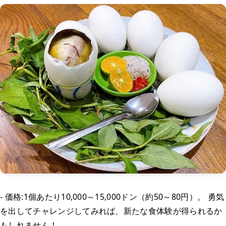
- 価格:1個あたり10,000～15,000ドン（約50～80円）。 勇気
を出してチャレンジしてみれば、新たな食体験が得られるか
もしれません！