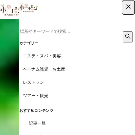
ツアー予約はこちら
カテゴリー
エステ・スパ・美容
ベトナム雑貨・お土産
レストラン
ツアー・観光
おすすめコンテンツ
記事一覧