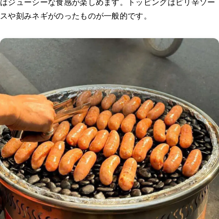
はジューシーな食感が楽しめます。トッピングはピリ辛ソー
スや刻みネギがのったものが一般的です。