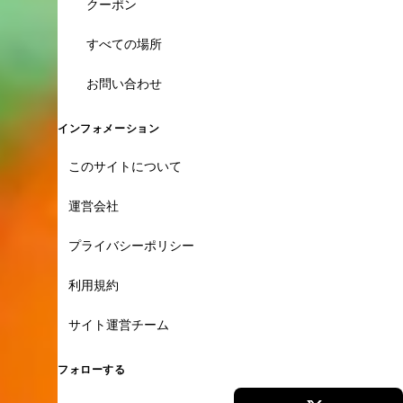
クーポン
すべての場所
お問い合わせ
インフォメーション
このサイトについて
運営会社
プライバシーポリシー
利用規約
サイト運営チーム
フォローする