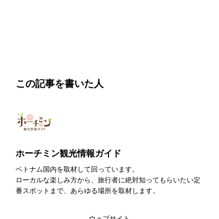
明朗会計・日本語完結・現地スタッフが予約までフォロー
この記事を書いた人
ホーチミン観光情報ガイド
ベトナム国内を取材して回っています。
ローカルな楽しみ方から、旅行者に絶対知ってもらいたい定
番スポットまで、あらゆる場所を取材します。
このライターの記事一覧
ウェブサイト