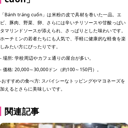
「Bánh tráng cuốn」は米粉の皮で具材を巻いた一品。エ
ビ、豚肉、野菜、卵、さらには辛いチリソースや甘酸っぱい
タマリンドソースが添えられ、さっぱりとした味わいです。
ホーチミンの若者たちにも人気で、手軽に健康的な軽食を楽
しみたい方にぴったりです。
- 場所: 学校周辺やカフェ通りの屋台が多い。
- 価格: 20,000～30,000ドン（約100～150円）。
-おすすめの食べ方: スパイシーなトッピングやマヨネーズを
加えるとさらに美味しいです。
関連記事