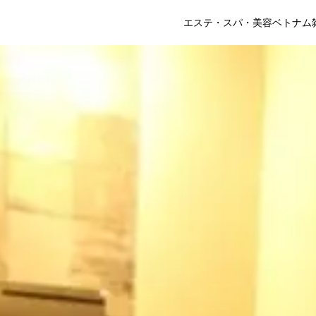
エステ・スパ・美容
ベトナム