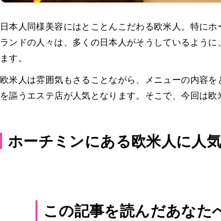
日本人同様美容にはとことんこだわる欧米人。特にホ
ランドの人々は、多くの日本人がそうしているように
ます。
欧米人は雰囲気もさることながら、メニューの内容を
を謳うエステ店が人気となります。そこで、今回は欧
ホーチミンにある欧米人に人
この記事を読んだあなた