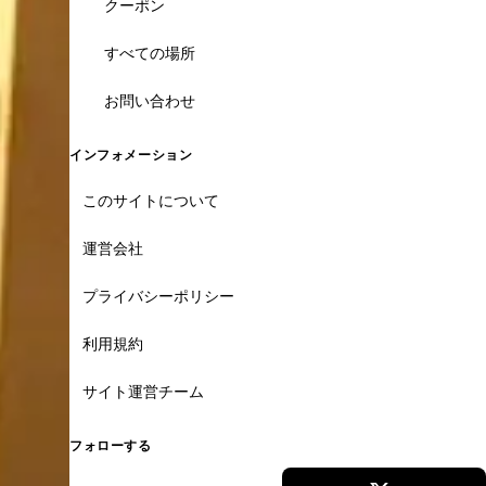
クーポン
すべての場所
お問い合わせ
インフォメーション
このサイトについて
運営会社
プライバシーポリシー
利用規約
サイト運営チーム
フォローする