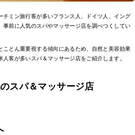
ーチミン旅行客が多いフランス人、ドイツ人、イング
、事前に人気のスパやマッサージ店を調べつくしてい
とことん重要視する傾向にあるため、自然と美容効果
米人客が多いスパ＆マッサージ店をご紹介します。
気のスパ＆マッサージ店
へ