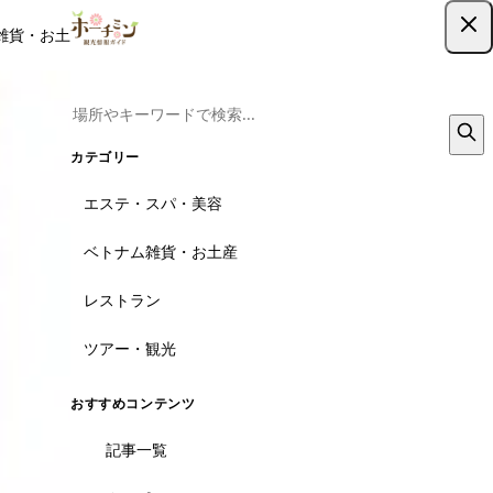
雑貨・お土産
レストラン
ツアー
記事
クーポン
ツアー予約
ツアー予約はこちら
カテゴリー
エステ・スパ・美容
ベトナム雑貨・お土産
レストラン
ツアー・観光
おすすめコンテンツ
記事一覧