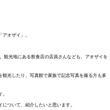
「アオザイ」。
。
す。観光地にある飲食店の店員さんなども、アオザイを
を観光したり、写真館で家族で記念写真を撮る方も多
イ。
イについて、紹介したいと思います。