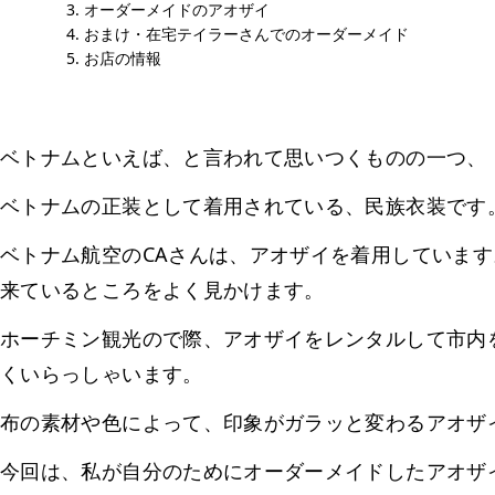
オーダーメイドのアオザイ
おまけ・在宅テイラーさんでのオーダーメイド
お店の情報
ベトナムといえば、と言われて思いつくものの一つ、
ベトナムの正装として着用されている、民族衣装です
ベトナム航空のCAさんは、アオザイを着用していま
来ているところをよく見かけます。
ホーチミン観光ので際、アオザイをレンタルして市内
くいらっしゃいます。
布の素材や色によって、印象がガラッと変わるアオザ
今回は、私が自分のためにオーダーメイドしたアオザ