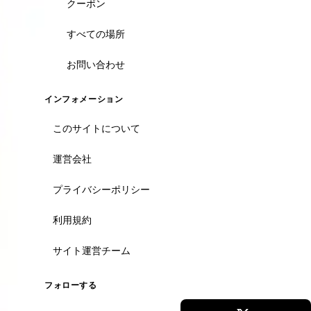
クーポン
すべての場所
お問い合わせ
インフォメーション
このサイトについて
運営会社
プライバシーポリシー
利用規約
サイト運営チーム
フォローする