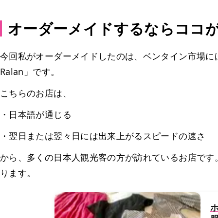
オーダーメイドするならココ
今回私がオーダーメイドしたのは、ベンタイン市場にほど
Ralan」です。
こちらのお店は、
・日本語が通じる
・翌日または翌々日には出来上がるスピードの速さ
から、多くの日本人観光客の方が訪れているお店です
ります。