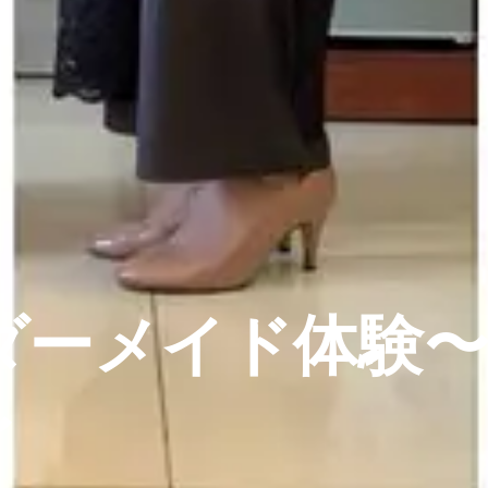
ダーメイド体験
〜