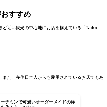
がおすすめ
近い観光の中心地にお店を構えている「Tailor
。また、在住日本人からも愛用されているお店でもあ
ホーチミンで可愛いオーダーメイドの洋