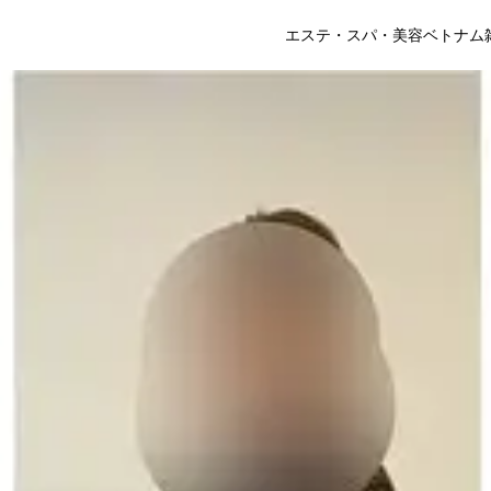
エステ・スパ・美容
ベトナム