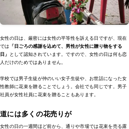
女性の日は、厳密には女性の平等性を訴える日ですが、現在
では
「日ごろの感謝を込めて、男性が女性に贈り物をする
日」
として認知されています。ですので、女性の日は何も恋
人だけのためではありません。
学校では男子生徒が仲のいい女子生徒や、お世話になった女
性教師に花束を贈ることでしょう。会社でも同じです。男子
社員が女性社員に花束を贈ることもあります。
道には多くの花売りが
女性の日の一週間ほど前から、通りや市場では花束を売る露