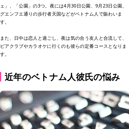
ェ」、「公園」の3つ。夜には4月30日公園、9月23日公園、
グエンフエ通りの歩行者天国などがベトナム人で賑わいま
す。
また、日中は恋人と過ごし、夜は気の合う友人と合流して、
ビアクラブやカラオケに行くのも彼らの定番コースとなりま
す。
近年のベトナム人彼氏の悩み