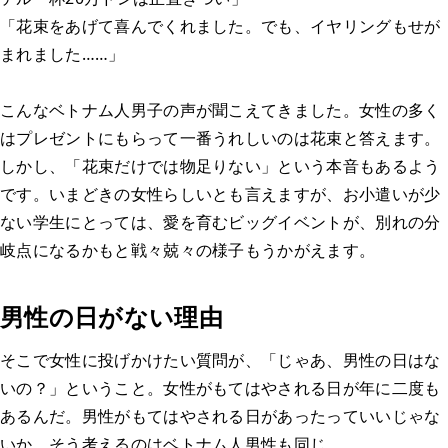
「花束をあげて喜んでくれました。でも、イヤリングもせが
まれました……」
こんなベトナム人男子の声が聞こえてきました。女性の多く
はプレゼントにもらって一番うれしいのは花束と答えます。
しかし、「花束だけでは物足りない」という本音もあるよう
です。いまどきの女性らしいとも言えますが、お小遣いが少
ない学生にとっては、愛を育むビッグイベントが、別れの分
岐点になるかもと戦々兢々の様子もうかがえます。
男性の日がない理由
そこで女性に投げかけたい質問が、「じゃあ、男性の日はな
いの？」ということ。女性がもてはやされる日が年に二度も
あるんだ。男性がもてはやされる日があったっていいじゃな
いか。そう考えるのはベトナム人男性も同じ。