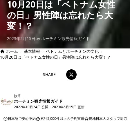
10月20日は「ベトナム女性
の日」男性陣は忘れたら大
変！？
2023年5月15日
by ホーチミン観光情報ガイド
ホーム
›
基本情報
›
ベトナムとホーチミンの文化
›
10月20日は「ベトナム女性の日」男性陣は忘れたら大変！？
SHARE
執筆
ホーチミン観光情報ガイド
2022年10月24日 公開
・
2023年5月15日 更新
日本語で安心予約
累計5,000件以上の予約実績
現地日本人スタッフ対応