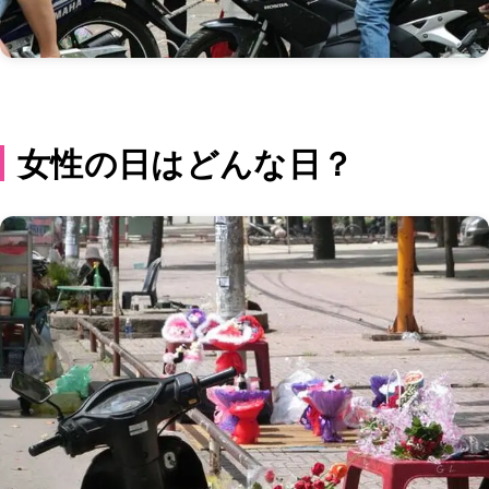
女性の日はどんな日？