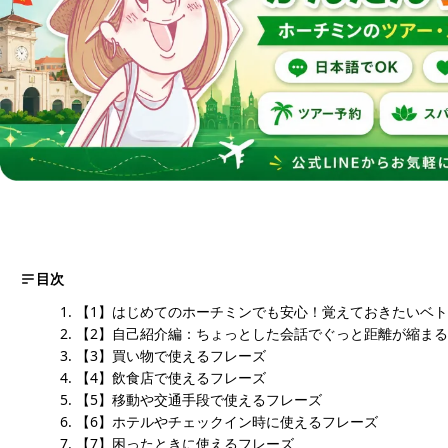
目次
【1】はじめてのホーチミンでも安心！覚えておきたいベ
【2】自己紹介編：ちょっとした会話でぐっと距離が縮ま
【3】買い物で使えるフレーズ
【4】飲食店で使えるフレーズ
【5】移動や交通手段で使えるフレーズ
【6】ホテルやチェックイン時に使えるフレーズ
【7】困ったときに使えるフレーズ