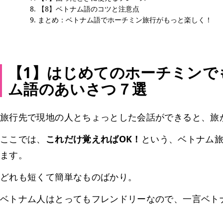
【8】ベトナム語のコツと注意点
まとめ：ベトナム語でホーチミン旅行がもっと楽しく！
【1】はじめてのホーチミンで
ム語のあいさつ７選
旅行先で現地の人とちょっとした会話ができると、旅
ここでは、
これだけ覚えればOK！
という、ベトナム旅
ます。
どれも短くて簡単なものばかり。
ベトナム人はとってもフレンドリーなので、一言ベト