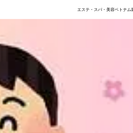
エステ・スパ・美容
ベトナム