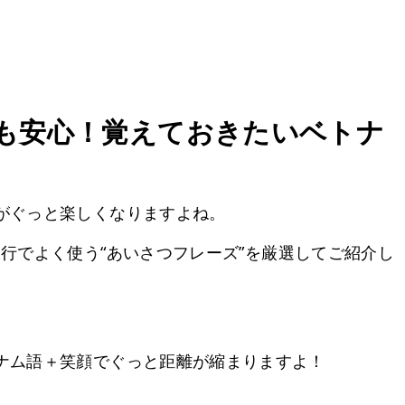
も安心！覚えておきたいベトナ
がぐっと楽しくなりますよね。
行でよく使う“あいさつフレーズ”を厳選してご紹介し
ナム語＋笑顔でぐっと距離が縮まりますよ！