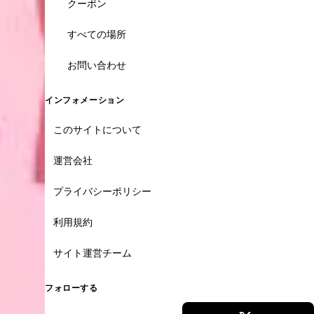
クーポン
すべての場所
お問い合わせ
インフォメーション
このサイトについて
運営会社
プライバシーポリシー
利用規約
サイト運営チーム
フォローする