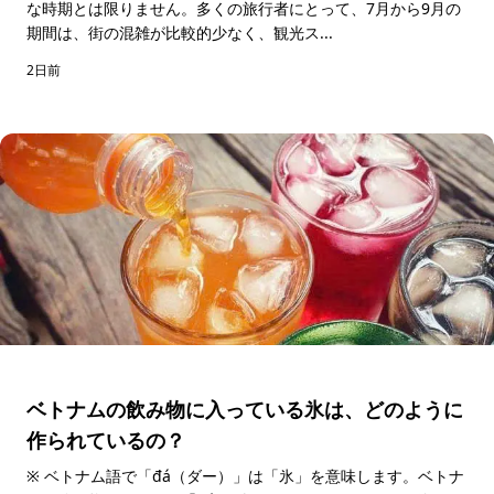
な時期とは限りません。多くの旅行者にとって、7月から9月の
期間は、街の混雑が比較的少なく、観光ス...
2日前
ベトナムの飲み物に入っている氷は、どのように
作られているの？
※ ベトナム語で「đá（ダー）」は「氷」を意味します。ベトナ