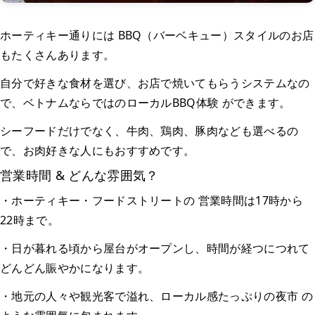
ホーティキー通りには BBQ（バーベキュー）スタイルのお店
もたくさんあります。
自分で好きな食材を選び、お店で焼いてもらうシステムなの
で、ベトナムならではのローカルBBQ体験 ができます。
シーフードだけでなく、牛肉、鶏肉、豚肉なども選べるの
で、お肉好きな人にもおすすめです。
営業時間 & どんな雰囲気？
・ホーティキー・フードストリートの 営業時間は17時から
22時まで。
・日が暮れる頃から屋台がオープンし、時間が経つにつれて
どんどん賑やかになります。
・地元の人々や観光客で溢れ、ローカル感たっぷりの夜市 の