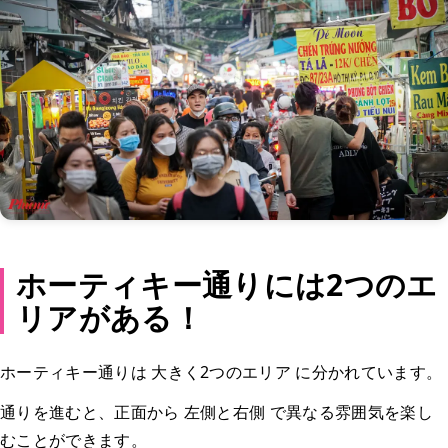
ホーティキー通りには2つのエ
リアがある！
ホーティキー通りは 大きく2つのエリア に分かれています。
通りを進むと、正面から 左側と右側 で異なる雰囲気を楽し
むことができます。