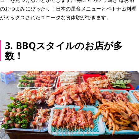
のおつまみにぴったり！日本の屋台メニューとベトナム料理
がミックスされたユニークな食体験ができます。
3. BBQスタイルのお店が多
数！