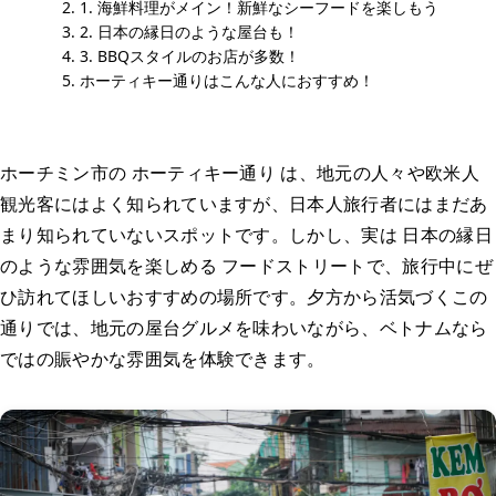
1. 海鮮料理がメイン！新鮮なシーフードを楽しもう
2. 日本の縁日のような屋台も！
3. BBQスタイルのお店が多数！
ホーティキー通りはこんな人におすすめ！
ホーチミン市の ホーティキー通り は、地元の人々や欧米人
観光客にはよく知られていますが、日本人旅行者にはまだあ
まり知られていないスポットです。しかし、実は 日本の縁日
のような雰囲気を楽しめる フードストリートで、旅行中にぜ
ひ訪れてほしいおすすめの場所です。夕方から活気づくこの
通りでは、地元の屋台グルメを味わいながら、ベトナムなら
ではの賑やかな雰囲気を体験できます。