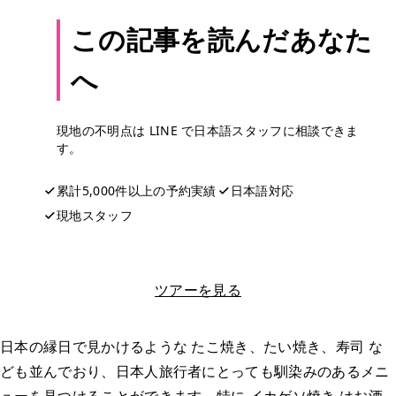
この記事を読んだあなた
へ
現地の不明点は LINE で日本語スタッフに相談できま
す。
累計5,000件以上の予約実績
日本語対応
現地スタッフ
LINEで相談する
ツアーを見る
日本の縁日で見かけるような たこ焼き、たい焼き、寿司 な
ども並んでおり、日本人旅行者にとっても馴染みのあるメニ
ューを見つけることができます。特に イカゲソ焼き はお酒