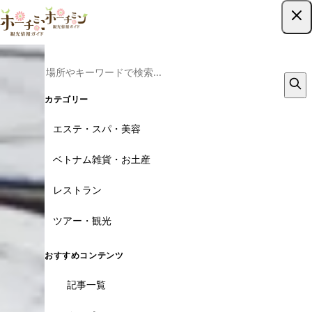
ツアー予約はこちら
カテゴリー
エステ・スパ・美容
ベトナム雑貨・お土産
レストラン
ツアー・観光
おすすめコンテンツ
記事一覧