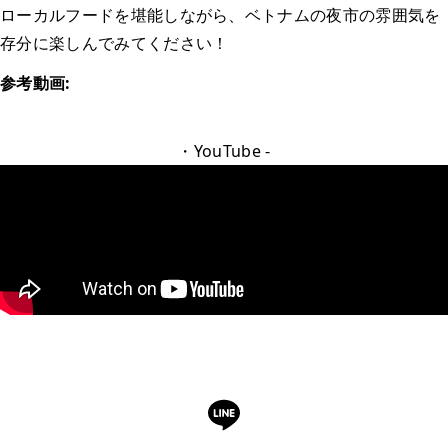
ローカルフードを堪能しながら、ベトナムの夜市の雰囲気を
存分に楽しんでみてください！
参考動画:
・YouTube -