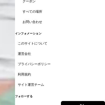
クーポン
すべての場所
お問い合わせ
インフォメーション
このサイトについて
運営会社
プライバシーポリシー
利用規約
サイト運営チーム
フォローする