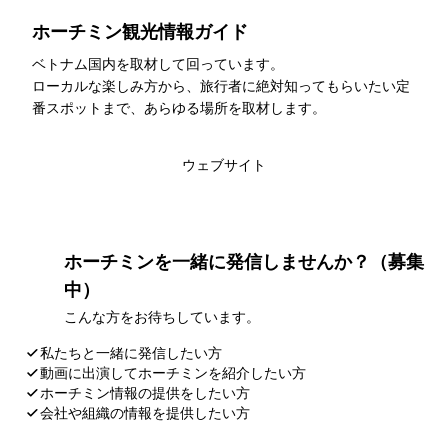
ホーチミン観光情報ガイド
ベトナム国内を取材して回っています。
ローカルな楽しみ方から、旅行者に絶対知ってもらいたい定
番スポットまで、あらゆる場所を取材します。
このライターの記事一覧
ウェブサイト
ホーチミンを一緒に発信しませんか？（募集
中）
こんな方をお待ちしています。
私たちと一緒に発信したい方
動画に出演してホーチミンを紹介したい方
ホーチミン情報の提供をしたい方
会社や組織の情報を提供したい方