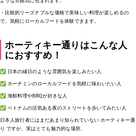
ような雰囲気に包まれます。
・比較的リーズナブルな価格で美味しい料理が楽しめるの
で、気軽にローカルフードを体験できます。
ホーティキー通りはこんな人
におすすめ！
✅ 日本の縁日のような雰囲気を楽しみたい人
✅ ホーチミンのローカルフードを気軽に味わいたい人
✅ 海鮮料理やBBQが好きな人
✅ ベトナムの活気ある夜のストリートを歩いてみたい人
日本人旅行者にはまだあまり知られていない ホーティキー通
り ですが、実はとても魅力的な場所。