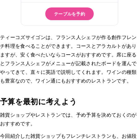
テーブルを予約
ティーコズサイゴンは、フランス人シェフが作る創作フレン
チ料理を食べることができます。コースとアラカルトがあり
ますが、安く食べたいならコースがおすすめです。席に座る
とフランス人シェフがメニューが記載されたボードを運んで
やってきて、直々に英語で説明してくれます。ワインの種類
も豊富なので、ワイン通にもおすすめのレストランです。
予算を最初に考えよう
雑貨ショップやレストランでは、予め予算を決めておくのが
おすすめです。
今回紹介した雑貨ショップもフレンチレストランも、お値段