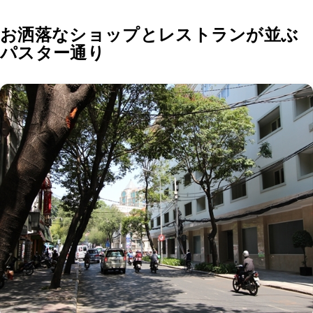
お洒落なショップとレストランが並ぶ
パスター通り