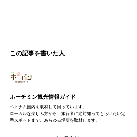
明朗会計・日本語完結・現地スタッフが予約までフォロー
この記事を書いた人
ホーチミン観光情報ガイド
ベトナム国内を取材して回っています。
ローカルな楽しみ方から、旅行者に絶対知ってもらいたい定
番スポットまで、あらゆる場所を取材します。
このライターの記事一覧