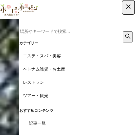
ツアー予約はこちら
カテゴリー
エステ・スパ・美容
ベトナム雑貨・お土産
レストラン
ツアー・観光
おすすめコンテンツ
記事一覧