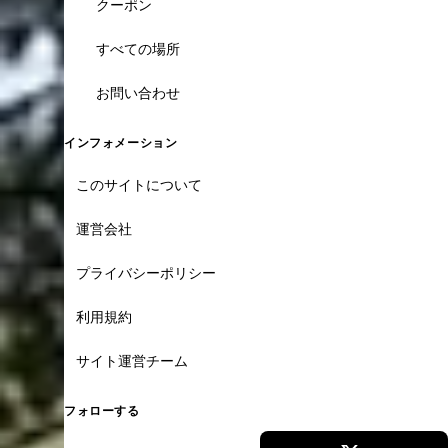
クーポン
すべての場所
お問い合わせ
インフォメーション
このサイトについて
運営会社
プライバシーポリシー
利用規約
サイト運営チーム
フォローする