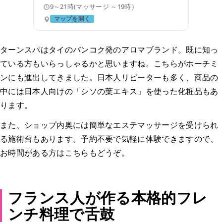
9～21時(マッサージ ～19時）
マップを開く
ターンスパはタイのバンコク発のアロマブランド。既に知っ
ている方もいらっしゃるかと思いますね。こちらがホーチミ
ンにも進出してきました。日本人リピーターも多く、商品の
中には日本人向けの「シソの葉エキス」を使った化粧品もあ
ります。
また、ショップ内奥には簡単なエステマッサージを受けられ
る施術台もあります。予約不要で気軽に体験できますので、
お時間がある方はこちらもどうぞ。
フランス人が作る本格的フレ
ンチ料理で舌鼓