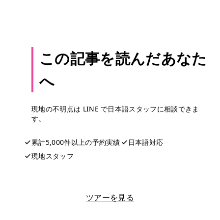
この記事を読んだあなた
へ
現地の不明点は LINE で日本語スタッフに相談できま
す。
累計5,000件以上の予約実績
日本語対応
現地スタッフ
LINEで相談する
ツアーを見る