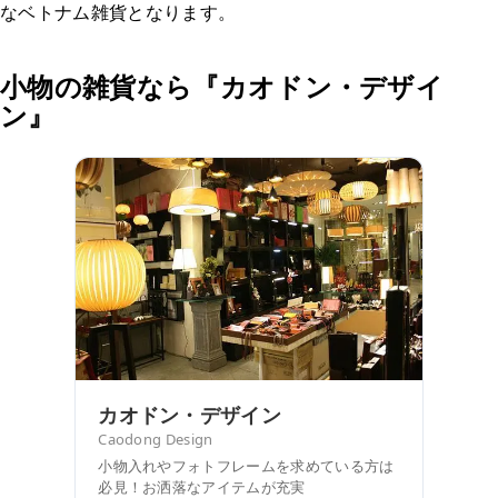
なベトナム雑貨となります。
小物の雑貨なら『カオドン・デザイ
ン』
カオドン・デザイン
Caodong Design
小物入れやフォトフレームを求めている方は
必見！お洒落なアイテムが充実