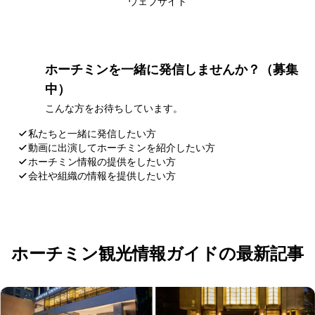
ウェブサイト
ホーチミンを一緒に発信しませんか？（募集
中）
こんな方をお待ちしています。
私たちと一緒に発信したい方
動画に出演してホーチミンを紹介したい方
ホーチミン情報の提供をしたい方
会社や組織の情報を提供したい方
応募・お問い合わせ
ホーチミン観光情報ガイドの最新記事