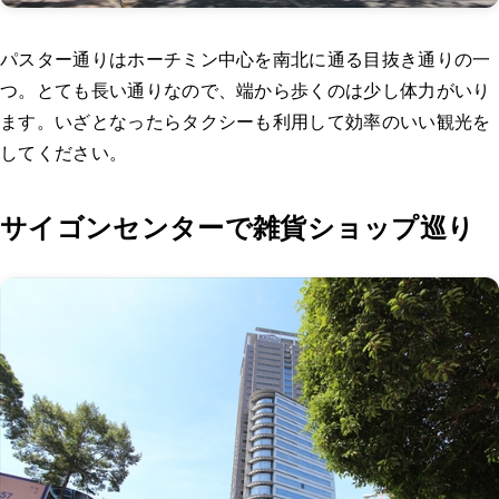
パスター通りはホーチミン中心を南北に通る目抜き通りの一
つ。とても長い通りなので、端から歩くのは少し体力がいり
ます。いざとなったらタクシーも利用して効率のいい観光を
してください。
サイゴンセンターで雑貨ショップ巡り