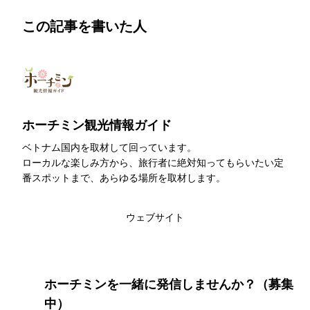
この記事を書いた人
ホーチミン観光情報ガイド
ベトナム国内を取材して回っています。
ローカルな楽しみ方から、旅行者に絶対知ってもらいたい定
番スポットまで、あらゆる場所を取材します。
このライターの記事一覧
ウェブサイト
ホーチミンを一緒に発信しませんか？（募集
中）