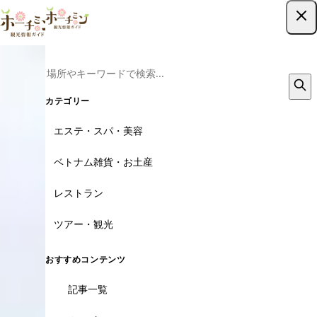
ツアー予約はこちら
カテゴリー
エステ・スパ・美容
ベトナム雑貨・お土産
レストラン
ツアー・観光
おすすめコンテンツ
記事一覧