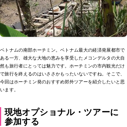
ベトナムの南部ホーチミン。ベトナム最大の経済発展都市で
ある一方、雄大な大地の恵みを享受したメコンデルタの大自
然も旅行者にとっては魅力です。ホーチミンの市内観光だけ
で旅行を終えるのはいささかもったいないですね。そこで、
今回はホーチミン発のおすすめ郊外ツアーを紹介したいと思
います。
現地オプショナル・ツアーに
参加する