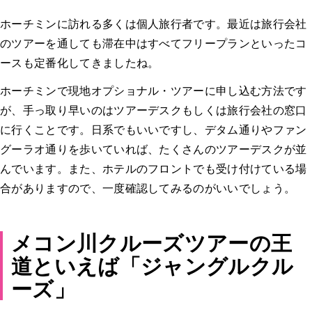
ホーチミンに訪れる多くは個人旅行者です。最近は旅行会社
のツアーを通しても滞在中はすべてフリープランといったコ
ースも定番化してきましたね。
ホーチミンで現地オプショナル・ツアーに申し込む方法です
が、手っ取り早いのはツアーデスクもしくは旅行会社の窓口
に行くことです。日系でもいいですし、デタム通りやファン
グーラオ通りを歩いていれば、たくさんのツアーデスクが並
んでいます。また、ホテルのフロントでも受け付けている場
合がありますので、一度確認してみるのがいいでしょう。
メコン川クルーズツアーの王
道といえば「ジャングルクル
ーズ」