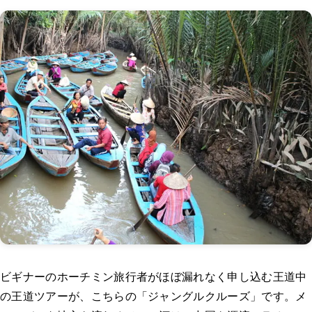
ビギナーのホーチミン旅行者がほぼ漏れなく申し込む王道中
の王道ツアーが、こちらの「ジャングルクルーズ」です。メ