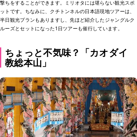
撃ちをすることができます。ミリオタには堪らない観光スポ
ットです。ちなみに、クチトンネルの日本語現地ツアーは、
半日観光プランもありますし、先ほど紹介したジャングルク
ルーズとセットになった1日ツアーも催行しています。
ちょっと不気味？「カオダイ
教総本山」