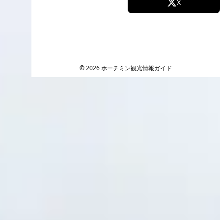
Facebook
X
Instagram
TikTok
YouTube
© 2026 ホーチミン観光情報ガイド