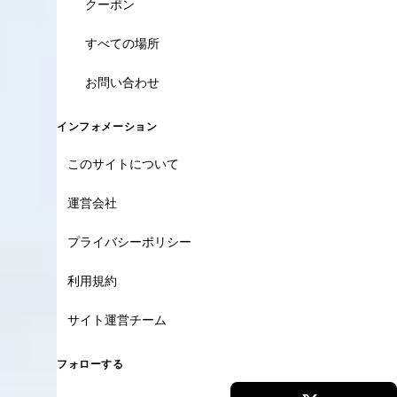
クーポン
すべての場所
お問い合わせ
インフォメーション
このサイトについて
運営会社
プライバシーポリシー
利用規約
サイト運営チーム
フォローする