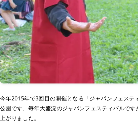
今年2015年で3回目の開催となる「ジャパンフェスティ
公園です。毎年大盛況のジャパンフェスティバルです
上がりました。