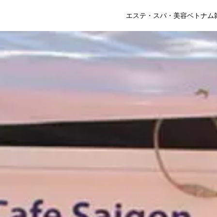
エステ・スパ・美容
ベトナム