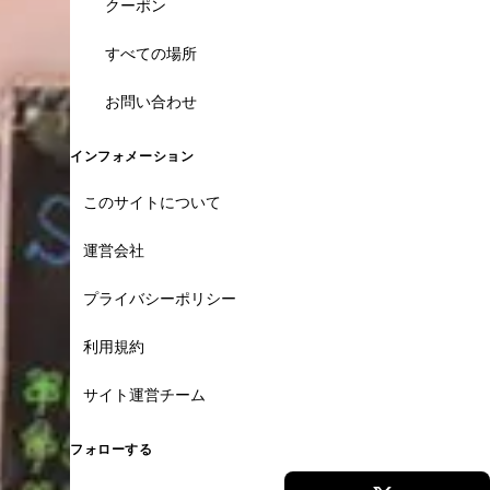
クーポン
すべての場所
お問い合わせ
インフォメーション
このサイトについて
運営会社
プライバシーポリシー
利用規約
サイト運営チーム
フォローする