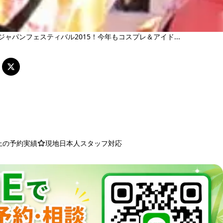
ジャパンフェスティバル2015！今年もコスプレ＆アイド...
以上の予約実績
現地日本人スタッフ対応