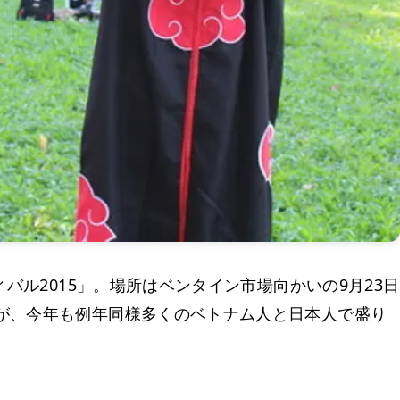
バル2015」。場所はベンタイン市場向かいの9月23日
が、今年も例年同様多くのベトナム人と日本人で盛り