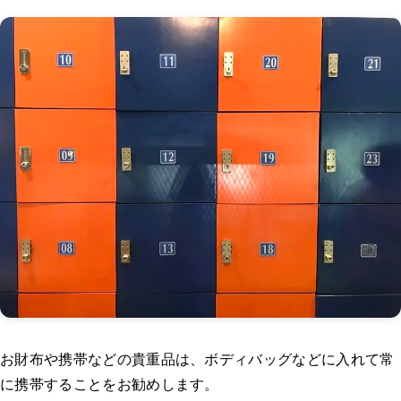
お財布や携帯などの貴重品は、ボディバッグなどに入れて常
に携帯することをお勧めします。