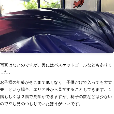
写真はないのですが、奥にはバスケットゴールなどもありま
した。
お子様の年齢がそこまで低くなく、子供だけで入っても大丈
夫！という場合、エリア外から見学することもできます。１
階もしくは２階で見学ができますが、椅子の数などは少ない
ので立ち見のつもりでいたほうがいいです。