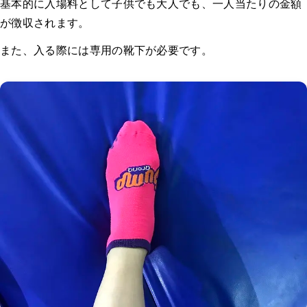
基本的に入場料として子供でも大人でも、一人当たりの金額
が徴収されます。
また、入る際には専用の靴下が必要です。