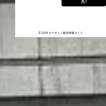
Facebook
X
Instagram
TikTok
YouTube
© 2026 ホーチミン観光情報ガイド