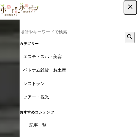
ツアー予約はこちら
カテゴリー
エステ・スパ・美容
ベトナム雑貨・お土産
レストラン
ツアー・観光
おすすめコンテンツ
記事一覧