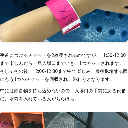
手首につけるチケットを2枚渡されるのですが、11:30-12:00
まで楽しんだら一旦入場口までいき、1つカットされます。
そしてその後、12:00-12:30まで中で楽しみ、最後退場する際
にもう1つのチケットを回収され、終わりとなります。
中には飲食物を持ち込めないので、入場口の手前にある靴箱
に、水筒を入れている人がちらほら。