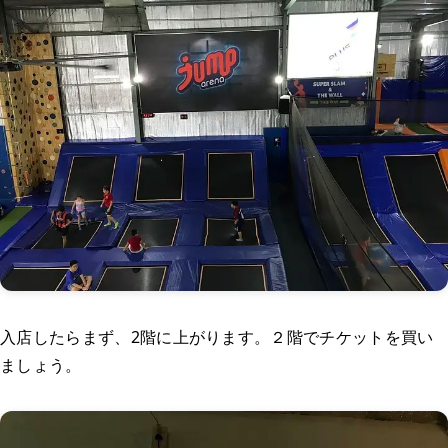
入店したらまず、2階に上がります。２階でチケットを買い
ましょう。