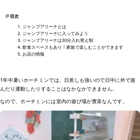
目次
ジャンプアリーナとは
ジャンプアリーナに入ってみよう
ジャンプアリーナは30分入れ替え制
飲食スペースもあり！家族で楽しむことができます
お店の情報
1年中暑いホーチミンでは、日差しも強いので日中に外で遊
んだり運動したりすることはなかなかできません。
なので、ホーチミンには室内の遊び場が豊富なんです。