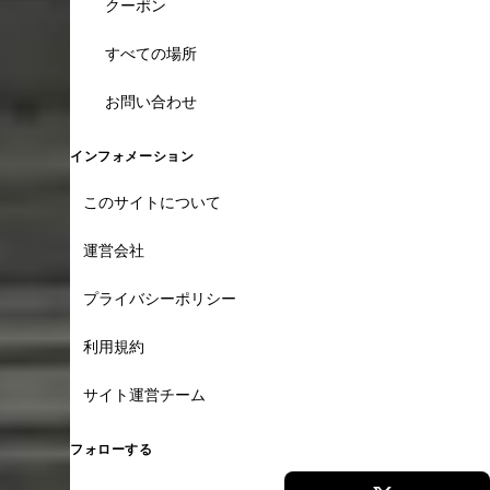
クーポン
すべての場所
お問い合わせ
インフォメーション
このサイトについて
運営会社
プライバシーポリシー
利用規約
サイト運営チーム
フォローする