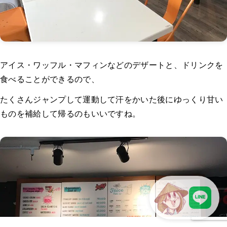
アイス・ワッフル・マフィンなどのデザートと、ドリンクを
食べることができるので、
たくさんジャンプして運動して汗をかいた後にゆっくり甘い
ものを補給して帰るのもいいですね。
LINEで現地スタッフに相談