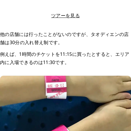
LINEで相談する
ツアーを見る
他の店舗には行ったことがないのですが、タオディエンの店
舗は30分の入れ替え制です。
例えば、1時間のチケットを11:15に買ったとすると、エリア
内に入場できるのは11:30です。