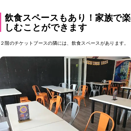
飲食スペースもあり！家族で楽
しむことができます
２階のチケットブースの隣には、飲食スペースがあります。