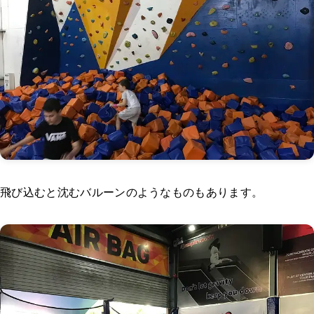
飛び込むと沈むバルーンのようなものもあります。