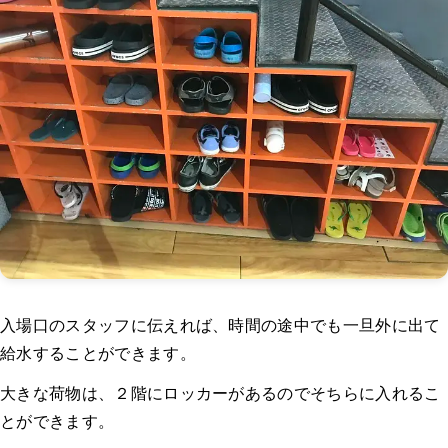
入場口のスタッフに伝えれば、時間の途中でも一旦外に出て
給水することができます。
大きな荷物は、２階にロッカーがあるのでそちらに入れるこ
とができます。