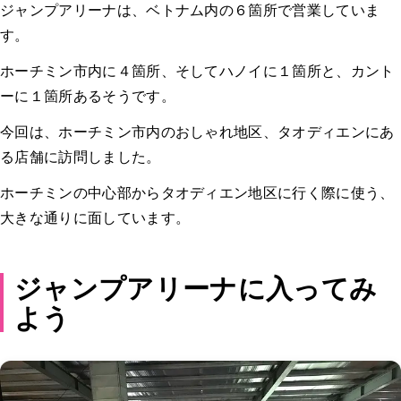
ジャンプアリーナは、ベトナム内の６箇所で営業していま
す。
ホーチミン市内に４箇所、そしてハノイに１箇所と、カント
ーに１箇所あるそうです。
今回は、ホーチミン市内のおしゃれ地区、タオディエンにあ
る店舗に訪問しました。
ホーチミンの中心部からタオディエン地区に行く際に使う、
大きな通りに面しています。
ジャンプアリーナに入ってみ
よう