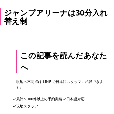
ジャンプアリーナは30分入れ
替え制
この記事を読んだあなた
へ
現地の不明点は LINE で日本語スタッフに相談できま
す。
累計5,000件以上の予約実績
日本語対応
現地スタッフ