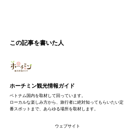
この記事を書いた人
ホーチミン観光情報ガイド
ベトナム国内を取材して回っています。
ローカルな楽しみ方から、旅行者に絶対知ってもらいたい定
番スポットまで、あらゆる場所を取材します。
このライターの記事一覧
ウェブサイト