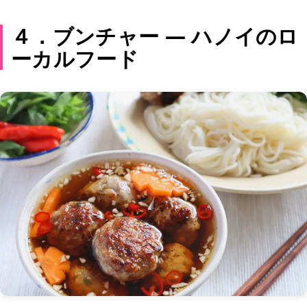
４．ブンチャー — ハノイのロ
ーカルフード