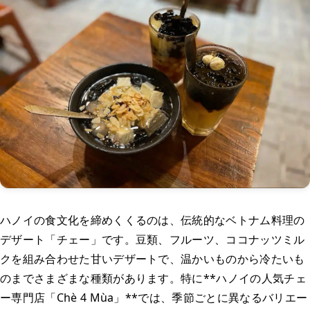
ハノイの食文化を締めくくるのは、伝統的なベトナム料理の
デザート「チェー」です。豆類、フルーツ、ココナッツミル
クを組み合わせた甘いデザートで、温かいものから冷たいも
のまでさまざまな種類があります。特に**ハノイの人気チェ
ー専門店「Chè 4 Mùa」**では、季節ごとに異なるバリエー