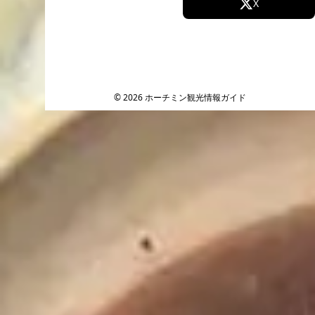
Facebook
X
Instagram
TikTok
YouTube
© 2026 ホーチミン観光情報ガイド