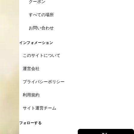
クーポン
すべての場所
お問い合わせ
インフォメーション
このサイトについて
運営会社
プライバシーポリシー
利用規約
サイト運営チーム
フォローする