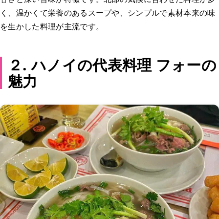
く、温かくて栄養のあるスープや、シンプルで素材本来の味
を生かした料理が主流です。
２. ハノイの代表料理 フォーの
魅力