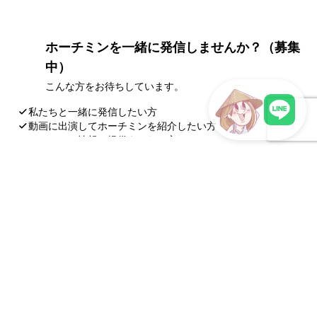
ホーチミンを一緒に発信しませんか？（募集
中）
こんな方をお待ちしています。
私たちと一緒に発信したい方
動画に出演してホーチミンを紹介したい方
ホーチミン情報の提供をしたい方
LINEで現地スタッフに相談
会社や組織の情報を提供したい方
応募・お問い合わせ
ホーチミン観光情報ガイドの最新記事