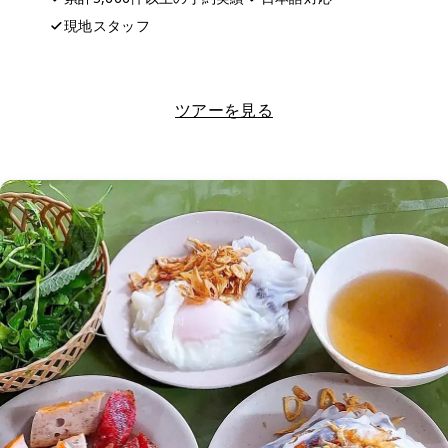
現地スタッフ
LINEで相談する
ツアーを見る