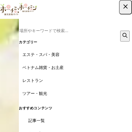
ツアー予約はこちら
カテゴリー
エステ・スパ・美容
ベトナム雑貨・お土産
レストラン
ツアー・観光
おすすめコンテンツ
記事一覧