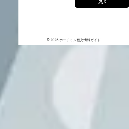
Facebook
X
Instagram
TikTok
YouTube
© 2026 ホーチミン観光情報ガイド