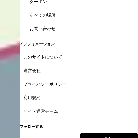
クーポン
すべての場所
お問い合わせ
インフォメーション
このサイトについて
運営会社
プライバシーポリシー
利用規約
サイト運営チーム
フォローする