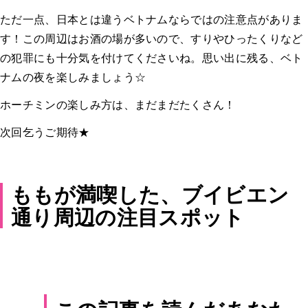
ただ一点、日本とは違うベトナムならではの注意点がありま
す！この周辺はお酒の場が多いので、すりやひったくりなど
の犯罪にも十分気を付けてくださいね。思い出に残る、ベト
ナムの夜を楽しみましょう☆
ホーチミンの楽しみ方は、まだまだたくさん！
次回乞うご期待★
ももが満喫した、ブイビエン
通り周辺の注目スポット