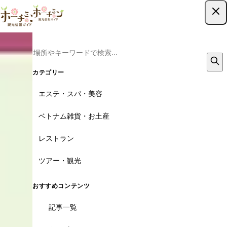
ツアー予約はこちら
カテゴリー
エステ・スパ・美容
ベトナム雑貨・お土産
レストラン
ツアー・観光
おすすめコンテンツ
記事一覧