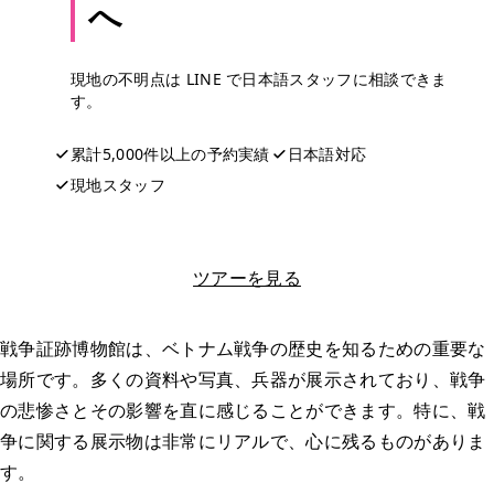
へ
現地の不明点は LINE で日本語スタッフに相談できま
す。
累計5,000件以上の予約実績
日本語対応
現地スタッフ
LINEで相談する
ツアーを見る
戦争証跡博物館は、ベトナム戦争の歴史を知るための重要な
場所です。多くの資料や写真、兵器が展示されており、戦争
の悲惨さとその影響を直に感じることができます。特に、戦
争に関する展示物は非常にリアルで、心に残るものがありま
す。