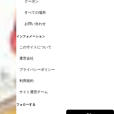
クーポン
すべての場所
お問い合わせ
インフォメーション
このサイトについて
運営会社
プライバシーポリシー
利用規約
サイト運営チーム
フォローする