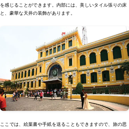
を感じることができます。内部には、美しいタイル張りの床
と、豪華な天井の装飾があります。
ここでは、絵葉書や手紙を送ることもできますので、旅の思