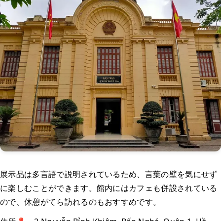
展示品は多言語で説明されているため、言葉の壁を気にせず
に楽しむことができます。館内にはカフェも併設されている
ので、休憩がてら訪れるのもおすすめです。