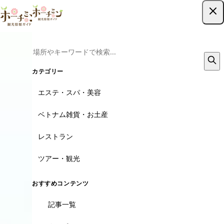
ツアー予約はこちら
カテゴリー
エステ・スパ・美容
ベトナム雑貨・お土産
レストラン
ツアー・観光
おすすめコンテンツ
記事一覧