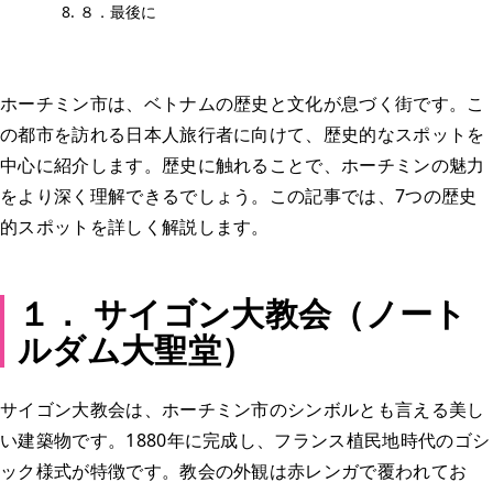
８．最後に
ホーチミン市は、ベトナムの歴史と文化が息づく街です。こ
の都市を訪れる日本人旅行者に向けて、歴史的なスポットを
中心に紹介します。歴史に触れることで、ホーチミンの魅力
をより深く理解できるでしょう。この記事では、7つの歴史
的スポットを詳しく解説します。
１． サイゴン大教会（ノート
ルダム大聖堂）
サイゴン大教会は、ホーチミン市のシンボルとも言える美し
い建築物です。1880年に完成し、フランス植民地時代のゴシ
ック様式が特徴です。教会の外観は赤レンガで覆われてお