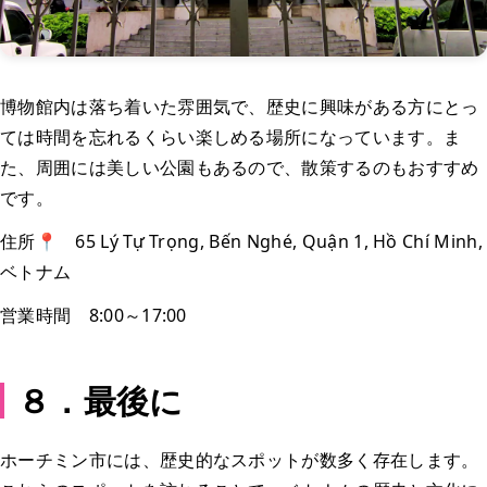
博物館内は落ち着いた雰囲気で、歴史に興味がある方にとっ
ては時間を忘れるくらい楽しめる場所になっています。ま
た、周囲には美しい公園もあるので、散策するのもおすすめ
です。
住所📍 65 Lý Tự Trọng, Bến Nghé, Quận 1, Hồ Chí Minh,
ベトナム
営業時間 8:00～17:00
８．最後に
ホーチミン市には、歴史的なスポットが数多く存在します。