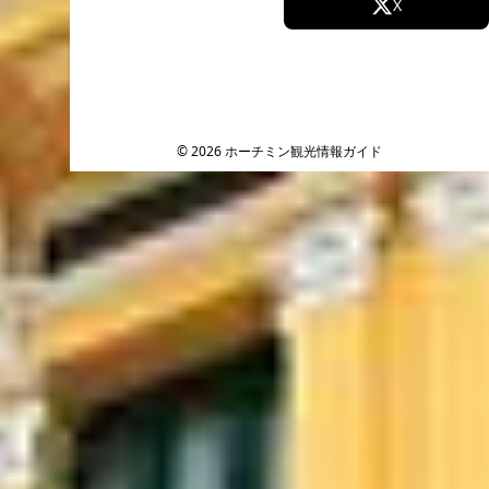
Facebook
X
Instagram
TikTok
YouTube
© 2026 ホーチミン観光情報ガイド