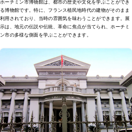
ホーチミン市博物館は、都市の歴史や文化を学ぶことができ
る博物館です。特に、フランス植民地時代の建物がそのまま
利用されており、当時の雰囲気を味わうことができます。展
示は、地元の伝説や伝統、革命に焦点が当てられ、ホーチミ
ン市の多様な側面を学ぶことができます。