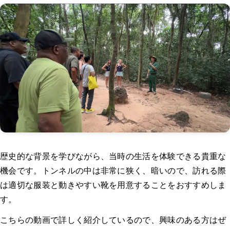
歴史的な背景を学びながら、当時の生活を体験できる貴重な
機会です。トンネルの中は非常に狭く、暗いので、訪れる際
は適切な服装と動きやすい靴を用意することをおすすめしま
す。
こちらの動画で詳しく紹介しているので、興味のある方はぜ