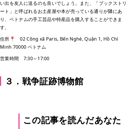
い出を友人に送るのも良いでしょう。また、「ブックストリ
ート」と呼ばれるお土産屋や本が売っている通りが隣にあ
り、ベトナムの手工芸品や特産品を購入することができま
す。
住所📍 02 Công xã Paris, Bến Nghé, Quận 1, Hồ Chí
Minh 70000 ベトナム
営業時間 7:30～17:00
３．戦争証跡博物館
この記事を読んだあなた