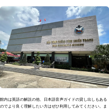
館内は英語の解説の他、日本語音声ガイドの貸し出しもある
のでより良く理解したい方はぜひ利用してみてください。ま