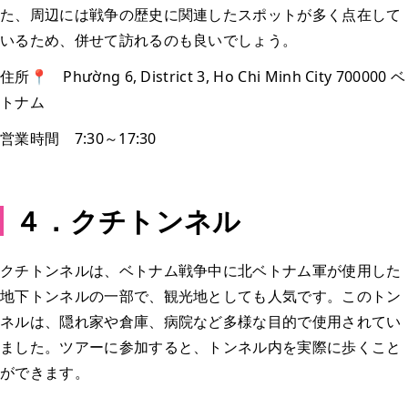
た、周辺には戦争の歴史に関連したスポットが多く点在して
いるため、併せて訪れるのも良いでしょう。
住所📍 Phường 6, District 3, Ho Chi Minh City 700000 ベ
トナム
営業時間 7:30～17:30
４．クチトンネル
クチトンネルは、ベトナム戦争中に北ベトナム軍が使用した
地下トンネルの一部で、観光地としても人気です。このトン
ネルは、隠れ家や倉庫、病院など多様な目的で使用されてい
ました。ツアーに参加すると、トンネル内を実際に歩くこと
ができます。