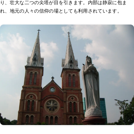
り、壮大な二つの尖塔が目を引きます。内部は静寂に包ま
れ、地元の人々の信仰の場としても利用されています。