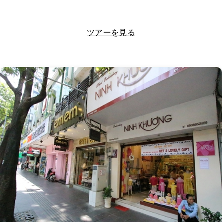
LINEで相談する
ツアーを見る