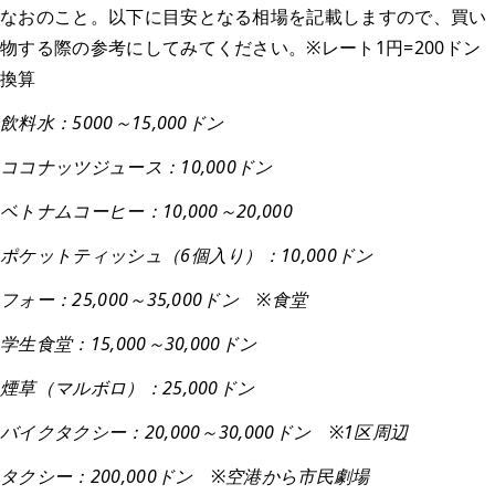
なおのこと。以下に目安となる相場を記載しますので、買い
物する際の参考にしてみてください。※レート1円=200ドン
換算
飲料水：5000～15,000ドン
ココナッツジュース：10,000ドン
ベトナムコーヒー：10,000～20,000
ポケットティッシュ（6個入り）：10,000ドン
フォー：25,000～35,000ドン ※食堂
学生食堂：15,000～30,000ドン
煙草（マルボロ）：25,000ドン
バイクタクシー：20,000～30,000ドン ※1区周辺
タクシー：200,000ドン ※空港から市民劇場