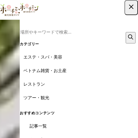
ツアー予約はこちら
カテゴリー
エステ・スパ・美容
ベトナム雑貨・お土産
レストラン
ツアー・観光
おすすめコンテンツ
記事一覧