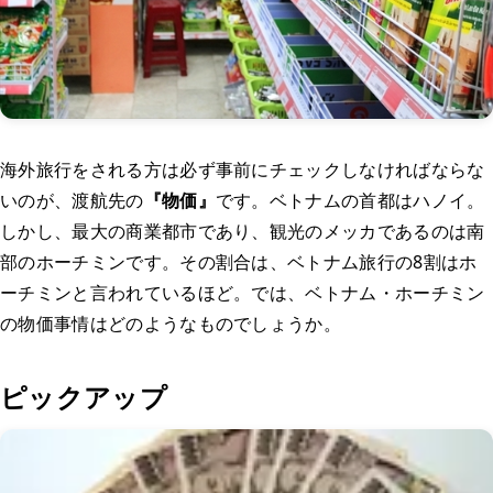
海外旅行をされる方は必ず事前にチェックしなければならな
いのが、渡航先の
『物価』
です。ベトナムの首都はハノイ。
しかし、最大の商業都市であり、観光のメッカであるのは南
部のホーチミンです。その割合は、ベトナム旅行の8割はホ
ーチミンと言われているほど。では、ベトナム・ホーチミン
の物価事情はどのようなものでしょうか。
ピックアップ