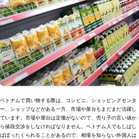
ベトナムで買い物する際は、コンビニ、ショッピングセンタ
ー、ショップなどがある一方、市場や屋台もまだまだ活躍し
ています。市場や屋台は定価がないので、売り子の言い値か
ら値段交渉をしなければなりません。ベトナム人でもしばし
ばぼったくられることがあるので、相場を知らない外国人は