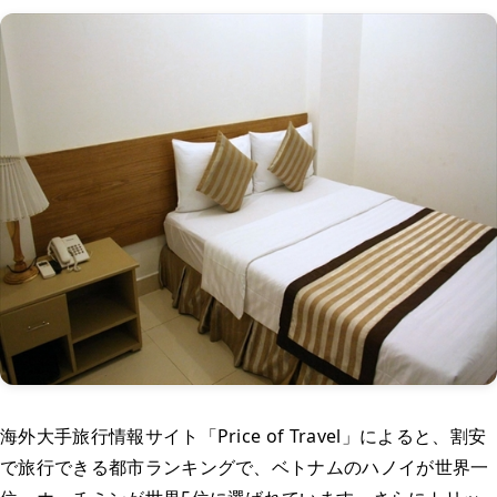
海外大手旅行情報サイト「Price of Travel」によると、割安
で旅行できる都市ランキングで、ベトナムのハノイが世界一