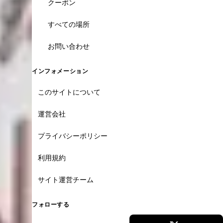
クーポン
すべての場所
お問い合わせ
インフォメーション
このサイトについて
運営会社
プライバシーポリシー
利用規約
サイト運営チーム
フォローする