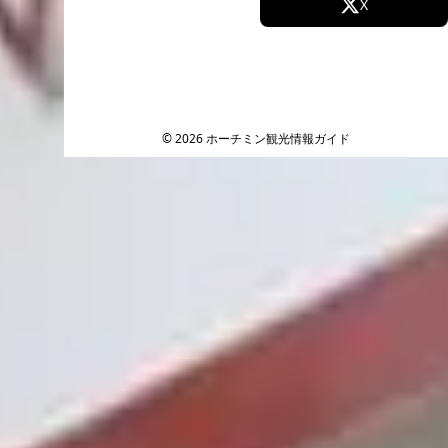
Facebook
X
Instagram
TikTok
YouTube
© 2026 ホーチミン観光情報ガイド