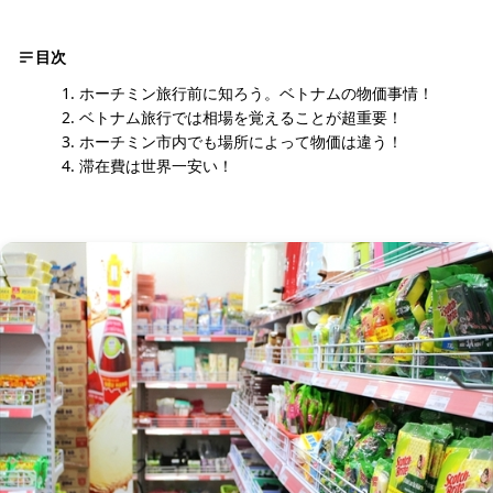
目次
ホーチミン旅行前に知ろう。ベトナムの物価事情！
ベトナム旅行では相場を覚えることが超重要！
ホーチミン市内でも場所によって物価は違う！
滞在費は世界一安い！