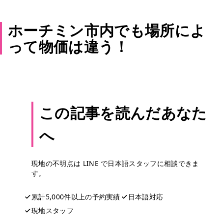
ホーチミン市内でも場所によ
って物価は違う！
この記事を読んだあなた
へ
現地の不明点は LINE で日本語スタッフに相談できま
す。
累計5,000件以上の予約実績
日本語対応
現地スタッフ