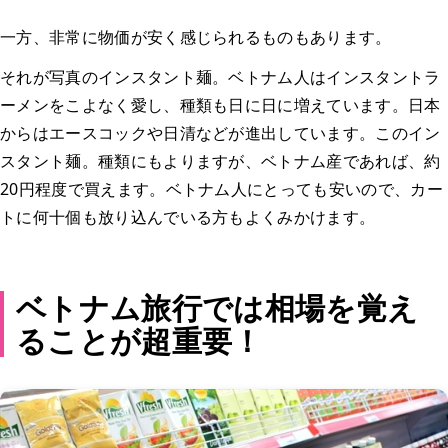
一方、非常に物価が安く感じられるものもあります。
それが写真のインスタント麺。ベトナム人はインスタントラ
ーメンをこよなく愛し、種類も日に日に増えています。日本
からはエースコックや日清などが進出しています。このイン
スタント麺。種類にもよりますが、ベトナム産であれば、約
20円程度で買えます。ベトナム人にとっても安いので、カー
トに何十個も放り込んでいる方もよくみかけます。
ベトナム旅行では相場を覚え
ることが超重要！