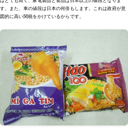
はとても高く、家電製品と食品は日本以上の値段となりま
す。また、車の値段は日本の何倍もします。これは政府が意
図的に高い関税をかけているからです。