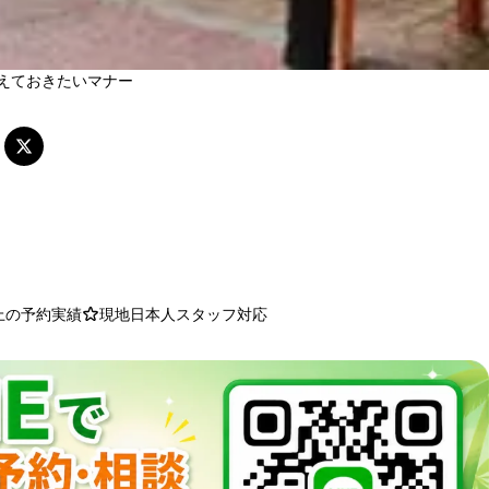
えておきたいマナー
以上の予約実績
現地日本人スタッフ対応