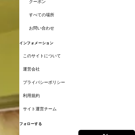
クーポン
すべての場所
お問い合わせ
インフォメーション
このサイトについて
運営会社
プライバシーポリシー
利用規約
サイト運営チーム
フォローする