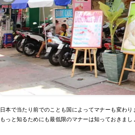
日本で当たり前でのことも国によってマナーも変わり
もっと知るためにも最低限のマナーは知っておきまし