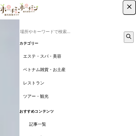
ツアー予約はこちら
カテゴリー
エステ・スパ・美容
ベトナム雑貨・お土産
レストラン
ツアー・観光
おすすめコンテンツ
記事一覧