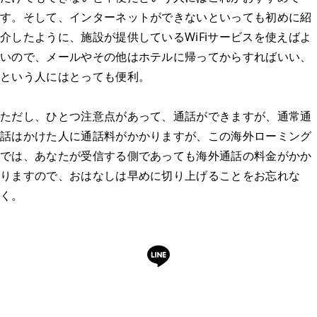
す。そして、インターネットができないといっても初めに紹
介したように、施設が提供しているWiFiサービスを使えばよ
いので、メールやその他はホテルに帰ってからすればいい、
という人にはとっても便利。
ただし、ひとつ注意点があって、通話ができますが、通常通
話はかけた人に通話料がかかりますが、この海外ローミング
では、あなたが受信する側であっても海外通話の料金がかか
りますので、おはなしは早めに切り上げることをお忘れな
く。
LINEで予約・相談できます