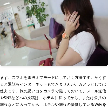
まず、スマホを電波オフモードにしておく方法です。そうす
ると通話もインターネットもできませんが、カメラとしては
使えます。旅の思い出をカメラで撮っておいて、メール送信
やSNSなどへの投稿は、ホテルに戻ってから、または公共の
施設などに入ってから、ホテルや施設の提供しているWiFiを