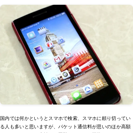
国内では何かというとスマホで検索、スマホに頼り切ってい
る人も多いと思いますが、パケット通信料が思いのほか高額