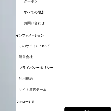
クーポン
すべての場所
お問い合わせ
インフォメーション
このサイトについて
運営会社
プライバシーポリシー
利用規約
サイト運営チーム
フォローする