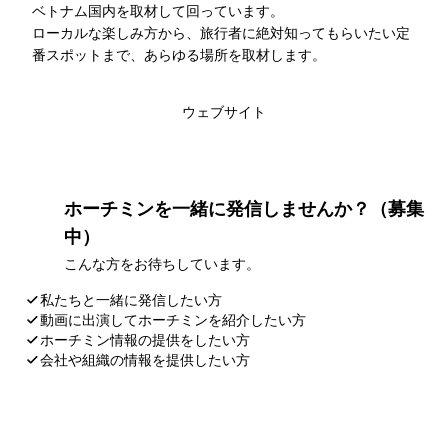
ベトナム国内を取材して回っています。
ローカルな楽しみ方から、旅行者に絶対知ってもらいたい定
番スポットまで、あらゆる場所を取材します。
このライターの記事一覧
ウェブサイト
ホーチミンを一緒に発信しませんか？（募集
中）
こんな方をお待ちしています。
私たちと一緒に発信したい方
動画に出演してホーチミンを紹介したい方
ホーチミン情報の提供をしたい方
会社や組織の情報を提供したい方
応募・お問い合わせ