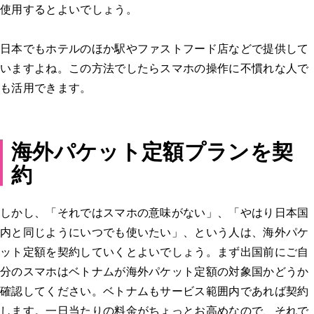
使用するとよいでしょう。
日本でもホテルのほか駅やファストフード店などで提供して
いますよね。この方法でしたらスマホの操作に不慣れな人で
も活用できます。
海外パケット定額プランを契
約
しかし、「それではスマホの意味がない」、「やはり日本国
内と同じようにいつでも使いたい」、という人は、海外パケ
ット定額を契約していくとよいでしょう。まず出国前にご自
分のスマホはベトナムが海外パケット定額の対象国かどうか
確認してください。ベトナムもサービス範囲内であれば契約
します。一日当たりの料金がちょっとお高めなので、それで