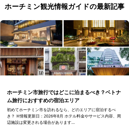
ホーチミン観光情報ガイドの最新記事
ホーチミン市旅行ではどこに泊まるべき？ベトナ
ム旅行におすすめの宿泊エリア
初めてホーチミン市を訪れるなら、どのエリアに宿泊するべ
き？ ※情報更新日：2026年8月 ホテル料金やサービス内容、周
辺施設は変更される場合があります...