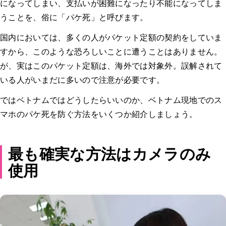
になってしまい、支払いが困難になったり不能になってしま
うことを、俗に「パケ死」と呼びます。
国内においては、多くの人がパケット定額の契約をしていま
すから、このような恐ろしいことに遭うことはありません。
が、実はこのパケット定額は、海外では対象外。誤解されて
いる人がいまだに多いので注意が必要です。
ではベトナムではどうしたらいいのか、ベトナム現地でのス
マホのパケ死を防ぐ方法をいくつか紹介しましょう。
最も確実な方法はカメラのみ
使用