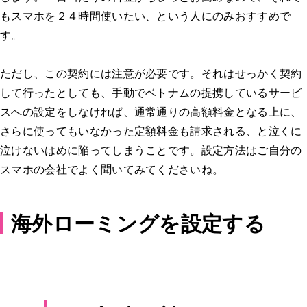
もスマホを２４時間使いたい、という人にのみおすすめで
す。
ただし、この契約には注意が必要です。それはせっかく契約
して行ったとしても、手動でベトナムの提携しているサービ
スへの設定をしなければ、通常通りの高額料金となる上に、
さらに使ってもいなかった定額料金も請求される、と泣くに
泣けないはめに陥ってしまうことです。設定方法はご自分の
スマホの会社でよく聞いてみてくださいね。
海外ローミングを設定する