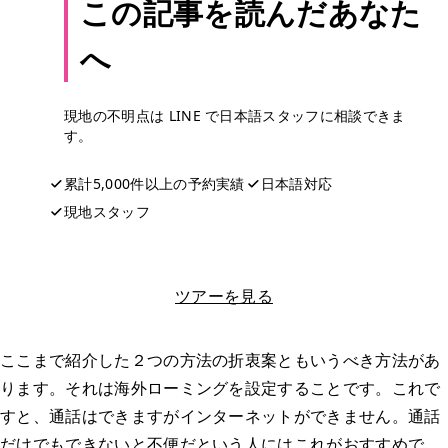
この記事を読んだあなた
へ
現地の不明点は LINE で日本語スタッフに相談できま
す。
累計5,000件以上の予約実績
日本語対応
現地スタッフ
LINEで相談する
ツアーを見る
ここまで紹介した２つの方法の折衷案ともいうべき方法があ
ります。それは海外ローミングを設定することです。これで
すと、通話はできますがインターネットができません。通話
だけでもできないと不便だという人にはこれがおすすめで