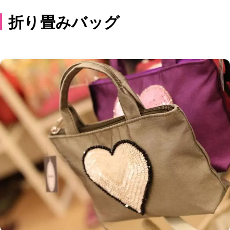
折り畳みバッグ