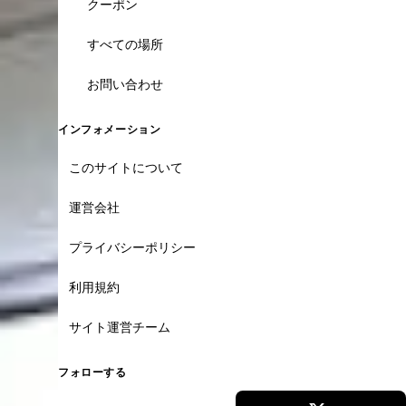
クーポン
すべての場所
お問い合わせ
インフォメーション
このサイトについて
運営会社
プライバシーポリシー
利用規約
サイト運営チーム
フォローする