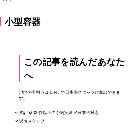
小型容器
この記事を読んだあなた
へ
現地の不明点は LINE で日本語スタッフに相談できま
す。
累計5,000件以上の予約実績
日本語対応
現地スタッフ