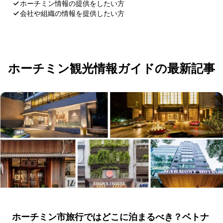
ホーチミン情報の提供をしたい方
会社や組織の情報を提供したい方
応募・お問い合わせ
ホーチミン観光情報ガイドの最新記事
ホーチミン市旅行ではどこに泊まるべき？ベトナ