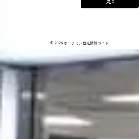
Facebook
X
Instagram
TikTok
YouTube
© 2026 ホーチミン観光情報ガイド