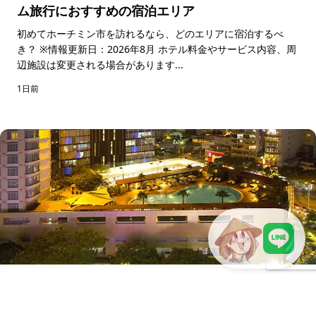
ム旅行におすすめの宿泊エリア
初めてホーチミン市を訪れるなら、どのエリアに宿泊するべ
き？ ※情報更新日：2026年8月 ホテル料金やサービス内容、周
辺施設は変更される場合があります...
1日前
LINEで現地スタッフに相談
2026年ローシーズン限定｜Alagon Hotel Group