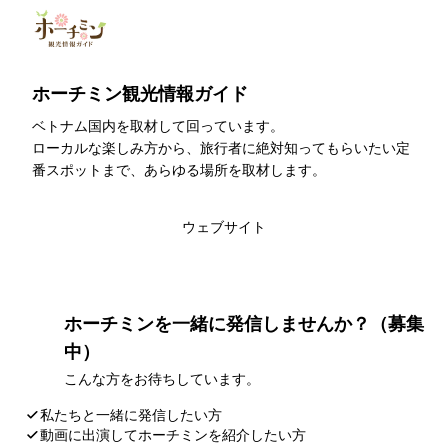
ホーチミン観光情報ガイド
ベトナム国内を取材して回っています。
ローカルな楽しみ方から、旅行者に絶対知ってもらいたい定
番スポットまで、あらゆる場所を取材します。
このライターの記事一覧
ウェブサイト
ホーチミンを一緒に発信しませんか？（募集
中）
こんな方をお待ちしています。
私たちと一緒に発信したい方
動画に出演してホーチミンを紹介したい方