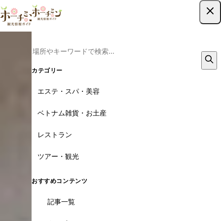
ツアー予約はこちら
カテゴリー
エステ・スパ・美容
ベトナム雑貨・お土産
レストラン
ツアー・観光
おすすめコンテンツ
記事一覧