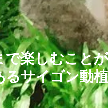
まで楽しむこと
あるサイゴン動