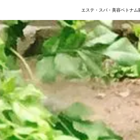
エステ・スパ・美容
ベトナム