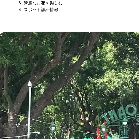
綺麗なお花を楽しむ
スポット詳細情報