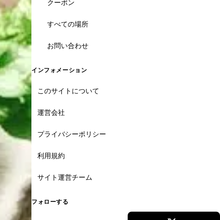
クーポン
すべての場所
お問い合わせ
インフォメーション
このサイトについて
運営会社
プライバシーポリシー
利用規約
サイト運営チーム
フォローする