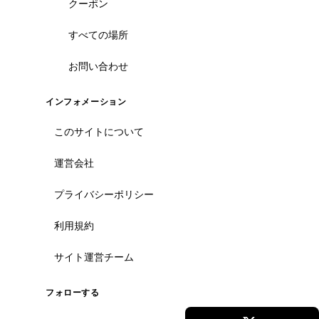
クーポン
すべての場所
お問い合わせ
インフォメーション
このサイトについて
運営会社
プライバシーポリシー
利用規約
サイト運営チーム
フォローする