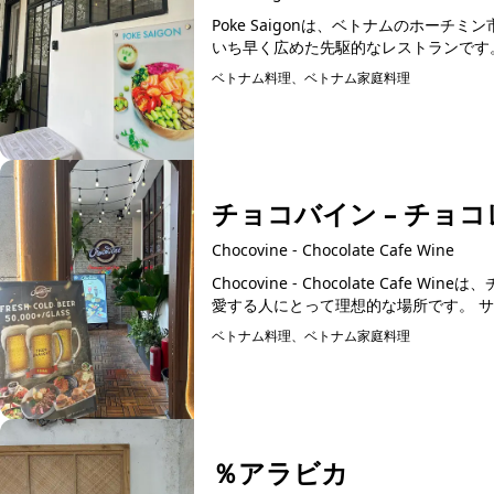
Poke Saigonは、ベトナムのホーチ
ベトナム料理、ベトナム家庭料理
チョコバイン – チョ
Chocovine - Chocolate Cafe Wine
Chocovine - Chocolate Ca
愛す
ベトナム料理、ベトナム家庭料理
％アラビカ