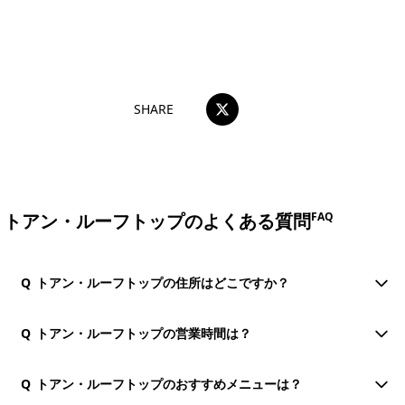
おすすめコメントを投稿する
SHARE
トアン・ルーフトップのよくある質問
FAQ
Q
トアン・ルーフトップの住所はどこですか？
Q
トアン・ルーフトップの営業時間は？
Q
トアン・ルーフトップのおすすめメニューは？