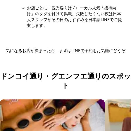
お店ごとに「観光客向け / ローカル人気 / 接待向
け」のタグを付けて掲載。失敗したくない夜は日本
人スタッフがその日のおすすめを日本語LINEでご提
案します。
気になるお店が決まったら、まずはLINEで予約をお気軽にどうぞ
日本語LINEで予約する
ドンコイ通り・グエンフエ通りのスポッ
ト